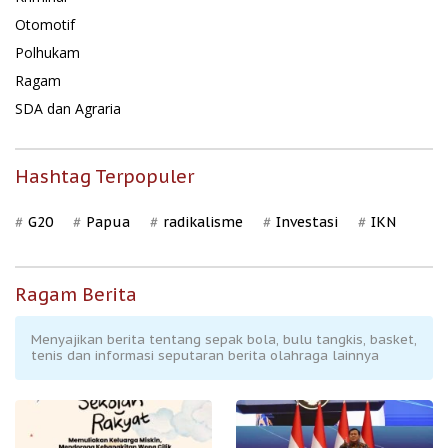
Otomotif
Polhukam
Ragam
SDA dan Agraria
Hashtag Terpopuler
G20
Papua
radikalisme
Investasi
IKN
Ragam Berita
Menyajikan berita tentang sepak bola, bulu tangkis, basket,
tenis dan informasi seputaran berita olahraga lainnya