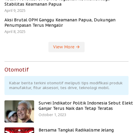
Stabilitas Keamanan Papua
April 9, 2025
Aksi Brutal OPM Ganggu Keamanan Papua, Dukungan
Penumpasan Terus Mengalir
April 8, 2025
View More
Otomotif
Kabar berita terkini otomotif meliputi tips modifikasi produk
manufaktur, fitur aksesori, tes drive, teknologi mobil.
Survei Indikator Politik Indonesia Sebut Elekt
Ganjar Terus Naik dan Tetap Teratas
October 1, 2023
Bersama Tangkal Radikalisme Jelang