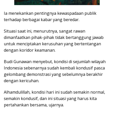
Ia menekankan pentingnya kewaspadaan publik
terhadap berbagai kabar yang beredar.
Situasi saat ini, menurutnya, sangat rawan
dimanfaatkan pihak-pihak tidak bertanggung jawab
untuk menciptakan kerusuhan yang bertentangan
dengan koridor keamanan.
Budi Gunawan menyebut, kondisi di sejumlah wilayah
Indonesia sebenarnya sudah kembali kondusif pasca
gelombang demonstrasi yang sebelumnya berakhir
dengan kericuhan.
Alhamdulillah, kondisi hari ini sudah semakin normal,
semakin kondusif, dan ini situasi yang harus kita
pertahankan bersama, ujarnya.