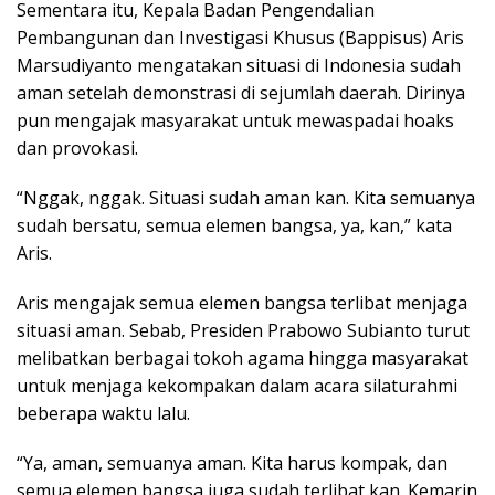
Sementara itu, Kepala Badan Pengendalian
Pembangunan dan Investigasi Khusus (Bappisus) Aris
Marsudiyanto mengatakan situasi di Indonesia sudah
aman setelah demonstrasi di sejumlah daerah. Dirinya
pun mengajak masyarakat untuk mewaspadai hoaks
dan provokasi.
“Nggak, nggak. Situasi sudah aman kan. Kita semuanya
sudah bersatu, semua elemen bangsa, ya, kan,” kata
Aris.
Aris mengajak semua elemen bangsa terlibat menjaga
situasi aman. Sebab, Presiden Prabowo Subianto turut
melibatkan berbagai tokoh agama hingga masyarakat
untuk menjaga kekompakan dalam acara silaturahmi
beberapa waktu lalu.
“Ya, aman, semuanya aman. Kita harus kompak, dan
semua elemen bangsa juga sudah terlibat kan. Kemarin