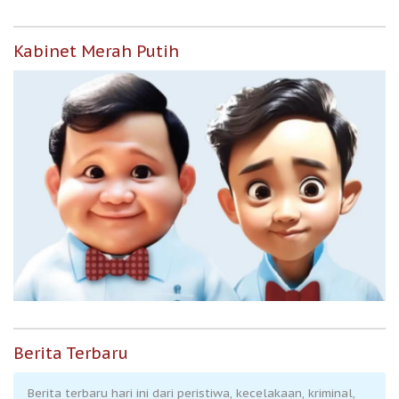
Kabinet Merah Putih
Berita Terbaru
Berita terbaru hari ini dari peristiwa, kecelakaan, kriminal,