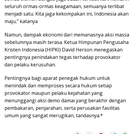
seluruh ormas-ormas keagamaan, semuanya terlibat
menjadi satu. Kita jaga kekompakan ini, Indonesia akan
maju,” katanya
Namun, dampak ekonomi dari memanasnya aksi massa
sebelumnya masih terasa. Ketua Himpunan Pengusaha
Kristen Indonesia (HIPKI) David Herson menegaskan
pentingnya penindakan tegas terhadap provokator
dan pelaku kerusuhan.
Pentingnya bagi aparat penegak hukum untuk
menindak dan memproses secara hukum setiap
provokator maupun pelaku kejahatan yang
menunggangi aksi demo damai yang berakhir dengan
pembakaran, penjarahan, serta perusakan fasilitas
umum yang sangat merugikan, tandasnya.*