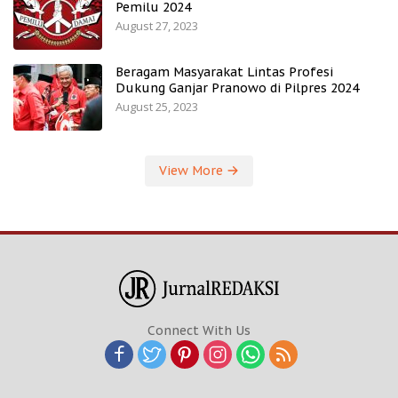
Pemilu 2024
August 27, 2023
Beragam Masyarakat Lintas Profesi
Dukung Ganjar Pranowo di Pilpres 2024
August 25, 2023
View More
Connect With Us