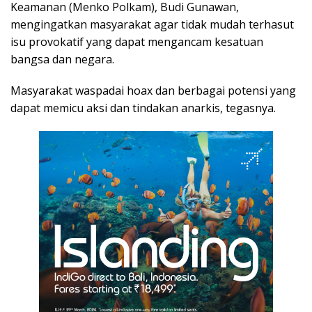
Keamanan (Menko Polkam), Budi Gunawan,
mengingatkan masyarakat agar tidak mudah terhasut
isu provokatif yang dapat mengancam kesatuan
bangsa dan negara.
Masyarakat waspadai hoax dan berbagai potensi yang
dapat memicu aksi dan tindakan anarkis, tegasnya.