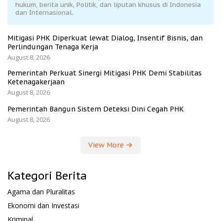
hukum, berita unik, Politik, dan liputan khusus di Indonesia
dan Internasional.
Mitigasi PHK Diperkuat lewat Dialog, Insentif Bisnis, dan
Perlindungan Tenaga Kerja
August 8, 2026
Pemerintah Perkuat Sinergi Mitigasi PHK Demi Stabilitas
Ketenagakerjaan
August 8, 2026
Pemerintah Bangun Sistem Deteksi Dini Cegah PHK
August 8, 2026
View More
Kategori Berita
Agama dan Pluralitas
Ekonomi dan Investasi
Kriminal