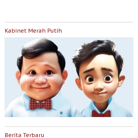
Kabinet Merah Putih
Berita Terbaru