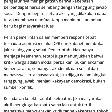
pengaruhnya mengingatkan bahwa kebebasan
berpendapat harus seimbang dengan tanggung jawab
sosial. Dengan begitu, setiap aksi yang dilakukan dapat
tetap membawa manfaat tanpa menimbulkan beban
baru bagi masyarakat luas.
Peran pemerintah dalam memberi respons cepat
terhadap aspirasi melalui DPR dan kabinet membuka
jalur dialog yang sehat. Pemerintah tidak hanya
menjaga keamanan, tetapi juga menunjukkan bahwa
kritik warga adalah modal perbaikan, bukan ancaman.
Sementara itu, semangat akademik dan sosial dari
mahasiswa serta masyarakat, jika dijaga dalam bingkai
tanggung jawab, menjadi kekayaan demokrasi, bukan
sumber konflik.
Kesadaran kolektif adalah kekuatan. Jika masyarakat
aktif mengingatkan satu sama lain untuk tertib,
mahasiswa menyuarakan kritik tanpa kekerasan, tokoh