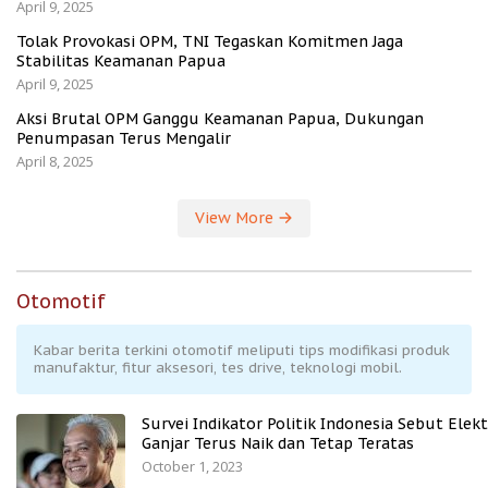
April 9, 2025
Tolak Provokasi OPM, TNI Tegaskan Komitmen Jaga
Stabilitas Keamanan Papua
April 9, 2025
Aksi Brutal OPM Ganggu Keamanan Papua, Dukungan
Penumpasan Terus Mengalir
April 8, 2025
View More
Otomotif
Kabar berita terkini otomotif meliputi tips modifikasi produk
manufaktur, fitur aksesori, tes drive, teknologi mobil.
Survei Indikator Politik Indonesia Sebut Elekt
Ganjar Terus Naik dan Tetap Teratas
October 1, 2023