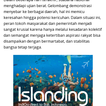
menghadapi ujian berat. Gelombang demonstrasi
menyebar ke berbagai daerah, hal ini memicu
keresahan hingga potensi kericuhan. Dalam situasi ini,
peran tokoh masyarakat dan pemerintah menjadi
sangat krusial karena hanya melalui kesadaran kolektif
dan semangat menjaga ketertiban aspirasi rakyat bisa
disampaikan dengan bermartabat, dan stabilitas
bangsa tetap terjaga.