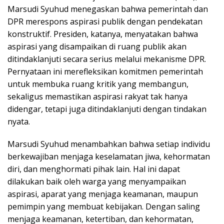
Marsudi Syuhud menegaskan bahwa pemerintah dan
DPR merespons aspirasi publik dengan pendekatan
konstruktif. Presiden, katanya, menyatakan bahwa
aspirasi yang disampaikan di ruang publik akan
ditindaklanjuti secara serius melalui mekanisme DPR.
Pernyataan ini merefleksikan komitmen pemerintah
untuk membuka ruang kritik yang membangun,
sekaligus memastikan aspirasi rakyat tak hanya
didengar, tetapi juga ditindaklanjuti dengan tindakan
nyata.
Marsudi Syuhud menambahkan bahwa setiap individu
berkewajiban menjaga keselamatan jiwa, kehormatan
diri, dan menghormati pihak lain. Hal ini dapat
dilakukan baik oleh warga yang menyampaikan
aspirasi, aparat yang menjaga keamanan, maupun
pemimpin yang membuat kebijakan. Dengan saling
menjaga keamanan, ketertiban, dan kehormatan,