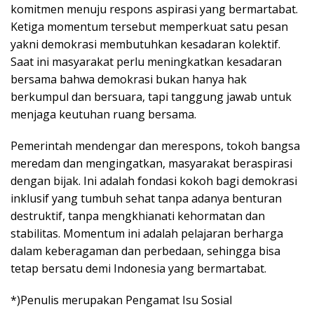
komitmen menuju respons aspirasi yang bermartabat.
Ketiga momentum tersebut memperkuat satu pesan
yakni demokrasi membutuhkan kesadaran kolektif.
Saat ini masyarakat perlu meningkatkan kesadaran
bersama bahwa demokrasi bukan hanya hak
berkumpul dan bersuara, tapi tanggung jawab untuk
menjaga keutuhan ruang bersama.
Pemerintah mendengar dan merespons, tokoh bangsa
meredam dan mengingatkan, masyarakat beraspirasi
dengan bijak. Ini adalah fondasi kokoh bagi demokrasi
inklusif yang tumbuh sehat tanpa adanya benturan
destruktif, tanpa mengkhianati kehormatan dan
stabilitas. Momentum ini adalah pelajaran berharga
dalam keberagaman dan perbedaan, sehingga bisa
tetap bersatu demi Indonesia yang bermartabat.
*)Penulis merupakan Pengamat Isu Sosial