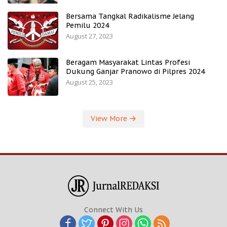
Bersama Tangkal Radikalisme Jelang
Pemilu 2024
August 27, 2023
Beragam Masyarakat Lintas Profesi
Dukung Ganjar Pranowo di Pilpres 2024
August 25, 2023
View More
Connect With Us