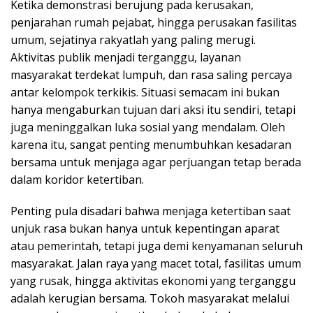
Ketika demonstrasi berujung pada kerusakan,
penjarahan rumah pejabat, hingga perusakan fasilitas
umum, sejatinya rakyatlah yang paling merugi.
Aktivitas publik menjadi terganggu, layanan
masyarakat terdekat lumpuh, dan rasa saling percaya
antar kelompok terkikis. Situasi semacam ini bukan
hanya mengaburkan tujuan dari aksi itu sendiri, tetapi
juga meninggalkan luka sosial yang mendalam. Oleh
karena itu, sangat penting menumbuhkan kesadaran
bersama untuk menjaga agar perjuangan tetap berada
dalam koridor ketertiban.
Penting pula disadari bahwa menjaga ketertiban saat
unjuk rasa bukan hanya untuk kepentingan aparat
atau pemerintah, tetapi juga demi kenyamanan seluruh
masyarakat. Jalan raya yang macet total, fasilitas umum
yang rusak, hingga aktivitas ekonomi yang terganggu
adalah kerugian bersama. Tokoh masyarakat melalui