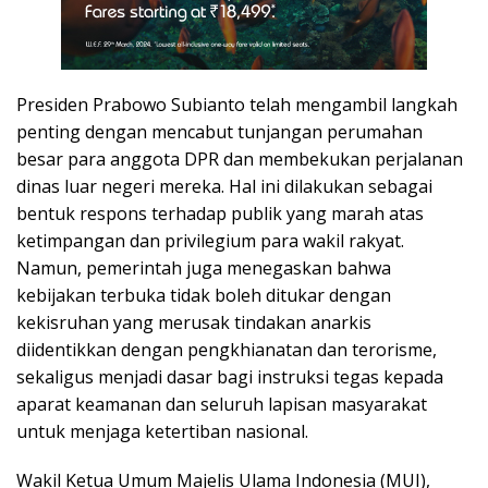
Presiden Prabowo Subianto telah mengambil langkah
penting dengan mencabut tunjangan perumahan
besar para anggota DPR dan membekukan perjalanan
dinas luar negeri mereka. Hal ini dilakukan sebagai
bentuk respons terhadap publik yang marah atas
ketimpangan dan privilegium para wakil rakyat.
Namun, pemerintah juga menegaskan bahwa
kebijakan terbuka tidak boleh ditukar dengan
kekisruhan yang merusak tindakan anarkis
diidentikkan dengan pengkhianatan dan terorisme,
sekaligus menjadi dasar bagi instruksi tegas kepada
aparat keamanan dan seluruh lapisan masyarakat
untuk menjaga ketertiban nasional.
Wakil Ketua Umum Majelis Ulama Indonesia (MUI),