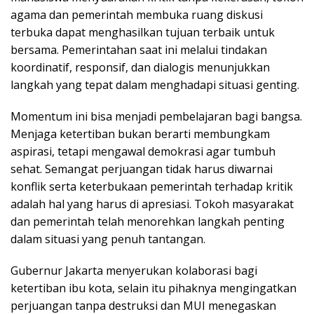
agama dan pemerintah membuka ruang diskusi
terbuka dapat menghasilkan tujuan terbaik untuk
bersama. Pemerintahan saat ini melalui tindakan
koordinatif, responsif, dan dialogis menunjukkan
langkah yang tepat dalam menghadapi situasi genting.
Momentum ini bisa menjadi pembelajaran bagi bangsa.
Menjaga ketertiban bukan berarti membungkam
aspirasi, tetapi mengawal demokrasi agar tumbuh
sehat. Semangat perjuangan tidak harus diwarnai
konflik serta keterbukaan pemerintah terhadap kritik
adalah hal yang harus di apresiasi. Tokoh masyarakat
dan pemerintah telah menorehkan langkah penting
dalam situasi yang penuh tantangan.
Gubernur Jakarta menyerukan kolaborasi bagi
ketertiban ibu kota, selain itu pihaknya mengingatkan
perjuangan tanpa destruksi dan MUI menegaskan