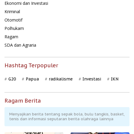
Ekonomi dan Investasi
Kriminal
Otomotif
Polhukam
Ragam
SDA dan Agraria
Hashtag Terpopuler
G20
Papua
radikalisme
Investasi
IKN
Ragam Berita
Menyajikan berita tentang sepak bola, bulu tangkis, basket,
tenis dan informasi seputaran berita olahraga lainnya