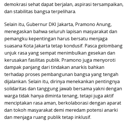
demokrasi sehat dapat berjalan, aspirasi tersampaikan,
dan stabilitas bangsa terpelihara.
Selain itu, Gubernur DKI Jakarta, Pramono Anung,
menegaskan bahwa seluruh lapisan masyarakat dan
pemangku kepentingan harus bersatu menjaga
suasana Kota Jakarta tetap kondusif. Pasca gelombang
unjuk rasa yang sempat menimbulkan gesekan dan
kerusakan fasilitas publik. Pramono juga menyoroti
dampak panjang dari tindakan anarkis bahkan
terhadap proses pembangunan bangsa yang tengah
dijalankan. Selain itu, dirinya menekankan pentingnya
solidaritas dan tanggung jawab bersama yakni dengan
warga tidak hanya diminta tenang, tetapi juga aktif
menciptakan rasa aman, berkolaborasi dengan aparat
dan tokoh masyarakat demi meredam potensi anarki
dan menjaga ruang publik tetap inklusif.