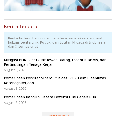
Berita Terbaru
Berita terbaru hari ini dari peristiwa, kecelakaan, kriminal,
hukum, berita unik, Politik, dan liputan khusus di Indonesia
dan Internasional.
Mitigasi PHK Diperkuat lewat Dialog, Insentif Bisnis, dan
Perlindungan Tenaga Kerja
August 8, 2026
Pemerintah Perkuat Sinergi Mitigasi PHK Demi Stabilitas
Ketenagakerjaan
August 8, 2026
Pemerintah Bangun Sistem Deteksi Dini Cegah PHK
August 8, 2026
View More