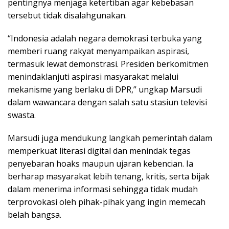
pentingnya menjaga ketertiban agar kebebasan
tersebut tidak disalahgunakan.
“Indonesia adalah negara demokrasi terbuka yang
memberi ruang rakyat menyampaikan aspirasi,
termasuk lewat demonstrasi. Presiden berkomitmen
menindaklanjuti aspirasi masyarakat melalui
mekanisme yang berlaku di DPR,” ungkap Marsudi
dalam wawancara dengan salah satu stasiun televisi
swasta.
Marsudi juga mendukung langkah pemerintah dalam
memperkuat literasi digital dan menindak tegas
penyebaran hoaks maupun ujaran kebencian. Ia
berharap masyarakat lebih tenang, kritis, serta bijak
dalam menerima informasi sehingga tidak mudah
terprovokasi oleh pihak-pihak yang ingin memecah
belah bangsa.