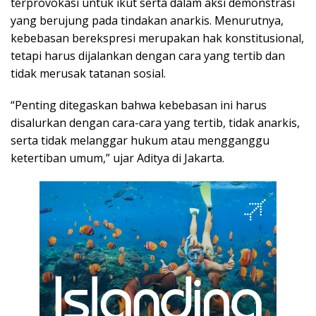
terprovokasi untuk ikut serta dalam aksi demonstrasi
yang berujung pada tindakan anarkis. Menurutnya,
kebebasan berekspresi merupakan hak konstitusional,
tetapi harus dijalankan dengan cara yang tertib dan
tidak merusak tatanan sosial.
“Penting ditegaskan bahwa kebebasan ini harus
disalurkan dengan cara-cara yang tertib, tidak anarkis,
serta tidak melanggar hukum atau mengganggu
ketertiban umum,” ujar Aditya di Jakarta.