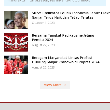
manufaktur, fitur aksesori, tes drive, teknologi mobil.
Survei Indikator Politik Indonesia Sebut Elekt
Ganjar Terus Naik dan Tetap Teratas
October 1, 2023
Bersama Tangkal Radikalisme Jelang
Pemilu 2024
August 27, 2023
Beragam Masyarakat Lintas Profesi
Dukung Ganjar Pranowo di Pilpres 2024
August 25, 2023
View More