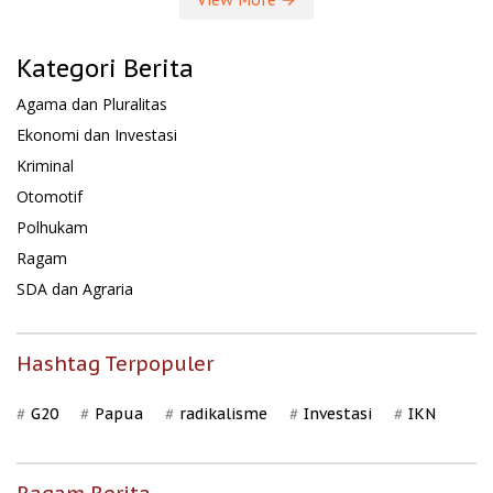
Kategori Berita
Agama dan Pluralitas
Ekonomi dan Investasi
Kriminal
Otomotif
Polhukam
Ragam
SDA dan Agraria
Hashtag Terpopuler
G20
Papua
radikalisme
Investasi
IKN