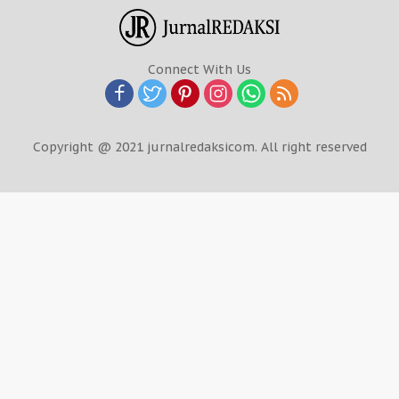
Connect With Us
Copyright @ 2021 jurnalredaksicom. All right reserved