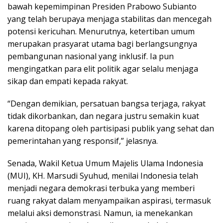
bawah kepemimpinan Presiden Prabowo Subianto
yang telah berupaya menjaga stabilitas dan mencegah
potensi kericuhan. Menurutnya, ketertiban umum
merupakan prasyarat utama bagi berlangsungnya
pembangunan nasional yang inklusif. Ia pun
mengingatkan para elit politik agar selalu menjaga
sikap dan empati kepada rakyat.
“Dengan demikian, persatuan bangsa terjaga, rakyat
tidak dikorbankan, dan negara justru semakin kuat
karena ditopang oleh partisipasi publik yang sehat dan
pemerintahan yang responsif,” jelasnya.
Senada, Wakil Ketua Umum Majelis Ulama Indonesia
(MUI), KH. Marsudi Syuhud, menilai Indonesia telah
menjadi negara demokrasi terbuka yang memberi
ruang rakyat dalam menyampaikan aspirasi, termasuk
melalui aksi demonstrasi. Namun, ia menekankan