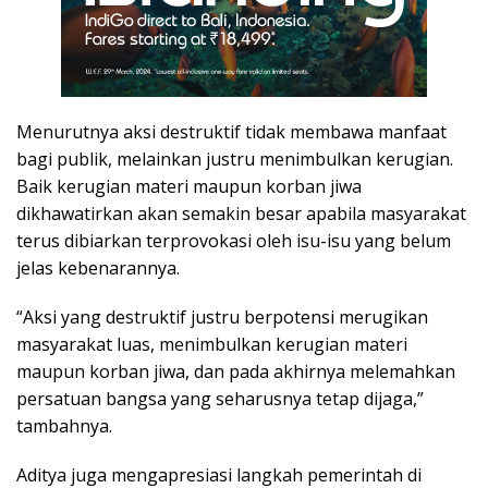
Menurutnya aksi destruktif tidak membawa manfaat
bagi publik, melainkan justru menimbulkan kerugian.
Baik kerugian materi maupun korban jiwa
dikhawatirkan akan semakin besar apabila masyarakat
terus dibiarkan terprovokasi oleh isu-isu yang belum
jelas kebenarannya.
“Aksi yang destruktif justru berpotensi merugikan
masyarakat luas, menimbulkan kerugian materi
maupun korban jiwa, dan pada akhirnya melemahkan
persatuan bangsa yang seharusnya tetap dijaga,”
tambahnya.
Aditya juga mengapresiasi langkah pemerintah di