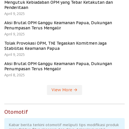
Mengutuk Kebiadaban OPM yang Tebar Ketakutan dan
Penderitaan
April 9, 2025
Aksi Brutal OPM Ganggu Keamanan Papua, Dukungan
Penumpasan Terus Mengalir
April 9, 2025
Tolak Provokasi OPM, TNI Tegaskan Komitmen Jaga
Stabilitas Keamanan Papua
April 9, 2025
Aksi Brutal OPM Ganggu Keamanan Papua, Dukungan
Penumpasan Terus Mengalir
April 8, 2025
View More
Otomotif
Kabar berita terkini otomotif meliputi tips modifikasi produk