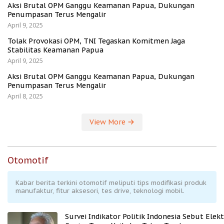
Aksi Brutal OPM Ganggu Keamanan Papua, Dukungan
Penumpasan Terus Mengalir
April 9, 2025
Tolak Provokasi OPM, TNI Tegaskan Komitmen Jaga
Stabilitas Keamanan Papua
April 9, 2025
Aksi Brutal OPM Ganggu Keamanan Papua, Dukungan
Penumpasan Terus Mengalir
April 8, 2025
View More
Otomotif
Kabar berita terkini otomotif meliputi tips modifikasi produk
manufaktur, fitur aksesori, tes drive, teknologi mobil.
Survei Indikator Politik Indonesia Sebut Elekt