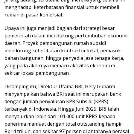
menghadapi keterbatasan finansial untuk membeli
rumah di pasar komersial.
Upaya ini juga menjadi bagian dari strategi besar
pemerintah dalam mendukung pertumbuhan ekonomi
daerah. Proyek pembangunan rumah subsidi
mendorong keterlibatan kontraktor lokal, pemasok
bahan bangunan, hingga penyedia jasa tenaga kerja,
yang pada akhirnya memacu aktivitas ekonomi di
sekitar lokasi pembangunan.
Disamping itu, Direktur Utama BRI, Hery Gunardi
menyampaikan bahwa BRI saat ini merupakan bank
dengan jumlah penyaluran KPR Subsidi (KPRS)
terbanyak di Indonesia. Hingga Juni 2025, BRI telah
menyalurkan lebih dari 101.000 unit KPRS kepada
penerima manfaat dengan total outstanding hampir
Rp14 triliun, dan sekitar 97 persen di antaranya berasal