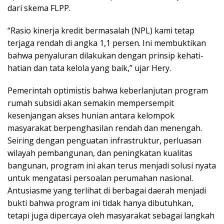
dari skema FLPP.
“Rasio kinerja kredit bermasalah (NPL) kami tetap
terjaga rendah di angka 1,1 persen. Ini membuktikan
bahwa penyaluran dilakukan dengan prinsip kehati-
hatian dan tata kelola yang baik,” ujar Hery.
Pemerintah optimistis bahwa keberlanjutan program
rumah subsidi akan semakin mempersempit
kesenjangan akses hunian antara kelompok
masyarakat berpenghasilan rendah dan menengah.
Seiring dengan penguatan infrastruktur, perluasan
wilayah pembangunan, dan peningkatan kualitas
bangunan, program ini akan terus menjadi solusi nyata
untuk mengatasi persoalan perumahan nasional.
Antusiasme yang terlihat di berbagai daerah menjadi
bukti bahwa program ini tidak hanya dibutuhkan,
tetapi juga dipercaya oleh masyarakat sebagai langkah