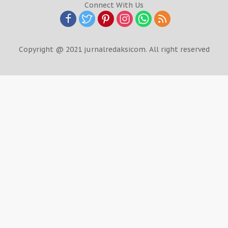
Connect With Us
Copyright @ 2021 jurnalredaksicom. All right reserved