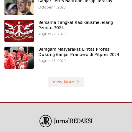
Ganjar Terus Naik dan Tetap Teratas
October 1, 2023
Bersama Tangkal Radikalisme Jelang
Pemilu 2024
August 27, 2023
Beragam Masyarakat Lintas Profesi
Dukung Ganjar Pranowo di Pilpres 2024
August 25, 2023
View More