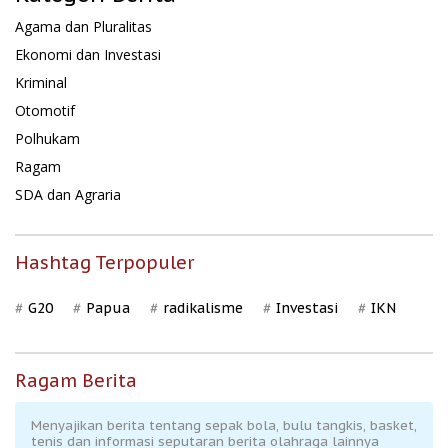
Agama dan Pluralitas
Ekonomi dan Investasi
Kriminal
Otomotif
Polhukam
Ragam
SDA dan Agraria
Hashtag Terpopuler
G20
Papua
radikalisme
Investasi
IKN
Ragam Berita
Menyajikan berita tentang sepak bola, bulu tangkis, basket,
tenis dan informasi seputaran berita olahraga lainnya