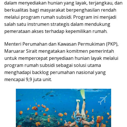
dalam menyediakan hunian yang layak, terjangkau, dan
berkualitas bagi masyarakat berpenghasilan rendah
melalui program rumah subsidi. Program ini menjadi
salah satu instrumen strategis dalam mendukung
pemerataan akses terhadap kepemilikan rumah.
Menteri Perumahan dan Kawasan Permukiman (PKP),
Maruarar Sirait mengatakan komitmen pemerintah
untuk mempercepat penyediaan hunian layak melalui
program rumah subsidi sebagai solusi utama
menghadapi backlog perumahan nasional yang
mencapai 9,9 juta unit.