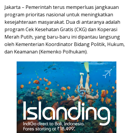
Jakarta – Pemerintah terus memperluas jangkauan
program prioritas nasional untuk meningkatkan
kesejahteraan masyarakat. Dua di antaranya adalah
program Cek Kesehatan Gratis (CKG) dan Koperasi
Merah Putih, yang baru-baru ini dipantau langsung
oleh Kementerian Koordinator Bidang Politik, Hukum,
dan Keamanan (Kemenko Polhukam).