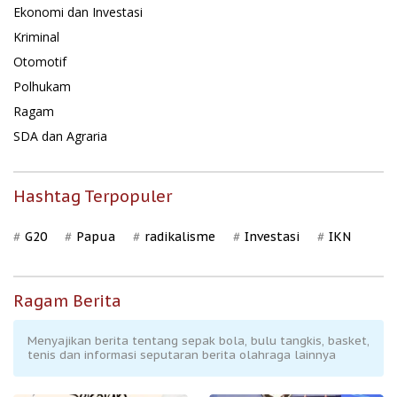
Ekonomi dan Investasi
Kriminal
Otomotif
Polhukam
Ragam
SDA dan Agraria
Hashtag Terpopuler
G20
Papua
radikalisme
Investasi
IKN
Ragam Berita
Menyajikan berita tentang sepak bola, bulu tangkis, basket,
tenis dan informasi seputaran berita olahraga lainnya