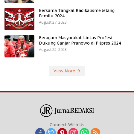
Bersama Tangkal Radikalisme Jelang
Pemilu 2024
August 27, 2023
Beragam Masyarakat Lintas Profesi
Dukung Ganjar Pranowo di Pilpres 2024
August 25, 2023
View More
Connect With Us