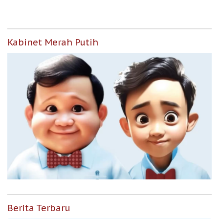
Kabinet Merah Putih
Berita Terbaru