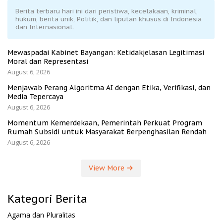
Berita terbaru hari ini dari peristiwa, kecelakaan, kriminal,
hukum, berita unik, Politik, dan liputan khusus di Indonesia
dan Internasional.
Mewaspadai Kabinet Bayangan: Ketidakjelasan Legitimasi
Moral dan Representasi
August 6, 2026
Menjawab Perang Algoritma AI dengan Etika, Verifikasi, dan
Media Tepercaya
August 6, 2026
Momentum Kemerdekaan, Pemerintah Perkuat Program
Rumah Subsidi untuk Masyarakat Berpenghasilan Rendah
August 6, 2026
View More
Kategori Berita
Agama dan Pluralitas