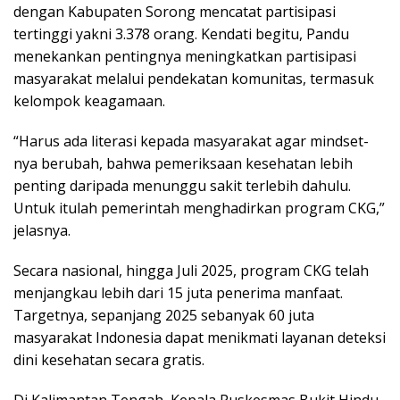
dengan Kabupaten Sorong mencatat partisipasi
tertinggi yakni 3.378 orang. Kendati begitu, Pandu
menekankan pentingnya meningkatkan partisipasi
masyarakat melalui pendekatan komunitas, termasuk
kelompok keagamaan.
“Harus ada literasi kepada masyarakat agar mindset-
nya berubah, bahwa pemeriksaan kesehatan lebih
penting daripada menunggu sakit terlebih dahulu.
Untuk itulah pemerintah menghadirkan program CKG,”
jelasnya.
Secara nasional, hingga Juli 2025, program CKG telah
menjangkau lebih dari 15 juta penerima manfaat.
Targetnya, sepanjang 2025 sebanyak 60 juta
masyarakat Indonesia dapat menikmati layanan deteksi
dini kesehatan secara gratis.