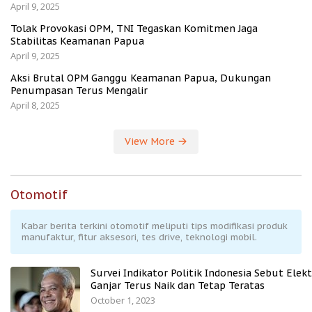
April 9, 2025
Tolak Provokasi OPM, TNI Tegaskan Komitmen Jaga
Stabilitas Keamanan Papua
April 9, 2025
Aksi Brutal OPM Ganggu Keamanan Papua, Dukungan
Penumpasan Terus Mengalir
April 8, 2025
View More
Otomotif
Kabar berita terkini otomotif meliputi tips modifikasi produk
manufaktur, fitur aksesori, tes drive, teknologi mobil.
Survei Indikator Politik Indonesia Sebut Elekt
Ganjar Terus Naik dan Tetap Teratas
October 1, 2023