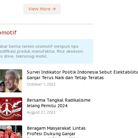
View More
omotif
abar berita terkini otomotif meliputi tips
odifikasi produk manufaktur, fitur aksesori,
s drive, teknologi mobil.
Survei Indikator Politik Indonesia Sebut Elektabilit
Ganjar Terus Naik dan Tetap Teratas
October 1, 2023
Bersama Tangkal Radikalisme
Jelang Pemilu 2024
August 27, 2023
Beragam Masyarakat Lintas
Profesi Dukung Ganjar