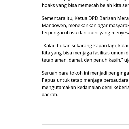
hoaks yang bisa memecah belah kita se
Sementara itu, Ketua DPD Barisan Mera
Mandowen, menekankan agar masyarak
terpengaruh isu dan opini yang menyes
“Kalau bukan sekarang kapan lagi, kalau
Kita yang bisa menjaga fasilitas umum
tetap aman, damai, dan penuh kasih,” uj
Seruan para tokoh ini menjadi penginga
Papua untuk tetap menjaga persaudaraa
mengutamakan kedamaian demi keberl
daerah.