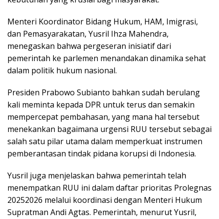
Menteri Koordinator Bidang Hukum, HAM, Imigrasi,
dan Pemasyarakatan, Yusril Ihza Mahendra,
menegaskan bahwa pergeseran inisiatif dari
pemerintah ke parlemen menandakan dinamika sehat
dalam politik hukum nasional.
Presiden Prabowo Subianto bahkan sudah berulang
kali meminta kepada DPR untuk terus dan semakin
mempercepat pembahasan, yang mana hal tersebut
menekankan bagaimana urgensi RUU tersebut sebagai
salah satu pilar utama dalam memperkuat instrumen
pemberantasan tindak pidana korupsi di Indonesia.
Yusril juga menjelaskan bahwa pemerintah telah
menempatkan RUU ini dalam daftar prioritas Prolegnas
20252026 melalui koordinasi dengan Menteri Hukum
Supratman Andi Agtas. Pemerintah, menurut Yusril,