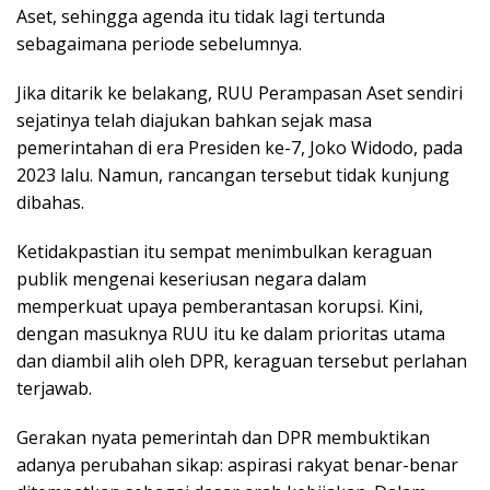
Aset, sehingga agenda itu tidak lagi tertunda
sebagaimana periode sebelumnya.
Jika ditarik ke belakang, RUU Perampasan Aset sendiri
sejatinya telah diajukan bahkan sejak masa
pemerintahan di era Presiden ke-7, Joko Widodo, pada
2023 lalu. Namun, rancangan tersebut tidak kunjung
dibahas.
Ketidakpastian itu sempat menimbulkan keraguan
publik mengenai keseriusan negara dalam
memperkuat upaya pemberantasan korupsi. Kini,
dengan masuknya RUU itu ke dalam prioritas utama
dan diambil alih oleh DPR, keraguan tersebut perlahan
terjawab.
Gerakan nyata pemerintah dan DPR membuktikan
adanya perubahan sikap: aspirasi rakyat benar-benar