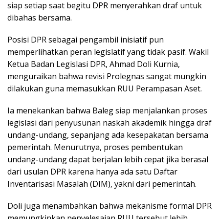
siap setiap saat begitu DPR menyerahkan draf untuk
dibahas bersama.
Posisi DPR sebagai pengambil inisiatif pun
memperlihatkan peran legislatif yang tidak pasif. Wakil
Ketua Badan Legislasi DPR, Ahmad Doli Kurnia,
menguraikan bahwa revisi Prolegnas sangat mungkin
dilakukan guna memasukkan RUU Perampasan Aset.
Ia menekankan bahwa Baleg siap menjalankan proses
legislasi dari penyusunan naskah akademik hingga draf
undang-undang, sepanjang ada kesepakatan bersama
pemerintah. Menurutnya, proses pembentukan
undang-undang dapat berjalan lebih cepat jika berasal
dari usulan DPR karena hanya ada satu Daftar
Inventarisasi Masalah (DIM), yakni dari pemerintah.
Doli juga menambahkan bahwa mekanisme formal DPR
memungkinkan penyelesaian RUU tersebut lebih