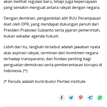
akan melihat regulasi baru, tetapi juga kepercayaan
yang semakin menguat antara rakyat dengan negara.
Dengan demikian, pengambilan alih RUU Perampasan
Aset oleh DPR, yang mendapat dukungan penuh dari
Presiden Prabowo Subianto serta jajaran pemerintah,
bukan sekadar agenda hukum.
Lebih dari itu, langkah tersebut adalah jawaban nyata
atas aspirasi rakyat, cerminan dari komitmen negara
terhadap transparansi, dan fondasi penting bagi
penguatan demokrasi serta pemberantasan korupsi di
Indonesia. (*)
)* Penulis adalah kontributor Pertiwi institute