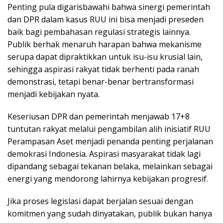
Penting pula digarisbawahi bahwa sinergi pemerintah
dan DPR dalam kasus RUU ini bisa menjadi preseden
baik bagi pembahasan regulasi strategis lainnya.
Publik berhak menaruh harapan bahwa mekanisme
serupa dapat dipraktikkan untuk isu-isu krusial lain,
sehingga aspirasi rakyat tidak berhenti pada ranah
demonstrasi, tetapi benar-benar bertransformasi
menjadi kebijakan nyata.
Keseriusan DPR dan pemerintah menjawab 17+8
tuntutan rakyat melalui pengambilan alih inisiatif RUU
Perampasan Aset menjadi penanda penting perjalanan
demokrasi Indonesia. Aspirasi masyarakat tidak lagi
dipandang sebagai tekanan belaka, melainkan sebagai
energi yang mendorong lahirnya kebijakan progresif.
Jika proses legislasi dapat berjalan sesuai dengan
komitmen yang sudah dinyatakan, publik bukan hanya