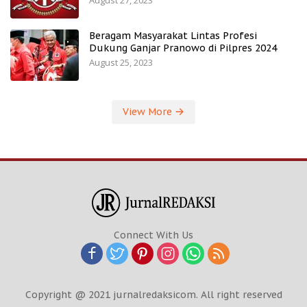
August 27, 2023
Beragam Masyarakat Lintas Profesi
Dukung Ganjar Pranowo di Pilpres 2024
August 25, 2023
View More
Connect With Us
Copyright @ 2021 jurnalredaksicom. All right reserved