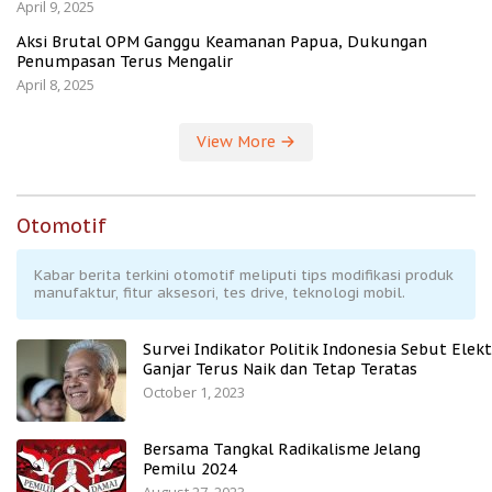
April 9, 2025
Aksi Brutal OPM Ganggu Keamanan Papua, Dukungan
Penumpasan Terus Mengalir
April 8, 2025
View More
Otomotif
Kabar berita terkini otomotif meliputi tips modifikasi produk
manufaktur, fitur aksesori, tes drive, teknologi mobil.
Survei Indikator Politik Indonesia Sebut Elekt
Ganjar Terus Naik dan Tetap Teratas
October 1, 2023
Bersama Tangkal Radikalisme Jelang
Pemilu 2024