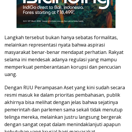
Langkah tersebut bukan hanya sebatas formalitas,
melainkan representasi nyata bahwa aspirasi
masyarakat benar-benar mendapat perhatian. Rakyat
selama ini mendesak adanya regulasi yang mampu
memperkuat pemberantasan korupsi dan pencucian
uang.
Dengan RUU Perampasan Aset yang kini sudah secara
resmi masuk ke dalam prioritas pembahasan, publik
akhirnya bisa melihat dengan jelas bahwa sejatinya
pemerintah dan parlemen sama sekali tidak menutup
telinga mereka, melainkan justru langsung bergerak
dengan sangat cepat dalam menindaklanjuti apapun
kebutuhan yang krusial bagi masyarakat.