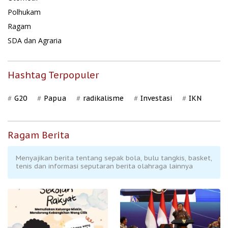
Polhukam
Ragam
SDA dan Agraria
Hashtag Terpopuler
G20
Papua
radikalisme
Investasi
IKN
Ragam Berita
Menyajikan berita tentang sepak bola, bulu tangkis, basket,
tenis dan informasi seputaran berita olahraga lainnya