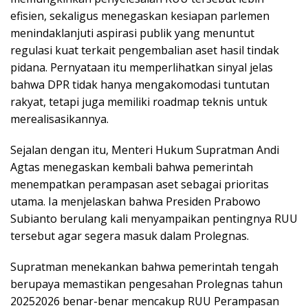
efisien, sekaligus menegaskan kesiapan parlemen
menindaklanjuti aspirasi publik yang menuntut
regulasi kuat terkait pengembalian aset hasil tindak
pidana. Pernyataan itu memperlihatkan sinyal jelas
bahwa DPR tidak hanya mengakomodasi tuntutan
rakyat, tetapi juga memiliki roadmap teknis untuk
merealisasikannya.
Sejalan dengan itu, Menteri Hukum Supratman Andi
Agtas menegaskan kembali bahwa pemerintah
menempatkan perampasan aset sebagai prioritas
utama. Ia menjelaskan bahwa Presiden Prabowo
Subianto berulang kali menyampaikan pentingnya RUU
tersebut agar segera masuk dalam Prolegnas.
Supratman menekankan bahwa pemerintah tengah
berupaya memastikan pengesahan Prolegnas tahun
20252026 benar-benar mencakup RUU Perampasan