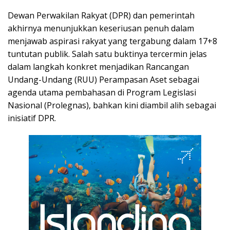
Dewan Perwakilan Rakyat (DPR) dan pemerintah
akhirnya menunjukkan keseriusan penuh dalam
menjawab aspirasi rakyat yang tergabung dalam 17+8
tuntutan publik. Salah satu buktinya tercermin jelas
dalam langkah konkret menjadikan Rancangan
Undang-Undang (RUU) Perampasan Aset sebagai
agenda utama pembahasan di Program Legislasi
Nasional (Prolegnas), bahkan kini diambil alih sebagai
inisiatif DPR.