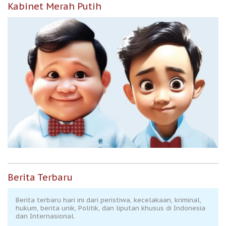
Kabinet Merah Putih
Berita Terbaru
Berita terbaru hari ini dari peristiwa, kecelakaan, kriminal,
hukum, berita unik, Politik, dan liputan khusus di Indonesia
dan Internasional.