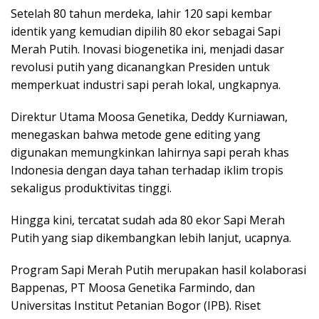
Setelah 80 tahun merdeka, lahir 120 sapi kembar
identik yang kemudian dipilih 80 ekor sebagai Sapi
Merah Putih. Inovasi biogenetika ini, menjadi dasar
revolusi putih yang dicanangkan Presiden untuk
memperkuat industri sapi perah lokal, ungkapnya.
Direktur Utama Moosa Genetika, Deddy Kurniawan,
menegaskan bahwa metode gene editing yang
digunakan memungkinkan lahirnya sapi perah khas
Indonesia dengan daya tahan terhadap iklim tropis
sekaligus produktivitas tinggi.
Hingga kini, tercatat sudah ada 80 ekor Sapi Merah
Putih yang siap dikembangkan lebih lanjut, ucapnya.
Program Sapi Merah Putih merupakan hasil kolaborasi
Bappenas, PT Moosa Genetika Farmindo, dan
Universitas Institut Petanian Bogor (IPB). Riset