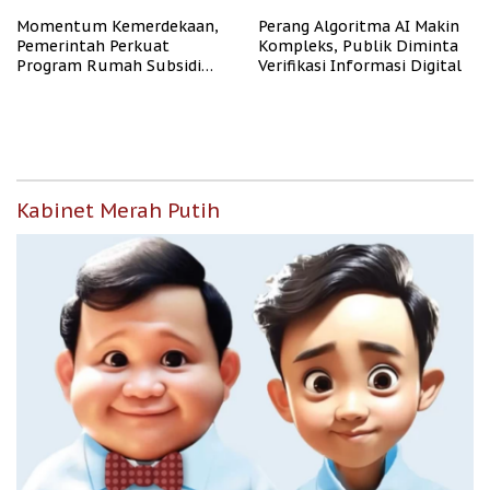
Momentum Kemerdekaan,
Perang Algoritma AI Makin
Pemerintah Perkuat
Kompleks, Publik Diminta
Program Rumah Subsidi
Verifikasi Informasi Digital
untuk Masyarakat
Berpenghasilan Rendah
Kabinet Merah Putih