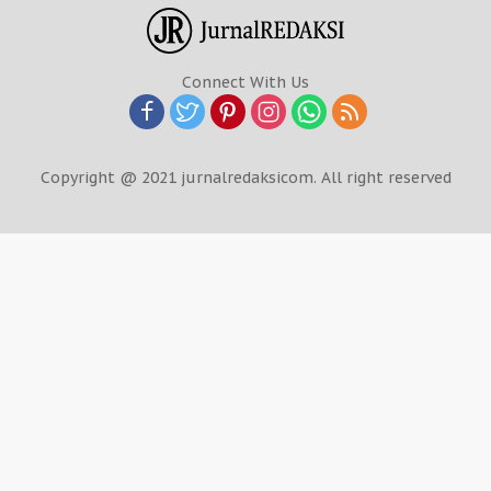
Connect With Us
Copyright @ 2021 jurnalredaksicom. All right reserved