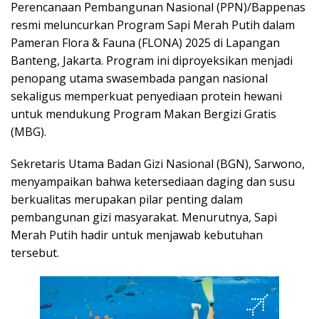
Perencanaan Pembangunan Nasional (PPN)/Bappenas
resmi meluncurkan Program Sapi Merah Putih dalam
Pameran Flora & Fauna (FLONA) 2025 di Lapangan
Banteng, Jakarta. Program ini diproyeksikan menjadi
penopang utama swasembada pangan nasional
sekaligus memperkuat penyediaan protein hewani
untuk mendukung Program Makan Bergizi Gratis
(MBG).
Sekretaris Utama Badan Gizi Nasional (BGN), Sarwono,
menyampaikan bahwa ketersediaan daging dan susu
berkualitas merupakan pilar penting dalam
pembangunan gizi masyarakat. Menurutnya, Sapi
Merah Putih hadir untuk menjawab kebutuhan
tersebut.