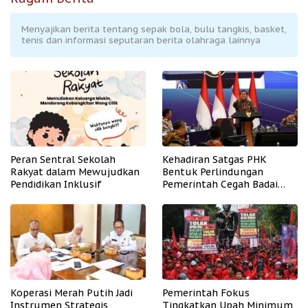
Menyajikan berita tentang sepak bola, bulu tangkis, basket,
tenis dan informasi seputaran berita olahraga lainnya
Peran Sentral Sekolah
Kehadiran Satgas PHK
Rakyat dalam Mewujudkan
Bentuk Perlindungan
Pendidikan Inklusif
Pemerintah Cegah Badai
PHK
Koperasi Merah Putih Jadi
Pemerintah Fokus
Instrumen Strategis
Tingkatkan Upah Minimum