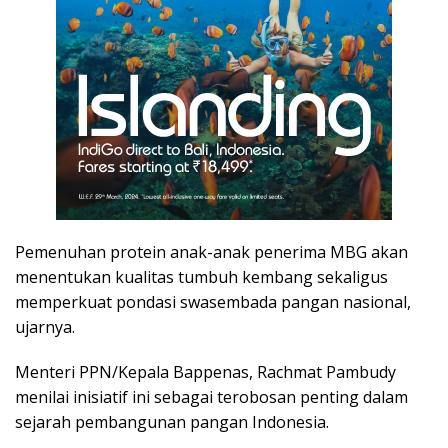
Pemenuhan protein anak-anak penerima MBG akan
menentukan kualitas tumbuh kembang sekaligus
memperkuat pondasi swasembada pangan nasional,
ujarnya.
Menteri PPN/Kepala Bappenas, Rachmat Pambudy
menilai inisiatif ini sebagai terobosan penting dalam
sejarah pembangunan pangan Indonesia.