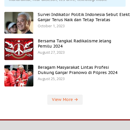
Survei Indikator Politik Indonesia Sebut Elekt
Ganjar Terus Naik dan Tetap Teratas
October 1, 2023
Bersama Tangkal Radikalisme Jelang
Pemilu 2024
August 27, 2023
Beragam Masyarakat Lintas Profesi
Dukung Ganjar Pranowo di Pilpres 2024
August 25, 2023
View More