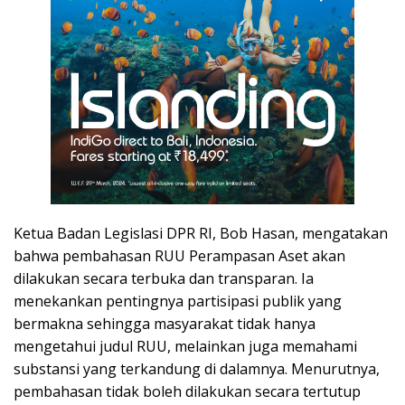
Ketua Badan Legislasi DPR RI, Bob Hasan, mengatakan
bahwa pembahasan RUU Perampasan Aset akan
dilakukan secara terbuka dan transparan. Ia
menekankan pentingnya partisipasi publik yang
bermakna sehingga masyarakat tidak hanya
mengetahui judul RUU, melainkan juga memahami
substansi yang terkandung di dalamnya. Menurutnya,
pembahasan tidak boleh dilakukan secara tertutup