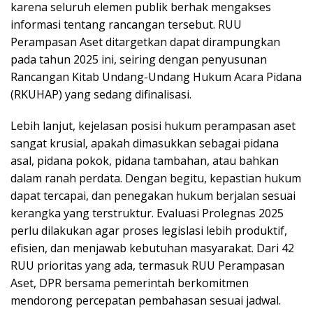
karena seluruh elemen publik berhak mengakses
informasi tentang rancangan tersebut. RUU
Perampasan Aset ditargetkan dapat dirampungkan
pada tahun 2025 ini, seiring dengan penyusunan
Rancangan Kitab Undang-Undang Hukum Acara Pidana
(RKUHAP) yang sedang difinalisasi.
Lebih lanjut, kejelasan posisi hukum perampasan aset
sangat krusial, apakah dimasukkan sebagai pidana
asal, pidana pokok, pidana tambahan, atau bahkan
dalam ranah perdata. Dengan begitu, kepastian hukum
dapat tercapai, dan penegakan hukum berjalan sesuai
kerangka yang terstruktur. Evaluasi Prolegnas 2025
perlu dilakukan agar proses legislasi lebih produktif,
efisien, dan menjawab kebutuhan masyarakat. Dari 42
RUU prioritas yang ada, termasuk RUU Perampasan
Aset, DPR bersama pemerintah berkomitmen
mendorong percepatan pembahasan sesuai jadwal.