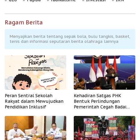
Ragam Berita
Menyajikan berita tentang sepak bola, bulu tangkis, basket,
tenis dan informasi seputaran berita olahraga lainnya
Peran Sentral Sekolah
Kehadiran Satgas PHK
Rakyat dalam Mewujudkan
Bentuk Perlindungan
Pendidikan Inklusif
Pemerintah Cegah Badai
PHK