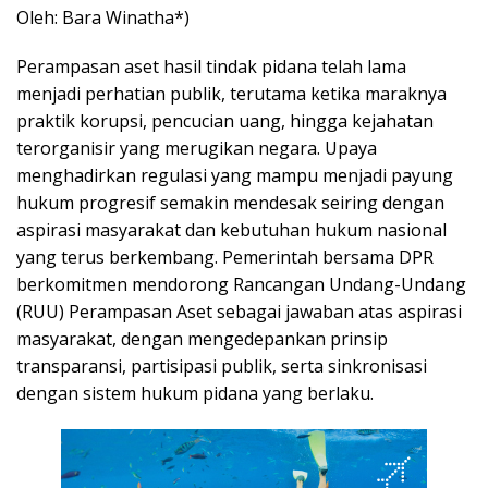
Oleh: Bara Winatha*)
Perampasan aset hasil tindak pidana telah lama
menjadi perhatian publik, terutama ketika maraknya
praktik korupsi, pencucian uang, hingga kejahatan
terorganisir yang merugikan negara. Upaya
menghadirkan regulasi yang mampu menjadi payung
hukum progresif semakin mendesak seiring dengan
aspirasi masyarakat dan kebutuhan hukum nasional
yang terus berkembang. Pemerintah bersama DPR
berkomitmen mendorong Rancangan Undang-Undang
(RUU) Perampasan Aset sebagai jawaban atas aspirasi
masyarakat, dengan mengedepankan prinsip
transparansi, partisipasi publik, serta sinkronisasi
dengan sistem hukum pidana yang berlaku.