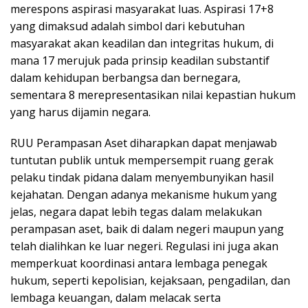
merespons aspirasi masyarakat luas. Aspirasi 17+8
yang dimaksud adalah simbol dari kebutuhan
masyarakat akan keadilan dan integritas hukum, di
mana 17 merujuk pada prinsip keadilan substantif
dalam kehidupan berbangsa dan bernegara,
sementara 8 merepresentasikan nilai kepastian hukum
yang harus dijamin negara.
RUU Perampasan Aset diharapkan dapat menjawab
tuntutan publik untuk mempersempit ruang gerak
pelaku tindak pidana dalam menyembunyikan hasil
kejahatan. Dengan adanya mekanisme hukum yang
jelas, negara dapat lebih tegas dalam melakukan
perampasan aset, baik di dalam negeri maupun yang
telah dialihkan ke luar negeri. Regulasi ini juga akan
memperkuat koordinasi antara lembaga penegak
hukum, seperti kepolisian, kejaksaan, pengadilan, dan
lembaga keuangan, dalam melacak serta