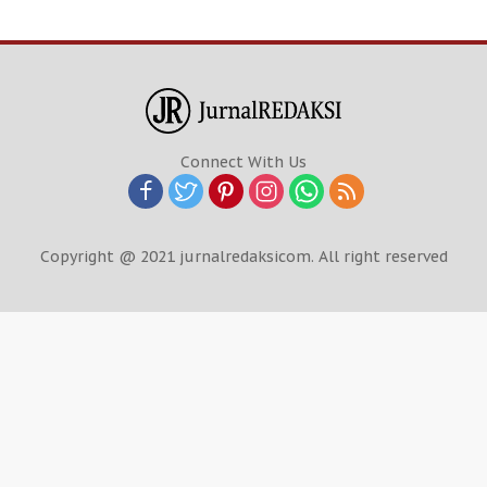
Connect With Us
Copyright @ 2021 jurnalredaksicom. All right reserved