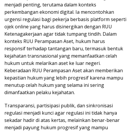
menjadi penting, terutama dalam konteks
perkembangan ekonomi digital. Ia mencontohkan
urgensi regulasi bagi pekerja berbasis platform seperti
ojek online yang harus disinergikan dengan RUU
Ketenagakerjaan agar tidak tumpang tindih. Dalam
konteks RUU Perampasan Aset, hukum harus
responsif terhadap tantangan baru, termasuk bentuk
kejahatan transnasional yang memanfaatkan celah
hukum untuk melarikan aset ke luar negeri.
Keberadaan RUU Perampasan Aset akan memberikan
kepastian hukum yang lebih progresif karena mampu
menutup celah hukum yang selama ini sering
dimanfaatkan pelaku kejahatan.
Transparansi, partisipasi publik, dan sinkronisasi
regulasi menjadi kunci agar regulasi ini tidak hanya
sekadar hadir di atas kertas, melainkan benar-benar
menjadi payung hukum progresif yang mampu