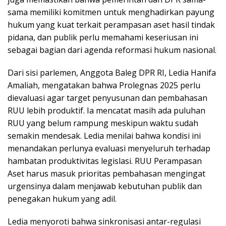
sama memiliki komitmen untuk menghadirkan payung
hukum yang kuat terkait perampasan aset hasil tindak
pidana, dan publik perlu memahami keseriusan ini
sebagai bagian dari agenda reformasi hukum nasional.
Dari sisi parlemen, Anggota Baleg DPR RI, Ledia Hanifa
Amaliah, mengatakan bahwa Prolegnas 2025 perlu
dievaluasi agar target penyusunan dan pembahasan
RUU lebih produktif. Ia mencatat masih ada puluhan
RUU yang belum rampung meskipun waktu sudah
semakin mendesak. Ledia menilai bahwa kondisi ini
menandakan perlunya evaluasi menyeluruh terhadap
hambatan produktivitas legislasi. RUU Perampasan
Aset harus masuk prioritas pembahasan mengingat
urgensinya dalam menjawab kebutuhan publik dan
penegakan hukum yang adil.
Ledia menyoroti bahwa sinkronisasi antar-regulasi