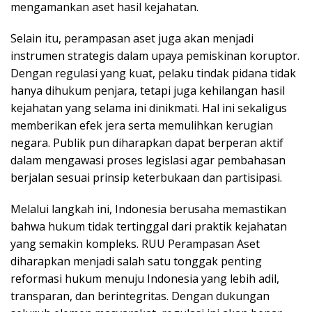
mengamankan aset hasil kejahatan.
Selain itu, perampasan aset juga akan menjadi
instrumen strategis dalam upaya pemiskinan koruptor.
Dengan regulasi yang kuat, pelaku tindak pidana tidak
hanya dihukum penjara, tetapi juga kehilangan hasil
kejahatan yang selama ini dinikmati. Hal ini sekaligus
memberikan efek jera serta memulihkan kerugian
negara. Publik pun diharapkan dapat berperan aktif
dalam mengawasi proses legislasi agar pembahasan
berjalan sesuai prinsip keterbukaan dan partisipasi.
Melalui langkah ini, Indonesia berusaha memastikan
bahwa hukum tidak tertinggal dari praktik kejahatan
yang semakin kompleks. RUU Perampasan Aset
diharapkan menjadi salah satu tonggak penting
reformasi hukum menuju Indonesia yang lebih adil,
transparan, dan berintegritas. Dengan dukungan