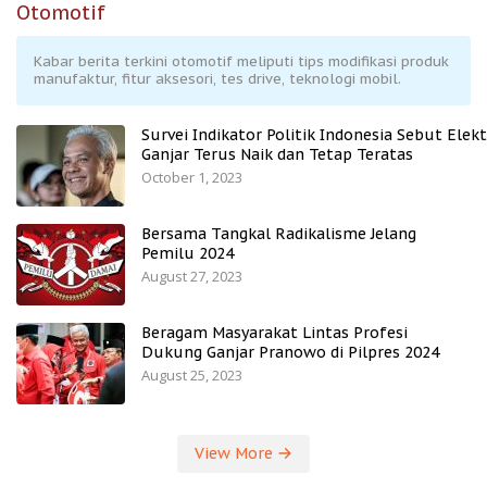
Otomotif
Kabar berita terkini otomotif meliputi tips modifikasi produk
manufaktur, fitur aksesori, tes drive, teknologi mobil.
Survei Indikator Politik Indonesia Sebut Elekt
Ganjar Terus Naik dan Tetap Teratas
October 1, 2023
Bersama Tangkal Radikalisme Jelang
Pemilu 2024
August 27, 2023
Beragam Masyarakat Lintas Profesi
Dukung Ganjar Pranowo di Pilpres 2024
August 25, 2023
View More