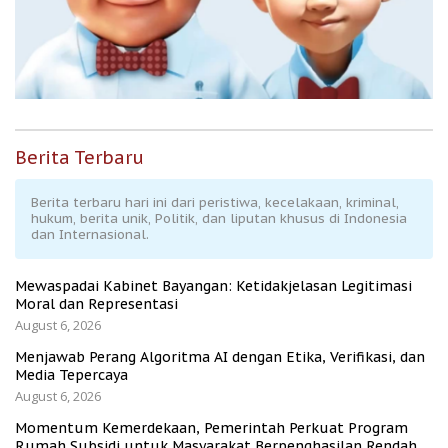
Berita Terbaru
Berita terbaru hari ini dari peristiwa, kecelakaan, kriminal,
hukum, berita unik, Politik, dan liputan khusus di Indonesia
dan Internasional.
Mewaspadai Kabinet Bayangan: Ketidakjelasan Legitimasi
Moral dan Representasi
August 6, 2026
Menjawab Perang Algoritma AI dengan Etika, Verifikasi, dan
Media Tepercaya
August 6, 2026
Momentum Kemerdekaan, Pemerintah Perkuat Program
Rumah Subsidi untuk Masyarakat Berpenghasilan Rendah