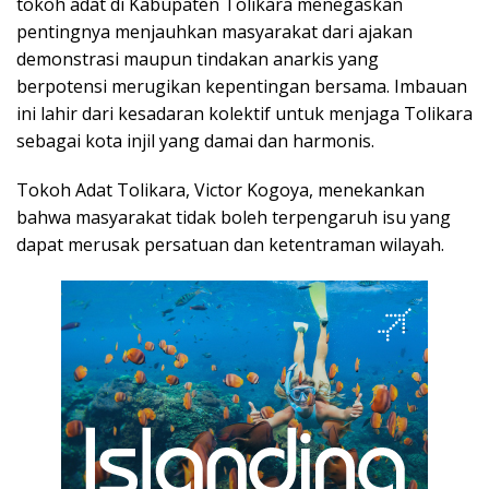
tokoh adat di Kabupaten Tolikara menegaskan
pentingnya menjauhkan masyarakat dari ajakan
demonstrasi maupun tindakan anarkis yang
berpotensi merugikan kepentingan bersama. Imbauan
ini lahir dari kesadaran kolektif untuk menjaga Tolikara
sebagai kota injil yang damai dan harmonis.
Tokoh Adat Tolikara, Victor Kogoya, menekankan
bahwa masyarakat tidak boleh terpengaruh isu yang
dapat merusak persatuan dan ketentraman wilayah.