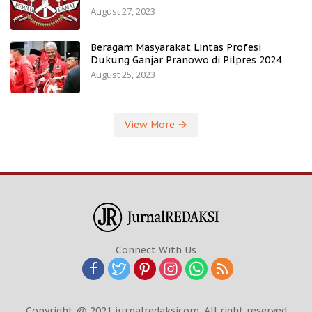
August 27, 2023
Beragam Masyarakat Lintas Profesi
Dukung Ganjar Pranowo di Pilpres 2024
August 25, 2023
View More
Connect With Us
Copyright @ 2021 jurnalredaksicom. All right reserved