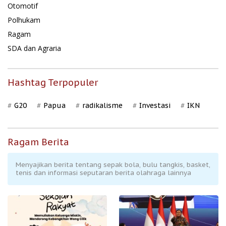
Otomotif
Polhukam
Ragam
SDA dan Agraria
Hashtag Terpopuler
G20
Papua
radikalisme
Investasi
IKN
Ragam Berita
Menyajikan berita tentang sepak bola, bulu tangkis, basket,
tenis dan informasi seputaran berita olahraga lainnya