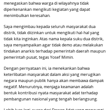
menegaskan bahwa warga di wilayahnya tidak
diperkenankan mengikuti kegiatan yang dapat
menimbulkan keresahan.
Saya mengimbau kepada seluruh masyarakat dua
distrik, tidak diizinkan untuk mengikuti hal-hal yang
tidak kita inginkan. Atas nama kepala suku dua distrik,
saya menyampaikan agar tidak demo atau melakukan
tindakan anarkis terhadap pemerintah daerah maupun
pemerintah pusat, tegas Yosef Mimin.
Dengan pernyataan ini, ia menekankan bahwa
keterlibatan masyarakat dalam aksi yang merugikan
negara maupun publik hanya akan membawa dampak
negatif. Menurutnya, menjaga keamanan adalah
bentuk kontribusi nyata masyarakat adat terhadap
pembangunan nasional yang tengah berlangsung.