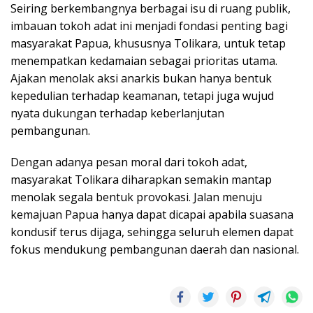
Seiring berkembangnya berbagai isu di ruang publik,
imbauan tokoh adat ini menjadi fondasi penting bagi
masyarakat Papua, khususnya Tolikara, untuk tetap
menempatkan kedamaian sebagai prioritas utama.
Ajakan menolak aksi anarkis bukan hanya bentuk
kepedulian terhadap keamanan, tetapi juga wujud
nyata dukungan terhadap keberlanjutan
pembangunan.
Dengan adanya pesan moral dari tokoh adat,
masyarakat Tolikara diharapkan semakin mantap
menolak segala bentuk provokasi. Jalan menuju
kemajuan Papua hanya dapat dicapai apabila suasana
kondusif terus dijaga, sehingga seluruh elemen dapat
fokus mendukung pembangunan daerah dan nasional.