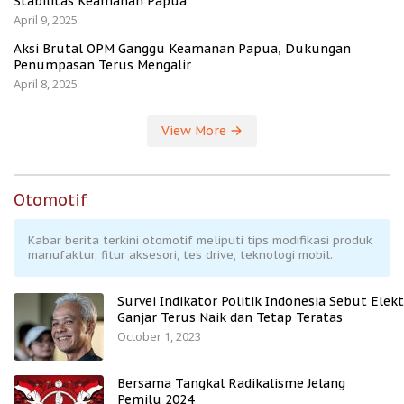
Stabilitas Keamanan Papua
April 9, 2025
Aksi Brutal OPM Ganggu Keamanan Papua, Dukungan
Penumpasan Terus Mengalir
April 8, 2025
View More
Otomotif
Kabar berita terkini otomotif meliputi tips modifikasi produk
manufaktur, fitur aksesori, tes drive, teknologi mobil.
Survei Indikator Politik Indonesia Sebut Elekt
Ganjar Terus Naik dan Tetap Teratas
October 1, 2023
Bersama Tangkal Radikalisme Jelang
Pemilu 2024