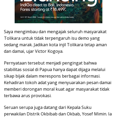
Saya mengimbau dan mengajak seluruh masyarakat
Tolikara untuk tidak terpengaruh isu demo yang
sedang marak. Jadikan kota injil Tolikara tetap aman
dan damai, ujar Victor Kogoya.
Pernyataan tersebut menjadi pengingat bahwa
stabilitas sosial di Papua hanya dapat dijaga melalui
sikap bijak dalam merespons berbagai informasi.
Kehadiran tokoh adat yang menyuarakan pesan damai
memberi dorongan moral kuat agar masyarakat tidak
terbawa arus provokasi.
Seruan serupa juga datang dari Kepala Suku
perwakilan Distrik Okbibab dan Okbab, Yosef Mimin. Ia