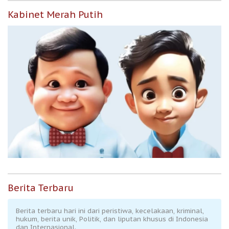
Kabinet Merah Putih
Berita Terbaru
Berita terbaru hari ini dari peristiwa, kecelakaan, kriminal,
hukum, berita unik, Politik, dan liputan khusus di Indonesia
dan Internasional.