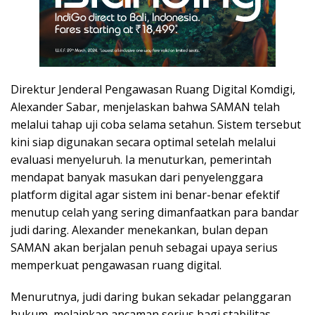
Direktur Jenderal Pengawasan Ruang Digital Komdigi,
Alexander Sabar, menjelaskan bahwa SAMAN telah
melalui tahap uji coba selama setahun. Sistem tersebut
kini siap digunakan secara optimal setelah melalui
evaluasi menyeluruh. Ia menuturkan, pemerintah
mendapat banyak masukan dari penyelenggara
platform digital agar sistem ini benar-benar efektif
menutup celah yang sering dimanfaatkan para bandar
judi daring. Alexander menekankan, bulan depan
SAMAN akan berjalan penuh sebagai upaya serius
memperkuat pengawasan ruang digital.
Menurutnya, judi daring bukan sekadar pelanggaran
hukum, melainkan ancaman serius bagi stabilitas