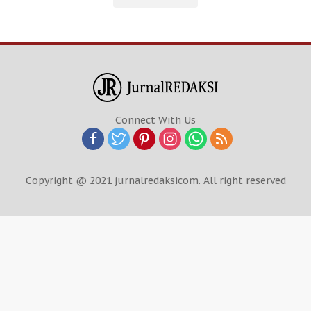
Connect With Us
Copyright @ 2021 jurnalredaksicom. All right reserved