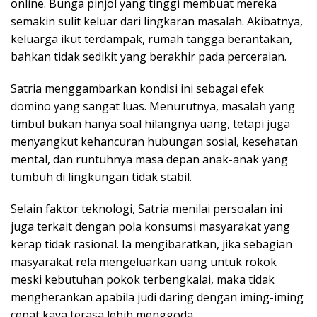
online. Bunga pinjol yang tinggi membuat mereka
semakin sulit keluar dari lingkaran masalah. Akibatnya,
keluarga ikut terdampak, rumah tangga berantakan,
bahkan tidak sedikit yang berakhir pada perceraian.
Satria menggambarkan kondisi ini sebagai efek
domino yang sangat luas. Menurutnya, masalah yang
timbul bukan hanya soal hilangnya uang, tetapi juga
menyangkut kehancuran hubungan sosial, kesehatan
mental, dan runtuhnya masa depan anak-anak yang
tumbuh di lingkungan tidak stabil.
Selain faktor teknologi, Satria menilai persoalan ini
juga terkait dengan pola konsumsi masyarakat yang
kerap tidak rasional. Ia mengibaratkan, jika sebagian
masyarakat rela mengeluarkan uang untuk rokok
meski kebutuhan pokok terbengkalai, maka tidak
mengherankan apabila judi daring dengan iming-iming
cepat kaya terasa lebih menggoda.