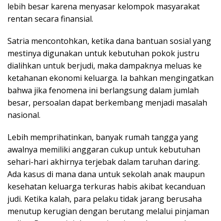
lebih besar karena menyasar kelompok masyarakat
rentan secara finansial.
Satria mencontohkan, ketika dana bantuan sosial yang
mestinya digunakan untuk kebutuhan pokok justru
dialihkan untuk berjudi, maka dampaknya meluas ke
ketahanan ekonomi keluarga. Ia bahkan mengingatkan
bahwa jika fenomena ini berlangsung dalam jumlah
besar, persoalan dapat berkembang menjadi masalah
nasional.
Lebih memprihatinkan, banyak rumah tangga yang
awalnya memiliki anggaran cukup untuk kebutuhan
sehari-hari akhirnya terjebak dalam taruhan daring.
Ada kasus di mana dana untuk sekolah anak maupun
kesehatan keluarga terkuras habis akibat kecanduan
judi. Ketika kalah, para pelaku tidak jarang berusaha
menutup kerugian dengan berutang melalui pinjaman