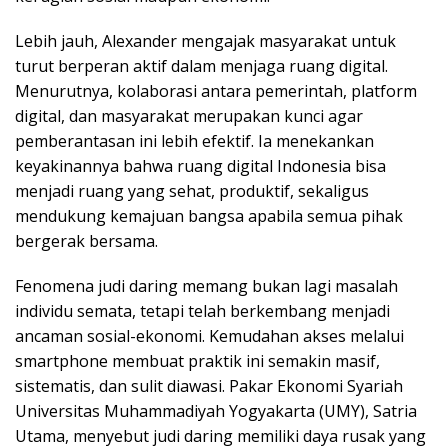
Lebih jauh, Alexander mengajak masyarakat untuk
turut berperan aktif dalam menjaga ruang digital.
Menurutnya, kolaborasi antara pemerintah, platform
digital, dan masyarakat merupakan kunci agar
pemberantasan ini lebih efektif. Ia menekankan
keyakinannya bahwa ruang digital Indonesia bisa
menjadi ruang yang sehat, produktif, sekaligus
mendukung kemajuan bangsa apabila semua pihak
bergerak bersama.
Fenomena judi daring memang bukan lagi masalah
individu semata, tetapi telah berkembang menjadi
ancaman sosial-ekonomi. Kemudahan akses melalui
smartphone membuat praktik ini semakin masif,
sistematis, dan sulit diawasi. Pakar Ekonomi Syariah
Universitas Muhammadiyah Yogyakarta (UMY), Satria
Utama, menyebut judi daring memiliki daya rusak yang