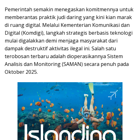
Pemerintah semakin menegaskan komitmennya untuk
memberantas praktik judi daring yang kini kian marak
di ruang digital. Melalui Kementerian Komunikasi dan
Digital (Komdigi), langkah strategis berbasis teknologi
mulai digalakkan demi menjaga masyarakat dari
dampak destruktif aktivitas ilegal ini. Salah satu
terobosan terbaru adalah dioperasikannya Sistem
Analisis dan Monitoring (SAMAN) secara penuh pada
Oktober 2025.