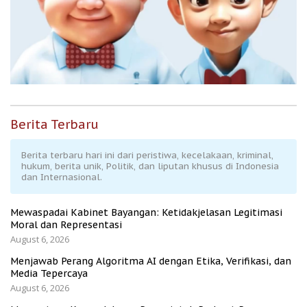
Berita Terbaru
Berita terbaru hari ini dari peristiwa, kecelakaan, kriminal,
hukum, berita unik, Politik, dan liputan khusus di Indonesia
dan Internasional.
Mewaspadai Kabinet Bayangan: Ketidakjelasan Legitimasi
Moral dan Representasi
August 6, 2026
Menjawab Perang Algoritma AI dengan Etika, Verifikasi, dan
Media Tepercaya
August 6, 2026