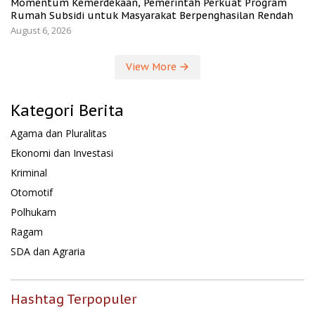
Momentum Kemerdekaan, Pemerintah Perkuat Program
Rumah Subsidi untuk Masyarakat Berpenghasilan Rendah
August 6, 2026
View More
Kategori Berita
Agama dan Pluralitas
Ekonomi dan Investasi
Kriminal
Otomotif
Polhukam
Ragam
SDA dan Agraria
Hashtag Terpopuler