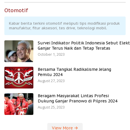
Otomotif
Kabar berita terkini otomotif meliputi tips modifikasi produk
manufaktur, fitur aksesori, tes drive, teknologi mobil.
Survei Indikator Politik Indonesia Sebut Elekt
Ganjar Terus Naik dan Tetap Teratas
October 1, 2023
Bersama Tangkal Radikalisme Jelang
Pemilu 2024
August 27, 2023
Beragam Masyarakat Lintas Profesi
Dukung Ganjar Pranowo di Pilpres 2024
August 25, 2023
View More