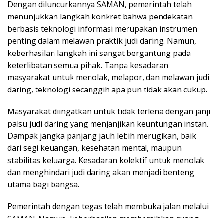
Dengan diluncurkannya SAMAN, pemerintah telah
menunjukkan langkah konkret bahwa pendekatan
berbasis teknologi informasi merupakan instrumen
penting dalam melawan praktik judi daring. Namun,
keberhasilan langkah ini sangat bergantung pada
keterlibatan semua pihak. Tanpa kesadaran
masyarakat untuk menolak, melapor, dan melawan judi
daring, teknologi secanggih apa pun tidak akan cukup.
Masyarakat diingatkan untuk tidak terlena dengan janji
palsu judi daring yang menjanjikan keuntungan instan.
Dampak jangka panjang jauh lebih merugikan, baik
dari segi keuangan, kesehatan mental, maupun
stabilitas keluarga. Kesadaran kolektif untuk menolak
dan menghindari judi daring akan menjadi benteng
utama bagi bangsa.
Pemerintah dengan tegas telah membuka jalan melalui