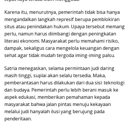
Karena itu, menurutnya, pemerintah tidak bisa hanya
mengandalkan langkah represif berupa pemblokiran
situs atau penindakan hukum. Upaya tersebut memang
perlu, namun harus diimbangi dengan peningkatan
literasi ekonomi. Masyarakat perlu memahami risiko,
dampak, sekaligus cara mengelola keuangan dengan
sehat agar tidak mudah tergoda iming-iming palsu.
Satria menegaskan, selama permintaan judi daring
masih tinggi, suplai akan selalu tersedia. Maka,
pemberantasan harus dilakukan dari dua sisi: teknologi
dan budaya. Pemerintah perlu lebih berani masuk ke
aspek edukasi, memberikan pemahaman kepada
masyarakat bahwa jalan pintas menuju kekayaan
melalui judi hanyalah ilusi yang berujung pada
penderitaan.