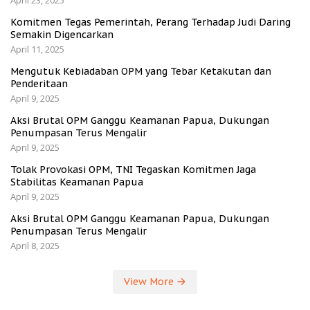
April 23, 2025
Komitmen Tegas Pemerintah, Perang Terhadap Judi Daring
Semakin Digencarkan
April 11, 2025
Mengutuk Kebiadaban OPM yang Tebar Ketakutan dan
Penderitaan
April 9, 2025
Aksi Brutal OPM Ganggu Keamanan Papua, Dukungan
Penumpasan Terus Mengalir
April 9, 2025
Tolak Provokasi OPM, TNI Tegaskan Komitmen Jaga
Stabilitas Keamanan Papua
April 9, 2025
Aksi Brutal OPM Ganggu Keamanan Papua, Dukungan
Penumpasan Terus Mengalir
April 8, 2025
View More