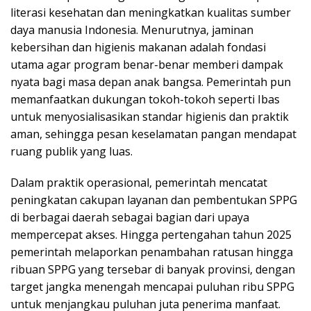
literasi kesehatan dan meningkatkan kualitas sumber
daya manusia Indonesia. Menurutnya, jaminan
kebersihan dan higienis makanan adalah fondasi
utama agar program benar-benar memberi dampak
nyata bagi masa depan anak bangsa. Pemerintah pun
memanfaatkan dukungan tokoh-tokoh seperti Ibas
untuk menyosialisasikan standar higienis dan praktik
aman, sehingga pesan keselamatan pangan mendapat
ruang publik yang luas.
Dalam praktik operasional, pemerintah mencatat
peningkatan cakupan layanan dan pembentukan SPPG
di berbagai daerah sebagai bagian dari upaya
mempercepat akses. Hingga pertengahan tahun 2025
pemerintah melaporkan penambahan ratusan hingga
ribuan SPPG yang tersebar di banyak provinsi, dengan
target jangka menengah mencapai puluhan ribu SPPG
untuk menjangkau puluhan juta penerima manfaat.