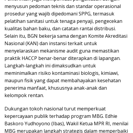
menyusun pedoman teknis dan standar operasional
prosedur yang wajib dipedomani SPPG, termasuk
pelatihan sanitasi untuk tenaga penyaji, pengecekan
kualitas bahan baku, dan catatan rantai distribusi.
Selain itu, BGN bekerja sama dengan Komite Akreditasi
Nasional (KAN) dan instansi terkait untuk
menyelaraskan mekanisme audit guna memastikan
praktik HACCP benar-benar diterapkan di lapangan.
Langkah-langkah ini dimaksudkan untuk
meminimalkan risiko kontaminasi biologis, kimiawi,
maupun fisik yang dapat membahayakan kesehatan
penerima manfaat, khususnya anak-anak dan
kelompok rentan.
Dukungan tokoh nasional turut memperkuat
kepercayaan publik terhadap program MBG. Edhie
Baskoro Yudhoyono (Ibas), Wakil Ketua MPR RI, menilai
MBG merupakan langkah strategis dalam memperbaiki