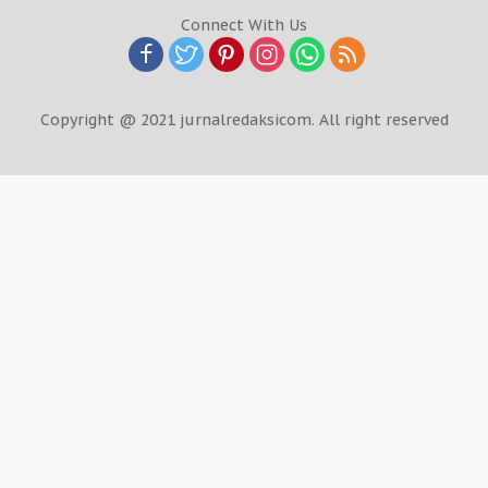
Connect With Us
Copyright @ 2021 jurnalredaksicom. All right reserved