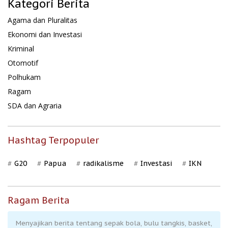
Kategori Berita
Agama dan Pluralitas
Ekonomi dan Investasi
Kriminal
Otomotif
Polhukam
Ragam
SDA dan Agraria
Hashtag Terpopuler
G20
Papua
radikalisme
Investasi
IKN
Ragam Berita
Menyajikan berita tentang sepak bola, bulu tangkis, basket,