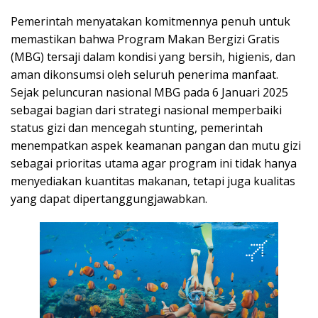
Pemerintah menyatakan komitmennya penuh untuk
memastikan bahwa Program Makan Bergizi Gratis
(MBG) tersaji dalam kondisi yang bersih, higienis, dan
aman dikonsumsi oleh seluruh penerima manfaat.
Sejak peluncuran nasional MBG pada 6 Januari 2025
sebagai bagian dari strategi nasional memperbaiki
status gizi dan mencegah stunting, pemerintah
menempatkan aspek keamanan pangan dan mutu gizi
sebagai prioritas utama agar program ini tidak hanya
menyediakan kuantitas makanan, tetapi juga kualitas
yang dapat dipertanggungjawabkan.