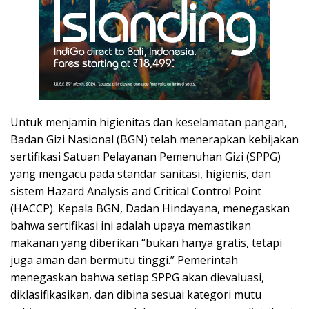
Untuk menjamin higienitas dan keselamatan pangan,
Badan Gizi Nasional (BGN) telah menerapkan kebijakan
sertifikasi Satuan Pelayanan Pemenuhan Gizi (SPPG)
yang mengacu pada standar sanitasi, higienis, dan
sistem Hazard Analysis and Critical Control Point
(HACCP). Kepala BGN, Dadan Hindayana, menegaskan
bahwa sertifikasi ini adalah upaya memastikan
makanan yang diberikan “bukan hanya gratis, tetapi
juga aman dan bermutu tinggi.” Pemerintah
menegaskan bahwa setiap SPPG akan dievaluasi,
diklasifikasikan, dan dibina sesuai kategori mutu