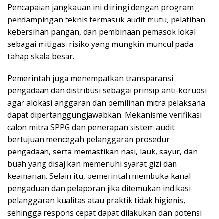
Pencapaian jangkauan ini diiringi dengan program
pendampingan teknis termasuk audit mutu, pelatihan
kebersihan pangan, dan pembinaan pemasok lokal
sebagai mitigasi risiko yang mungkin muncul pada
tahap skala besar.
Pemerintah juga menempatkan transparansi
pengadaan dan distribusi sebagai prinsip anti-korupsi
agar alokasi anggaran dan pemilihan mitra pelaksana
dapat dipertanggungjawabkan. Mekanisme verifikasi
calon mitra SPPG dan penerapan sistem audit
bertujuan mencegah pelanggaran prosedur
pengadaan, serta memastikan nasi, lauk, sayur, dan
buah yang disajikan memenuhi syarat gizi dan
keamanan. Selain itu, pemerintah membuka kanal
pengaduan dan pelaporan jika ditemukan indikasi
pelanggaran kualitas atau praktik tidak higienis,
sehingga respons cepat dapat dilakukan dan potensi