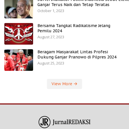
Ganjar Terus Naik dan Tetap Teratas
October 1, 2023
Bersama Tangkal Radikalisme Jelang
Pemilu 2024
August 27, 2023
Beragam Masyarakat Lintas Profesi
Dukung Ganjar Pranowo di Pilpres 2024
August 25, 2023
View More