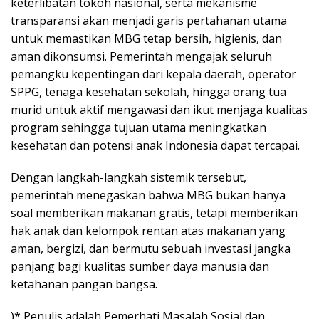
keterlibatan tokoh nasional, serta mekanisme
transparansi akan menjadi garis pertahanan utama
untuk memastikan MBG tetap bersih, higienis, dan
aman dikonsumsi. Pemerintah mengajak seluruh
pemangku kepentingan dari kepala daerah, operator
SPPG, tenaga kesehatan sekolah, hingga orang tua
murid untuk aktif mengawasi dan ikut menjaga kualitas
program sehingga tujuan utama meningkatkan
kesehatan dan potensi anak Indonesia dapat tercapai.
Dengan langkah-langkah sistemik tersebut,
pemerintah menegaskan bahwa MBG bukan hanya
soal memberikan makanan gratis, tetapi memberikan
hak anak dan kelompok rentan atas makanan yang
aman, bergizi, dan bermutu sebuah investasi jangka
panjang bagi kualitas sumber daya manusia dan
ketahanan pangan bangsa.
)* Penulis adalah Pemerhati Masalah Sosial dan