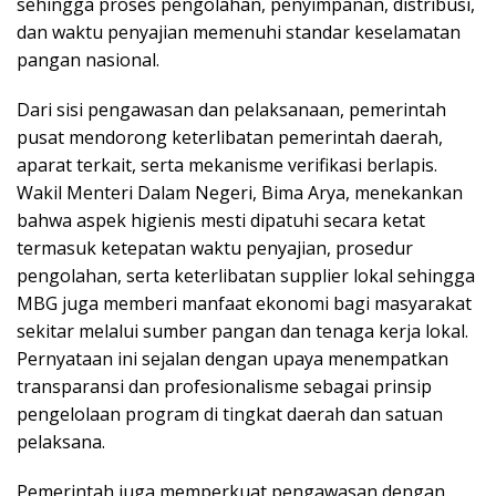
sehingga proses pengolahan, penyimpanan, distribusi,
dan waktu penyajian memenuhi standar keselamatan
pangan nasional.
Dari sisi pengawasan dan pelaksanaan, pemerintah
pusat mendorong keterlibatan pemerintah daerah,
aparat terkait, serta mekanisme verifikasi berlapis.
Wakil Menteri Dalam Negeri, Bima Arya, menekankan
bahwa aspek higienis mesti dipatuhi secara ketat
termasuk ketepatan waktu penyajian, prosedur
pengolahan, serta keterlibatan supplier lokal sehingga
MBG juga memberi manfaat ekonomi bagi masyarakat
sekitar melalui sumber pangan dan tenaga kerja lokal.
Pernyataan ini sejalan dengan upaya menempatkan
transparansi dan profesionalisme sebagai prinsip
pengelolaan program di tingkat daerah dan satuan
pelaksana.
Pemerintah juga memperkuat pengawasan dengan