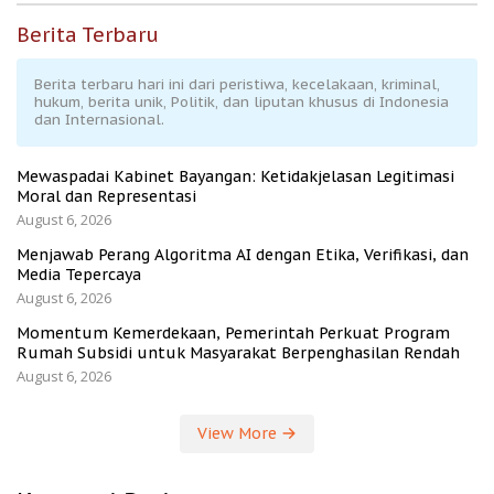
Berita Terbaru
Berita terbaru hari ini dari peristiwa, kecelakaan, kriminal,
hukum, berita unik, Politik, dan liputan khusus di Indonesia
dan Internasional.
Mewaspadai Kabinet Bayangan: Ketidakjelasan Legitimasi
Moral dan Representasi
August 6, 2026
Menjawab Perang Algoritma AI dengan Etika, Verifikasi, dan
Media Tepercaya
August 6, 2026
Momentum Kemerdekaan, Pemerintah Perkuat Program
Rumah Subsidi untuk Masyarakat Berpenghasilan Rendah
August 6, 2026
View More