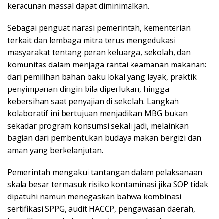
keracunan massal dapat diminimalkan.
Sebagai penguat narasi pemerintah, kementerian
terkait dan lembaga mitra terus mengedukasi
masyarakat tentang peran keluarga, sekolah, dan
komunitas dalam menjaga rantai keamanan makanan:
dari pemilihan bahan baku lokal yang layak, praktik
penyimpanan dingin bila diperlukan, hingga
kebersihan saat penyajian di sekolah. Langkah
kolaboratif ini bertujuan menjadikan MBG bukan
sekadar program konsumsi sekali jadi, melainkan
bagian dari pembentukan budaya makan bergizi dan
aman yang berkelanjutan.
Pemerintah mengakui tantangan dalam pelaksanaan
skala besar termasuk risiko kontaminasi jika SOP tidak
dipatuhi namun menegaskan bahwa kombinasi
sertifikasi SPPG, audit HACCP, pengawasan daerah,