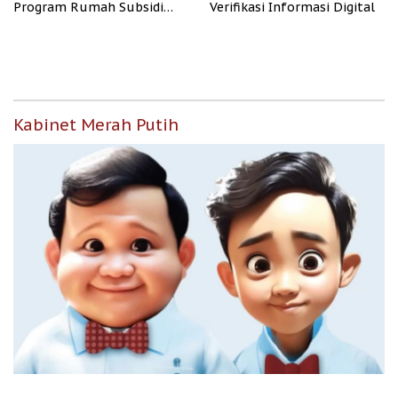
Program Rumah Subsidi
Verifikasi Informasi Digital
untuk Masyarakat
Berpenghasilan Rendah
Kabinet Merah Putih