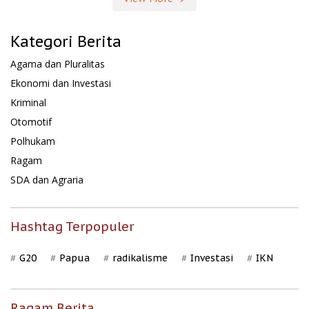
Kategori Berita
Agama dan Pluralitas
Ekonomi dan Investasi
Kriminal
Otomotif
Polhukam
Ragam
SDA dan Agraria
Hashtag Terpopuler
G20
Papua
radikalisme
Investasi
IKN
Ragam Berita