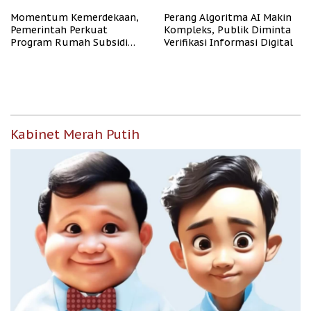
Momentum Kemerdekaan,
Perang Algoritma AI Makin
Pemerintah Perkuat
Kompleks, Publik Diminta
Program Rumah Subsidi
Verifikasi Informasi Digital
untuk Masyarakat
Berpenghasilan Rendah
Kabinet Merah Putih