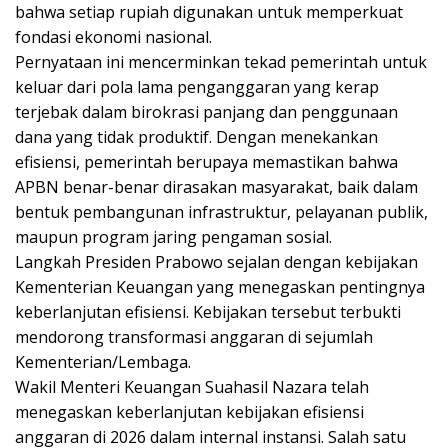
bahwa setiap rupiah digunakan untuk memperkuat
fondasi ekonomi nasional.
Pernyataan ini mencerminkan tekad pemerintah untuk
keluar dari pola lama penganggaran yang kerap
terjebak dalam birokrasi panjang dan penggunaan
dana yang tidak produktif. Dengan menekankan
efisiensi, pemerintah berupaya memastikan bahwa
APBN benar-benar dirasakan masyarakat, baik dalam
bentuk pembangunan infrastruktur, pelayanan publik,
maupun program jaring pengaman sosial.
Langkah Presiden Prabowo sejalan dengan kebijakan
Kementerian Keuangan yang menegaskan pentingnya
keberlanjutan efisiensi. Kebijakan tersebut terbukti
mendorong transformasi anggaran di sejumlah
Kementerian/Lembaga.
Wakil Menteri Keuangan Suahasil Nazara telah
menegaskan keberlanjutan kebijakan efisiensi
anggaran di 2026 dalam internal instansi. Salah satu