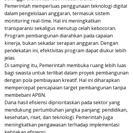
Pemerintah memperluas penggunaan teknologi digital
dalam pengelolaan anggaran, termasuk sistem
monitoring real-time. Hal ini meningkatkan
transparansi sekaligus menutup celah kebocoran.
Program pembangunan diarahkan pada capaian
kinerja, bukan sekadar serapan anggaran. Dengan
pendekatan ini, efektivitas program dapat diukur lebih
jelas.
Di samping itu, Pemerintah membuka ruang lebih luas
bagi swasta untuk terlibat dalam proyek pembangunan
dengan pola pembiayaan kreatif. Hal ini diharapkan
mempercepat pencapaian target pembangunan tanpa
membebani APBN.
Dana hasil efisiensi diprioritaskan pada sektor yang
mendukung pertumbuhan jangka panjang: pendidikan,
kesehatan, riset, dan teknologi. Pemerintah juga
meningkatkan pengawasan terhadap implementasi
kebijakan efisiensi.