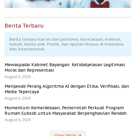
Berita Terbaru
Berita terbaru hari ini dari peristiwa, kecelakaan, kriminal,
hukum, berita unik, Politik, dan liputan khusus di Indonesia
dan Internasional.
Mewaspadai Kabinet Bayangan: Ketidakjelasan Legitimasi
Moral dan Representasi
August 6, 2026
Menjawab Perang Algoritma AI dengan Etika, Verifikasi, dan
Media Tepercaya
August 6, 2026
Momentum Kemerdekaan, Pemerintah Perkuat Program
Rumah Subsidi untuk Masyarakat Berpenghasilan Rendah
August 6, 2026
View More