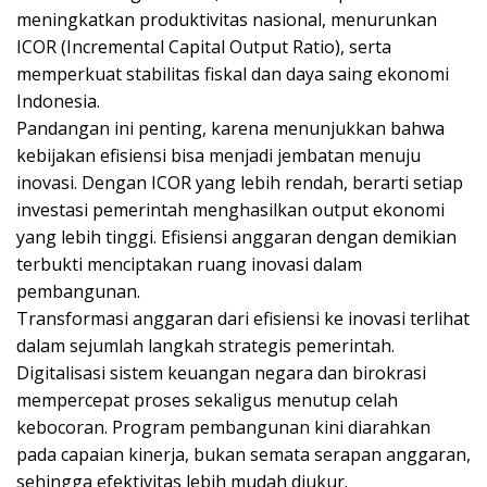
meningkatkan produktivitas nasional, menurunkan
ICOR (Incremental Capital Output Ratio), serta
memperkuat stabilitas fiskal dan daya saing ekonomi
Indonesia.
Pandangan ini penting, karena menunjukkan bahwa
kebijakan efisiensi bisa menjadi jembatan menuju
inovasi. Dengan ICOR yang lebih rendah, berarti setiap
investasi pemerintah menghasilkan output ekonomi
yang lebih tinggi. Efisiensi anggaran dengan demikian
terbukti menciptakan ruang inovasi dalam
pembangunan.
Transformasi anggaran dari efisiensi ke inovasi terlihat
dalam sejumlah langkah strategis pemerintah.
Digitalisasi sistem keuangan negara dan birokrasi
mempercepat proses sekaligus menutup celah
kebocoran. Program pembangunan kini diarahkan
pada capaian kinerja, bukan semata serapan anggaran,
sehingga efektivitas lebih mudah diukur.