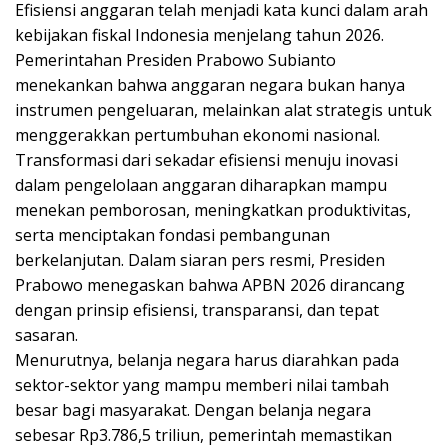
Efisiensi anggaran telah menjadi kata kunci dalam arah
kebijakan fiskal Indonesia menjelang tahun 2026.
Pemerintahan Presiden Prabowo Subianto
menekankan bahwa anggaran negara bukan hanya
instrumen pengeluaran, melainkan alat strategis untuk
menggerakkan pertumbuhan ekonomi nasional.
Transformasi dari sekadar efisiensi menuju inovasi
dalam pengelolaan anggaran diharapkan mampu
menekan pemborosan, meningkatkan produktivitas,
serta menciptakan fondasi pembangunan
berkelanjutan. Dalam siaran pers resmi, Presiden
Prabowo menegaskan bahwa APBN 2026 dirancang
dengan prinsip efisiensi, transparansi, dan tepat
sasaran.
Menurutnya, belanja negara harus diarahkan pada
sektor-sektor yang mampu memberi nilai tambah
besar bagi masyarakat. Dengan belanja negara
sebesar Rp3.786,5 triliun, pemerintah memastikan