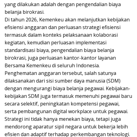
yang dilakukan adalah dengan pengendalian biaya
belanja birokrasi.
Di tahun 2026, Kemenkeu akan melanjutkan kebijakan
efisiensi anggaran dan perluasan strategi efisiensi
termasuk dalam konteks pelaksanaan kolaborasi
kegiatan, kemudian perluasan implementasi
standardisasi biaya, pengendalian biaya belanja
birokrasi, juga perluasan kantor-kantor layanan
Bersama Kemenkeu di seluruh Indonesia.
Penghematan anggaran tersebut, salah satunya
dilaksanakan dari sisi sumber daya manusia (SDM)
dengan mengurangi biaya belanja pegawai. Kebijakan-
kebijakan SDM juga termasuk memenuhi pegawai baru
secara selektif, peningkatan kompetensi pegawai,
serta pembangunan digital workplace untuk pegawai.
Strategi ini tidak hanya menekan biaya, tetapi juga
mendorong aparatur sipil negara untuk bekerja lebih
efisien dan adaptif terhadap perkembangan teknologi.