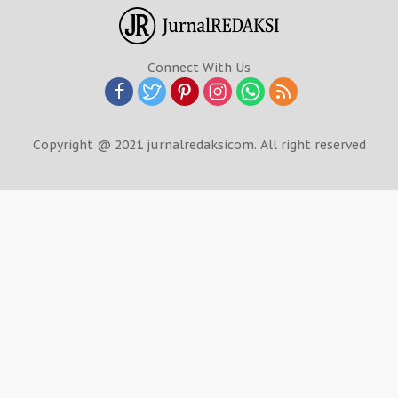
Connect With Us
Copyright @ 2021 jurnalredaksicom. All right reserved