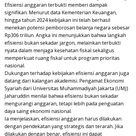
Efisiensi anggaran terbukti memberi dampak
signifikan. Menurut data Kementerian Keuangan,
hingga tahun 2024 kebijakan ini telah berhasil
menekan potensi pemborosan belanja negara sebesar
Rp306 triliun. Angka ini menunjukkan bahwa langkah
efisiensi bukan sekadar jargon, melainkan terbukti
nyata dalam menjaga kesehatan fiskal sekaligus
memperkuat ruang fiskal untuk program prioritas
nasional.
Dukungan terhadap kebijakan efisiensi anggaran juga
datang dari kalangan akademisi. Pengamat Ekonomi
Syariah dari Universitas Muhammadiyah Jakarta (UMJ)
Jaharuddin menilai bahwa efisiensi bukan sekadar
mengurangi anggaran, tetapi lebih pada penguatan
daya saing ekonomi nasional.
Ia menjelaskan, efisiensi anggaran harus dilakukan
dengan pendekatan yang strategis dan terarah. Jika
dilakukan dengan benar, efisiensi ini dapat