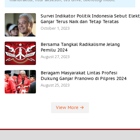
Survei Indikator Politik Indonesia Sebut Elekt
Ganjar Terus Naik dan Tetap Teratas
October 1, 2023
Bersama Tangkal Radikalisme Jelang
Pemilu 2024
August 27, 2023
Beragam Masyarakat Lintas Profesi
Dukung Ganjar Pranowo di Pilpres 2024
August 25, 2023
View More