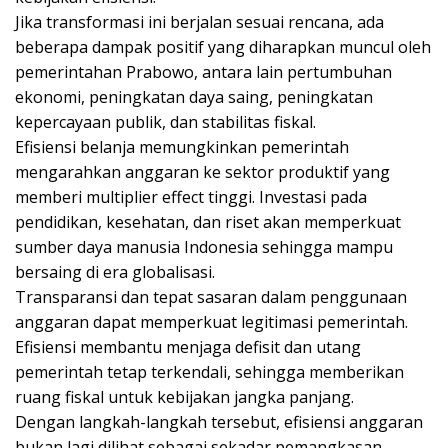
Jika transformasi ini berjalan sesuai rencana, ada
beberapa dampak positif yang diharapkan muncul oleh
pemerintahan Prabowo, antara lain pertumbuhan
ekonomi, peningkatan daya saing, peningkatan
kepercayaan publik, dan stabilitas fiskal.
Efisiensi belanja memungkinkan pemerintah
mengarahkan anggaran ke sektor produktif yang
memberi multiplier effect tinggi. Investasi pada
pendidikan, kesehatan, dan riset akan memperkuat
sumber daya manusia Indonesia sehingga mampu
bersaing di era globalisasi.
Transparansi dan tepat sasaran dalam penggunaan
anggaran dapat memperkuat legitimasi pemerintah.
Efisiensi membantu menjaga defisit dan utang
pemerintah tetap terkendali, sehingga memberikan
ruang fiskal untuk kebijakan jangka panjang.
Dengan langkah-langkah tersebut, efisiensi anggaran
bukan lagi dilihat sebagai sekadar pemangkasan,