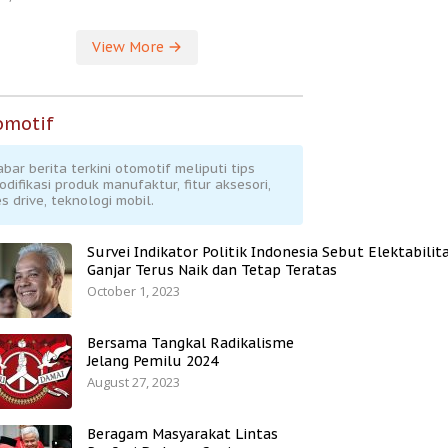
View More
omotif
abar berita terkini otomotif meliputi tips
odifikasi produk manufaktur, fitur aksesori,
s drive, teknologi mobil.
Survei Indikator Politik Indonesia Sebut Elektabilit
Ganjar Terus Naik dan Tetap Teratas
October 1, 2023
Bersama Tangkal Radikalisme
Jelang Pemilu 2024
August 27, 2023
Beragam Masyarakat Lintas