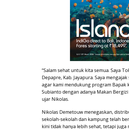
“Salam sehat untuk kita semua. Saya To
Depapre, Kab. Jayapura. Saya mengajak
agar kami mendukung program Bapak k
Subianto dengan adanya Makan Bergizi 
ujar Nikolas.
Nikolas Demetouw menegaskan, distribu
sekolah-sekolah dan kampung telah ber
kini tidak hanya lebih sehat, tetapi juga