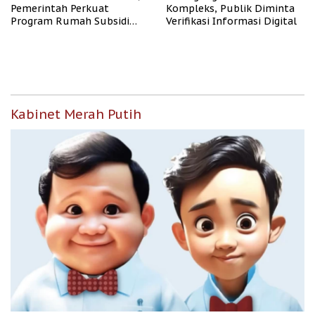
Pemerintah Perkuat
Kompleks, Publik Diminta
Program Rumah Subsidi
Verifikasi Informasi Digital
untuk Masyarakat
Berpenghasilan Rendah
Kabinet Merah Putih