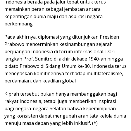
Indonesia berada pada jalur tepat untuk terus
memainkan peran sebagai jembatan antara
kepentingan dunia maju dan aspirasi negara
berkembang.
Pada akhirnya, diplomasi yang ditunjukkan Presiden
Prabowo mencerminkan kesinambungan sejarah
perjuangan Indonesia di forum internasional. Dari
langkah Prof. Sumitro di akhir dekade 1940-an hingga
pidato Prabowo di Sidang Umum ke-80, Indonesia terus
menegaskan komitmennya terhadap multilateralisme,
perdamaian, dan keadilan global.
Kiprah tersebut bukan hanya membanggakan bagi
rakyat Indonesia, tetapi juga memberikan inspirasi
bagi negara-negara Selatan bahwa kepemimpinan
yang konsisten dapat mengubah arah tata kelola dunia
menuju masa depan yang lebih inklusif. (*)