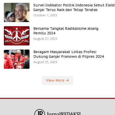
Survei Indikator Politik Indonesia Sebut Elekt
Ganjar Terus Naik dan Tetap Teratas
October 1, 2023
Bersama Tangkal Radikalisme Jelang
Pemilu 2024
August 27, 2023
Beragam Masyarakat Lintas Profesi
Dukung Ganjar Pranowo di Pilpres 2024
August 25, 2023
View More