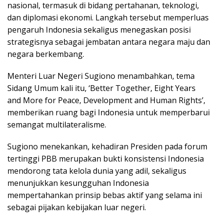
nasional, termasuk di bidang pertahanan, teknologi,
dan diplomasi ekonomi. Langkah tersebut memperluas
pengaruh Indonesia sekaligus menegaskan posisi
strategisnya sebagai jembatan antara negara maju dan
negara berkembang.
Menteri Luar Negeri Sugiono menambahkan, tema
Sidang Umum kali itu, ‘Better Together, Eight Years
and More for Peace, Development and Human Rights’,
memberikan ruang bagi Indonesia untuk memperbarui
semangat multilateralisme.
Sugiono menekankan, kehadiran Presiden pada forum
tertinggi PBB merupakan bukti konsistensi Indonesia
mendorong tata kelola dunia yang adil, sekaligus
menunjukkan kesungguhan Indonesia
mempertahankan prinsip bebas aktif yang selama ini
sebagai pijakan kebijakan luar negeri.