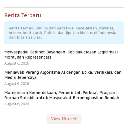
Berita Terbaru
Berita terbaru hari ini dari peristiwa, kecelakaan, kriminal,
hukum, berita unik, Politik, dan liputan khusus di Indonesia
dan Internasional.
Mewaspadai Kabinet Bayangan: Ketidakjelasan Legitimasi
Moral dan Representasi
August 6, 2026
Menjawab Perang Algoritma AI dengan Etika, Verifikasi, dan
Media Tepercaya
August 6, 2026
Momentum Kemerdekaan, Pemerintah Perkuat Program
Rumah Subsidi untuk Masyarakat Berpenghasilan Rendah
August 6, 2026
View More