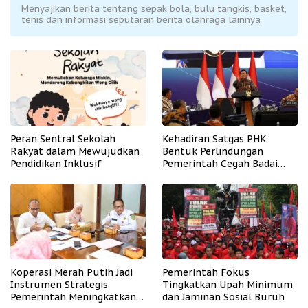
Menyajikan berita tentang sepak bola, bulu tangkis, basket,
tenis dan informasi seputaran berita olahraga lainnya
Peran Sentral Sekolah
Kehadiran Satgas PHK
Rakyat dalam Mewujudkan
Bentuk Perlindungan
Pendidikan Inklusif
Pemerintah Cegah Badai
PHK
Koperasi Merah Putih Jadi
Pemerintah Fokus
Instrumen Strategis
Tingkatkan Upah Minimum
Pemerintah Meningkatkan
dan Jaminan Sosial Buruh