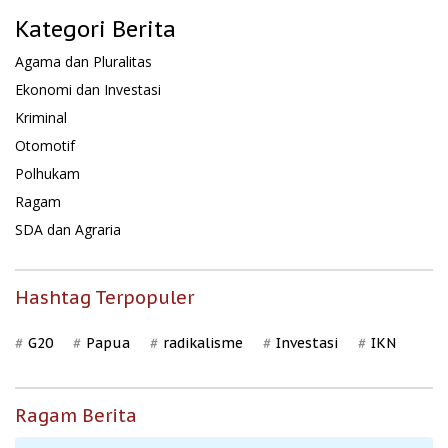
Kategori Berita
Agama dan Pluralitas
Ekonomi dan Investasi
Kriminal
Otomotif
Polhukam
Ragam
SDA dan Agraria
Hashtag Terpopuler
G20
Papua
radikalisme
Investasi
IKN
Ragam Berita