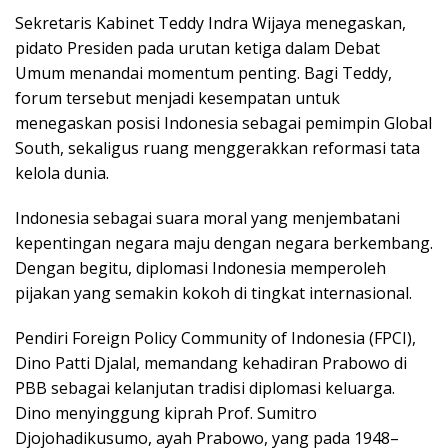
Sekretaris Kabinet Teddy Indra Wijaya menegaskan,
pidato Presiden pada urutan ketiga dalam Debat
Umum menandai momentum penting. Bagi Teddy,
forum tersebut menjadi kesempatan untuk
menegaskan posisi Indonesia sebagai pemimpin Global
South, sekaligus ruang menggerakkan reformasi tata
kelola dunia.
Indonesia sebagai suara moral yang menjembatani
kepentingan negara maju dengan negara berkembang.
Dengan begitu, diplomasi Indonesia memperoleh
pijakan yang semakin kokoh di tingkat internasional.
Pendiri Foreign Policy Community of Indonesia (FPCI),
Dino Patti Djalal, memandang kehadiran Prabowo di
PBB sebagai kelanjutan tradisi diplomasi keluarga.
Dino menyinggung kiprah Prof. Sumitro
Djojohadikusumo, ayah Prabowo, yang pada 1948–