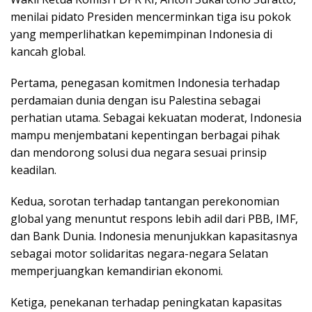
menilai pidato Presiden mencerminkan tiga isu pokok
yang memperlihatkan kepemimpinan Indonesia di
kancah global.
Pertama, penegasan komitmen Indonesia terhadap
perdamaian dunia dengan isu Palestina sebagai
perhatian utama. Sebagai kekuatan moderat, Indonesia
mampu menjembatani kepentingan berbagai pihak
dan mendorong solusi dua negara sesuai prinsip
keadilan.
Kedua, sorotan terhadap tantangan perekonomian
global yang menuntut respons lebih adil dari PBB, IMF,
dan Bank Dunia. Indonesia menunjukkan kapasitasnya
sebagai motor solidaritas negara-negara Selatan
memperjuangkan kemandirian ekonomi.
Ketiga, penekanan terhadap peningkatan kapasitas