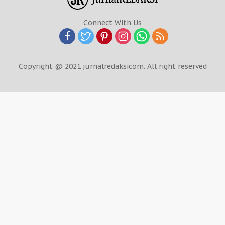
Connect With Us
Copyright @ 2021 jurnalredaksicom. All right reserved