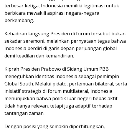
terbesar ketiga, Indonesia memiliki legitimasi untuk
berbicara mewakili aspirasi negara-negara
berkembang.
Kehadiran langsung Presiden di forum tersebut bukan
sekadar seremoni, melainkan pernyataan tegas bahwa
Indonesia berdiri di garis depan perjuangan global
demi keadilan dan kemandirian.
Kiprah Presiden Prabowo di Sidang Umum PBB
meneguhkan identitas Indonesia sebagai pemimpin
Global South. Melalui pidato, pertemuan bilateral, serta
inisiatif strategis di forum multilateral, Indonesia
menunjukkan bahwa politik luar negeri bebas aktif
tidak hanya relevan, tetapi juga adaptif terhadap
tantangan zaman.
Dengan posisi yang semakin diperhitungkan,