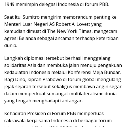
1949 memimpin delegasi Indonesia di forum PBB.
Saat itu, Sumitro mengirim memorandum penting ke
Menteri Luar Negeri AS Robert A. Lovett yang
kemudian dimuat di The New York Times, mengecam
agresi Belanda sebagai ancaman terhadap ketertiban
dunia.
Langkah diplomasi tersebut berhasil menggalang
solidaritas Asia dan membuka jalan menuju pengakuan
kedaulatan Indonesia melalui Konferensi Meja Bundar.
Bagi Dino, kiprah Prabowo di forum global mengulang
jejak sejarah tersebut sekaligus membawa angin segar
dalam memperkuat semangat multilateralisme dunia
yang tengah menghadapi tantangan.
Kehadiran Presiden di Forum PBB memperluas
cakrawala kerja sama Indonesia di berbagai forum