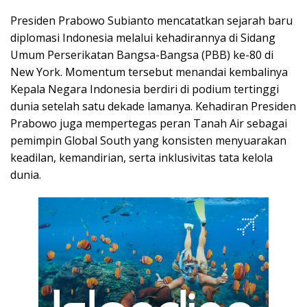
Presiden Prabowo Subianto mencatatkan sejarah baru
diplomasi Indonesia melalui kehadirannya di Sidang
Umum Perserikatan Bangsa-Bangsa (PBB) ke-80 di
New York. Momentum tersebut menandai kembalinya
Kepala Negara Indonesia berdiri di podium tertinggi
dunia setelah satu dekade lamanya. Kehadiran Presiden
Prabowo juga mempertegas peran Tanah Air sebagai
pemimpin Global South yang konsisten menyuarakan
keadilan, kemandirian, serta inklusivitas tata kelola
dunia.