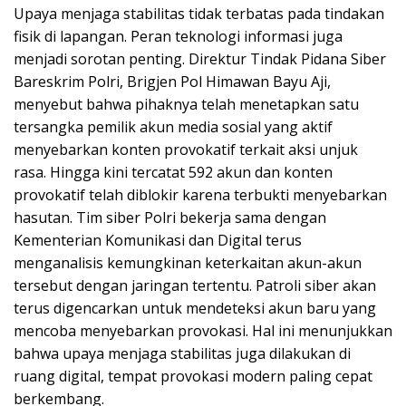
Upaya menjaga stabilitas tidak terbatas pada tindakan
fisik di lapangan. Peran teknologi informasi juga
menjadi sorotan penting. Direktur Tindak Pidana Siber
Bareskrim Polri, Brigjen Pol Himawan Bayu Aji,
menyebut bahwa pihaknya telah menetapkan satu
tersangka pemilik akun media sosial yang aktif
menyebarkan konten provokatif terkait aksi unjuk
rasa. Hingga kini tercatat 592 akun dan konten
provokatif telah diblokir karena terbukti menyebarkan
hasutan. Tim siber Polri bekerja sama dengan
Kementerian Komunikasi dan Digital terus
menganalisis kemungkinan keterkaitan akun-akun
tersebut dengan jaringan tertentu. Patroli siber akan
terus digencarkan untuk mendeteksi akun baru yang
mencoba menyebarkan provokasi. Hal ini menunjukkan
bahwa upaya menjaga stabilitas juga dilakukan di
ruang digital, tempat provokasi modern paling cepat
berkembang.