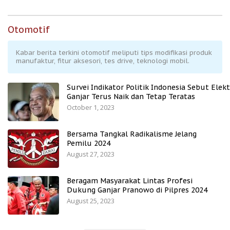
Otomotif
Kabar berita terkini otomotif meliputi tips modifikasi produk
manufaktur, fitur aksesori, tes drive, teknologi mobil.
Survei Indikator Politik Indonesia Sebut Elekt
Ganjar Terus Naik dan Tetap Teratas
October 1, 2023
Bersama Tangkal Radikalisme Jelang
Pemilu 2024
August 27, 2023
Beragam Masyarakat Lintas Profesi
Dukung Ganjar Pranowo di Pilpres 2024
August 25, 2023