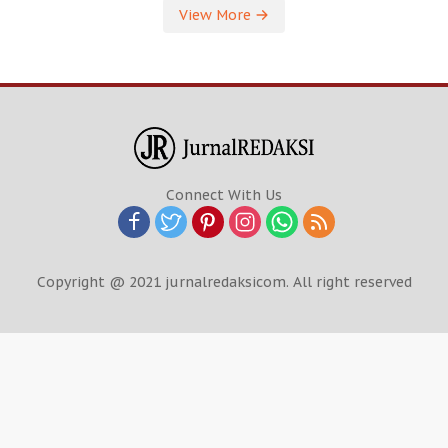
View More
Connect With Us
Copyright @ 2021 jurnalredaksicom. All right reserved