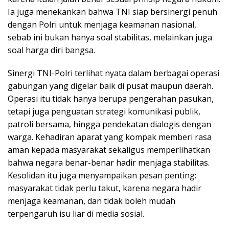
Ia juga menekankan bahwa TNI siap bersinergi penuh
dengan Polri untuk menjaga keamanan nasional,
sebab ini bukan hanya soal stabilitas, melainkan juga
soal harga diri bangsa.
Sinergi TNI-Polri terlihat nyata dalam berbagai operasi
gabungan yang digelar baik di pusat maupun daerah.
Operasi itu tidak hanya berupa pengerahan pasukan,
tetapi juga penguatan strategi komunikasi publik,
patroli bersama, hingga pendekatan dialogis dengan
warga. Kehadiran aparat yang kompak memberi rasa
aman kepada masyarakat sekaligus memperlihatkan
bahwa negara benar-benar hadir menjaga stabilitas.
Kesolidan itu juga menyampaikan pesan penting:
masyarakat tidak perlu takut, karena negara hadir
menjaga keamanan, dan tidak boleh mudah
terpengaruh isu liar di media sosial.