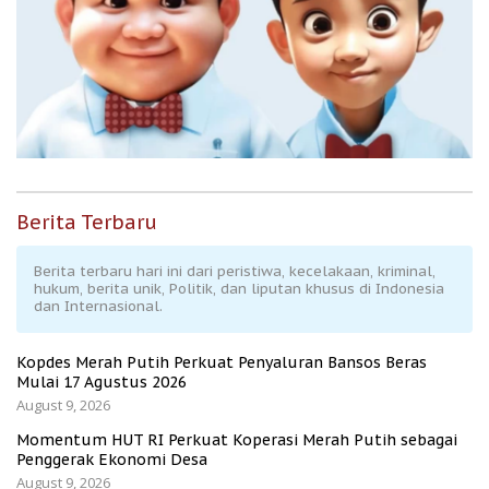
Berita Terbaru
Berita terbaru hari ini dari peristiwa, kecelakaan, kriminal,
hukum, berita unik, Politik, dan liputan khusus di Indonesia
dan Internasional.
Kopdes Merah Putih Perkuat Penyaluran Bansos Beras
Mulai 17 Agustus 2026
August 9, 2026
Momentum HUT RI Perkuat Koperasi Merah Putih sebagai
Penggerak Ekonomi Desa
August 9, 2026