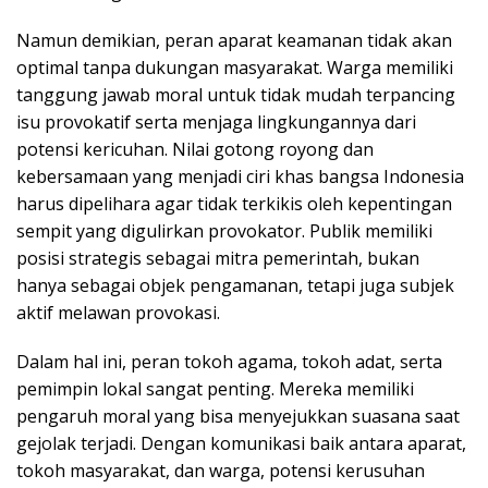
Namun demikian, peran aparat keamanan tidak akan
optimal tanpa dukungan masyarakat. Warga memiliki
tanggung jawab moral untuk tidak mudah terpancing
isu provokatif serta menjaga lingkungannya dari
potensi kericuhan. Nilai gotong royong dan
kebersamaan yang menjadi ciri khas bangsa Indonesia
harus dipelihara agar tidak terkikis oleh kepentingan
sempit yang digulirkan provokator. Publik memiliki
posisi strategis sebagai mitra pemerintah, bukan
hanya sebagai objek pengamanan, tetapi juga subjek
aktif melawan provokasi.
Dalam hal ini, peran tokoh agama, tokoh adat, serta
pemimpin lokal sangat penting. Mereka memiliki
pengaruh moral yang bisa menyejukkan suasana saat
gejolak terjadi. Dengan komunikasi baik antara aparat,
tokoh masyarakat, dan warga, potensi kerusuhan