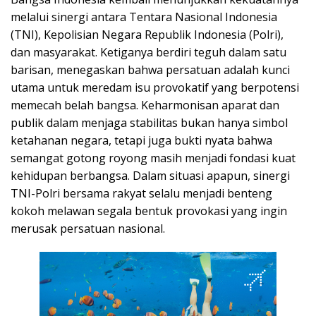
melalui sinergi antara Tentara Nasional Indonesia
(TNI), Kepolisian Negara Republik Indonesia (Polri),
dan masyarakat. Ketiganya berdiri teguh dalam satu
barisan, menegaskan bahwa persatuan adalah kunci
utama untuk meredam isu provokatif yang berpotensi
memecah belah bangsa. Keharmonisan aparat dan
publik dalam menjaga stabilitas bukan hanya simbol
ketahanan negara, tetapi juga bukti nyata bahwa
semangat gotong royong masih menjadi fondasi kuat
kehidupan berbangsa. Dalam situasi apapun, sinergi
TNI-Polri bersama rakyat selalu menjadi benteng
kokoh melawan segala bentuk provokasi yang ingin
merusak persatuan nasional.