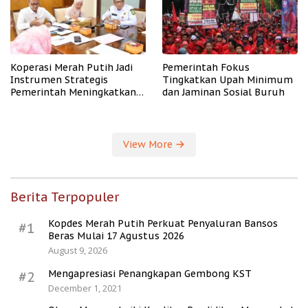
Koperasi Merah Putih Jadi
Pemerintah Fokus
Instrumen Strategis
Tingkatkan Upah Minimum
Pemerintah Meningkatkan
dan Jaminan Sosial Buruh
Kesejahteraan Desa
View More
Berita Terpopuler
Kopdes Merah Putih Perkuat Penyaluran Bansos
#1
Beras Mulai 17 Agustus 2026
August 9, 2026
Mengapresiasi Penangkapan Gembong KST
#2
December 1, 2021