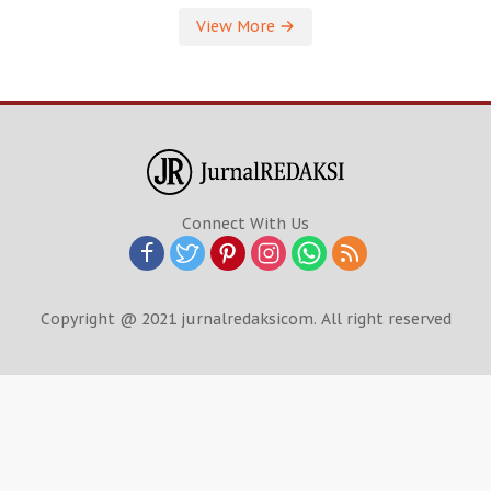
View More
Connect With Us
Copyright @ 2021 jurnalredaksicom. All right reserved