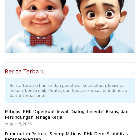
Berita Terbaru
Berita terbaru hari ini dari peristiwa, kecelakaan, kriminal,
hukum, berita unik, Politik, dan liputan khusus di Indonesia
dan Internasional.
Mitigasi PHK Diperkuat lewat Dialog, Insentif Bisnis, dan
Perlindungan Tenaga Kerja
August 8, 2026
Pemerintah Perkuat Sinergi Mitigasi PHK Demi Stabilitas
Ketenagakerjaan