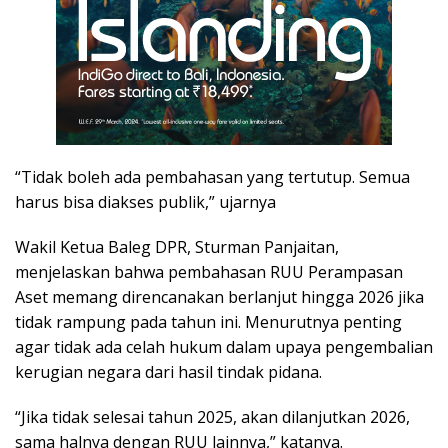
“Tidak boleh ada pembahasan yang tertutup. Semua
harus bisa diakses publik,” ujarnya
Wakil Ketua Baleg DPR, Sturman Panjaitan,
menjelaskan bahwa pembahasan RUU Perampasan
Aset memang direncanakan berlanjut hingga 2026 jika
tidak rampung pada tahun ini. Menurutnya penting
agar tidak ada celah hukum dalam upaya pengembalian
kerugian negara dari hasil tindak pidana.
“Jika tidak selesai tahun 2025, akan dilanjutkan 2026,
sama halnya dengan RUU lainnya,” katanya.