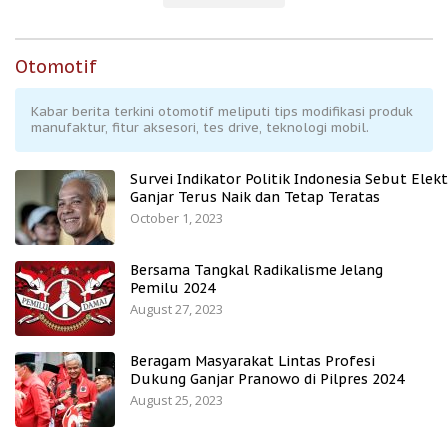
Otomotif
Kabar berita terkini otomotif meliputi tips modifikasi produk
manufaktur, fitur aksesori, tes drive, teknologi mobil.
Survei Indikator Politik Indonesia Sebut Elekt
Ganjar Terus Naik dan Tetap Teratas
October 1, 2023
Bersama Tangkal Radikalisme Jelang
Pemilu 2024
August 27, 2023
Beragam Masyarakat Lintas Profesi
Dukung Ganjar Pranowo di Pilpres 2024
August 25, 2023