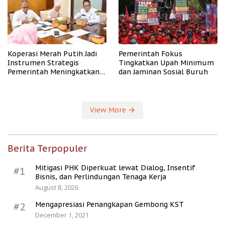
Koperasi Merah Putih Jadi
Pemerintah Fokus
Instrumen Strategis
Tingkatkan Upah Minimum
Pemerintah Meningkatkan
dan Jaminan Sosial Buruh
Kesejahteraan Desa
View More
Berita Terpopuler
Mitigasi PHK Diperkuat lewat Dialog, Insentif
#1
Bisnis, dan Perlindungan Tenaga Kerja
August 8, 2026
Mengapresiasi Penangkapan Gembong KST
#2
December 1, 2021