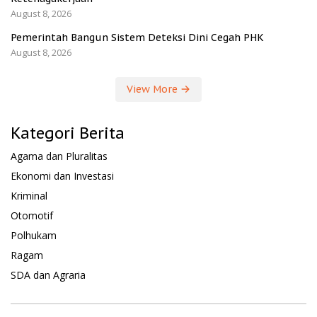
August 8, 2026
Pemerintah Bangun Sistem Deteksi Dini Cegah PHK
August 8, 2026
View More
Kategori Berita
Agama dan Pluralitas
Ekonomi dan Investasi
Kriminal
Otomotif
Polhukam
Ragam
SDA dan Agraria