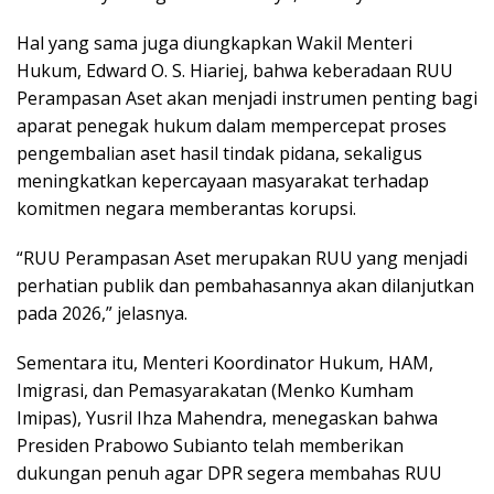
Hal yang sama juga diungkapkan Wakil Menteri
Hukum, Edward O. S. Hiariej, bahwa keberadaan RUU
Perampasan Aset akan menjadi instrumen penting bagi
aparat penegak hukum dalam mempercepat proses
pengembalian aset hasil tindak pidana, sekaligus
meningkatkan kepercayaan masyarakat terhadap
komitmen negara memberantas korupsi.
“RUU Perampasan Aset merupakan RUU yang menjadi
perhatian publik dan pembahasannya akan dilanjutkan
pada 2026,” jelasnya.
Sementara itu, Menteri Koordinator Hukum, HAM,
Imigrasi, dan Pemasyarakatan (Menko Kumham
Imipas), Yusril Ihza Mahendra, menegaskan bahwa
Presiden Prabowo Subianto telah memberikan
dukungan penuh agar DPR segera membahas RUU