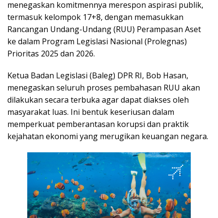
menegaskan komitmennya merespon aspirasi publik,
termasuk kelompok 17+8, dengan memasukkan
Rancangan Undang-Undang (RUU) Perampasan Aset
ke dalam Program Legislasi Nasional (Prolegnas)
Prioritas 2025 dan 2026.
Ketua Badan Legislasi (Baleg) DPR RI, Bob Hasan,
menegaskan seluruh proses pembahasan RUU akan
dilakukan secara terbuka agar dapat diakses oleh
masyarakat luas. Ini bentuk keseriusan dalam
memperkuat pemberantasan korupsi dan praktik
kejahatan ekonomi yang merugikan keuangan negara.