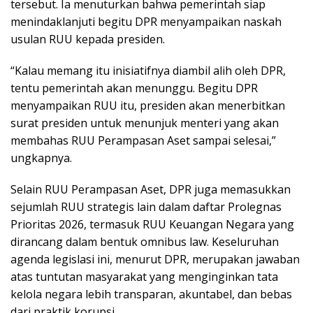
tersebut. Ia menuturkan bahwa pemerintah siap
menindaklanjuti begitu DPR menyampaikan naskah
usulan RUU kepada presiden.
“Kalau memang itu inisiatifnya diambil alih oleh DPR,
tentu pemerintah akan menunggu. Begitu DPR
menyampaikan RUU itu, presiden akan menerbitkan
surat presiden untuk menunjuk menteri yang akan
membahas RUU Perampasan Aset sampai selesai,”
ungkapnya.
Selain RUU Perampasan Aset, DPR juga memasukkan
sejumlah RUU strategis lain dalam daftar Prolegnas
Prioritas 2026, termasuk RUU Keuangan Negara yang
dirancang dalam bentuk omnibus law. Keseluruhan
agenda legislasi ini, menurut DPR, merupakan jawaban
atas tuntutan masyarakat yang menginginkan tata
kelola negara lebih transparan, akuntabel, dan bebas
dari praktik korupsi.