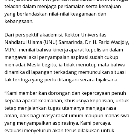
teladan dalam menjaga perdamaian serta kemajuan
yang berlandaskan nilai-nilai keagamaan dan
kebangsaan.
Dari perspektif akademisi, Rektor Universitas
Nahdlatul Ulama (UNU) Samarinda, Dr. H. Farid Wadjdiy,
M.Pd., menilai bahwa kinerja aparat kepolisian dalam
mengawal aksi penyampaian aspirasi sudah cukup
memadai. Meski begitu, ia tidak menutup mata bahwa
dinamika di lapangan terkadang memunculkan situasi
tak terduga yang perlu ditangani secara bijaksana.
“Kami memberikan dorongan dan kepercayaan penuh
kepada aparat keamanan, khususnya kepolisian, untuk
tetap menjalankan tugas utamanya menjaga rasa
aman, baik bagi masyarakat umum maupun mahasiswa
yang menyampaikan aspirasinya. Kami percaya,
evaluasi menyeluruh akan terus dilakukan untuk