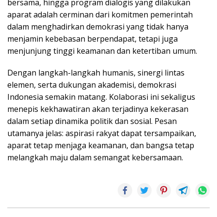
bersama, hingga program dialogis yang dilakukan
aparat adalah cerminan dari komitmen pemerintah
dalam menghadirkan demokrasi yang tidak hanya
menjamin kebebasan berpendapat, tetapi juga
menjunjung tinggi keamanan dan ketertiban umum.
Dengan langkah-langkah humanis, sinergi lintas
elemen, serta dukungan akademisi, demokrasi
Indonesia semakin matang. Kolaborasi ini sekaligus
menepis kekhawatiran akan terjadinya kekerasan
dalam setiap dinamika politik dan sosial. Pesan
utamanya jelas: aspirasi rakyat dapat tersampaikan,
aparat tetap menjaga keamanan, dan bangsa tetap
melangkah maju dalam semangat kebersamaan.