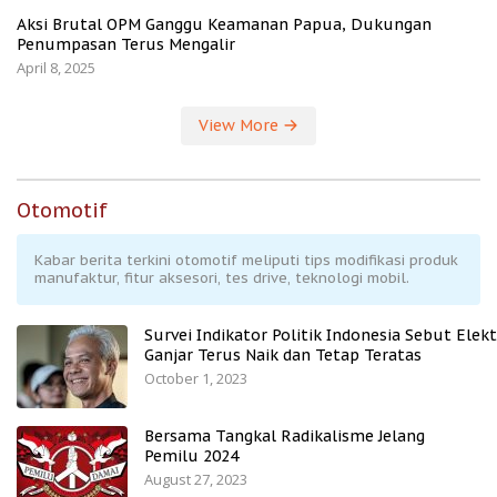
Aksi Brutal OPM Ganggu Keamanan Papua, Dukungan
Penumpasan Terus Mengalir
April 8, 2025
View More
Otomotif
Kabar berita terkini otomotif meliputi tips modifikasi produk
manufaktur, fitur aksesori, tes drive, teknologi mobil.
Survei Indikator Politik Indonesia Sebut Elekt
Ganjar Terus Naik dan Tetap Teratas
October 1, 2023
Bersama Tangkal Radikalisme Jelang
Pemilu 2024
August 27, 2023