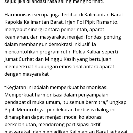
sejuk jika dilandasi rasa saling menghormati.
Harmonisasi serupa juga terlihat di Kalimantan Barat.
Kapolda Kalimantan Barat, Irjen Pol Pipit Rismanto,
menyebut sinergi antara pemerintah, aparat
keamanan, dan masyarakat menjadi fondasi penting
dalam membangun demokrasi inklusif. Ia
mencontohkan program rutin Polda Kalbar seperti
Jumat Curhat dan Minggu Kasih yang bertujuan
memperkuat hubungan emosional antara aparat
dengan masyarakat.
“Kegiatan ini adalah memperkuat harmonisasi.
Memperkuat harmonisasi dalam penyampaian
pendapat di muka umum, itu semua bermitra,” ungkap
Pipit. Menurutnya, pendekatan berbasis dialog ini
diharapkan dapat menjadi model kolaborasi
berkelanjutan, mendorong partisipasi aktif
masyarakat, dan menjadikan Kalimantan Barat sebagai