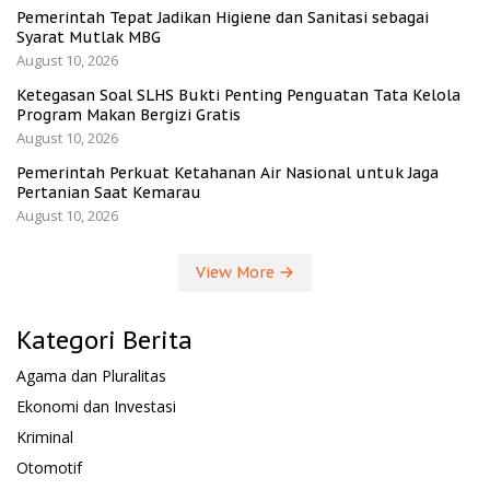
Pemerintah Tepat Jadikan Higiene dan Sanitasi sebagai
Syarat Mutlak MBG
August 10, 2026
Ketegasan Soal SLHS Bukti Penting Penguatan Tata Kelola
Program Makan Bergizi Gratis
August 10, 2026
Pemerintah Perkuat Ketahanan Air Nasional untuk Jaga
Pertanian Saat Kemarau
August 10, 2026
View More
Kategori Berita
Agama dan Pluralitas
Ekonomi dan Investasi
Kriminal
Otomotif