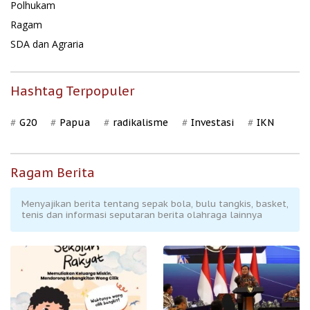
Polhukam
Ragam
SDA dan Agraria
Hashtag Terpopuler
G20
Papua
radikalisme
Investasi
IKN
Ragam Berita
Menyajikan berita tentang sepak bola, bulu tangkis, basket,
tenis dan informasi seputaran berita olahraga lainnya