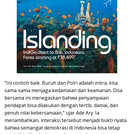
“Ini contoh baik. Buruh dan Polri adalah mitra, kita
sama-sama menjaga kedamaian dan keamanan. Doa
bersama ini menegaskan bahwa penyampaian
pendapat bisa dilakukan dengan tertib, damai, dan
penuh nilai kebersamaan,” ujar Ade Ary. Ia
menambahkan, interaksi tersebut menjadi bukti nyata
bahwa semangat demokrasi di Indonesia bisa tetap