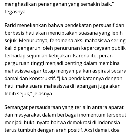
menghasilkan penanganan yang semakin baik,”
tegasnya.
Farid menekankan bahwa pendekatan persuasif dan
berbasis hati akan menciptakan suasana yang lebih
sejuk. Menurutnya, fenomena aksi mahasiswa sering
kali dipengaruhi oleh penurunan kepercayaan publik
terhadap sejumlah kebijakan. Karena itu, peran
perguruan tinggi menjadi penting dalam membina
mahasiswa agar tetap menyampaikan aspirasi secara
damai dan konstruktif. “Jika pendekatannya dengan
hati, maka suara mahasiswa di lapangan juga akan
lebih sejuk,” jelasnya.
Semangat persaudaraan yang terjalin antara aparat
dan masyarakat dalam berbagai momentum tersebut
menjadi bukti nyata bahwa demokrasi di Indonesia
terus tumbuh dengan arah positif. Aksi damai, doa