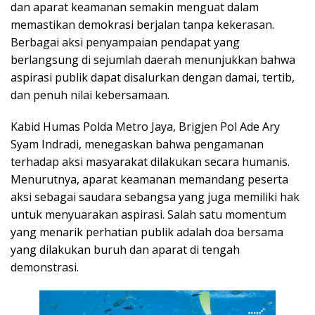
dan aparat keamanan semakin menguat dalam
memastikan demokrasi berjalan tanpa kekerasan.
Berbagai aksi penyampaian pendapat yang
berlangsung di sejumlah daerah menunjukkan bahwa
aspirasi publik dapat disalurkan dengan damai, tertib,
dan penuh nilai kebersamaan.
Kabid Humas Polda Metro Jaya, Brigjen Pol Ade Ary
Syam Indradi, menegaskan bahwa pengamanan
terhadap aksi masyarakat dilakukan secara humanis.
Menurutnya, aparat keamanan memandang peserta
aksi sebagai saudara sebangsa yang juga memiliki hak
untuk menyuarakan aspirasi. Salah satu momentum
yang menarik perhatian publik adalah doa bersama
yang dilakukan buruh dan aparat di tengah
demonstrasi.