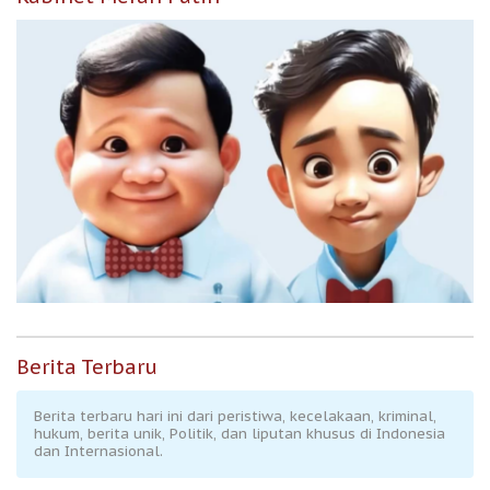
Berita Terbaru
Berita terbaru hari ini dari peristiwa, kecelakaan, kriminal,
hukum, berita unik, Politik, dan liputan khusus di Indonesia
dan Internasional.