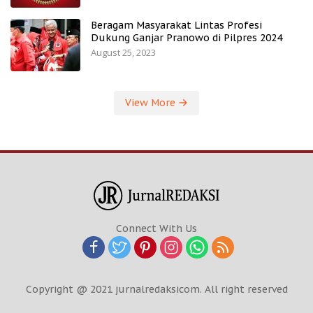
Beragam Masyarakat Lintas Profesi
Dukung Ganjar Pranowo di Pilpres 2024
August 25, 2023
View More
Connect With Us
Copyright @ 2021 jurnalredaksicom. All right reserved