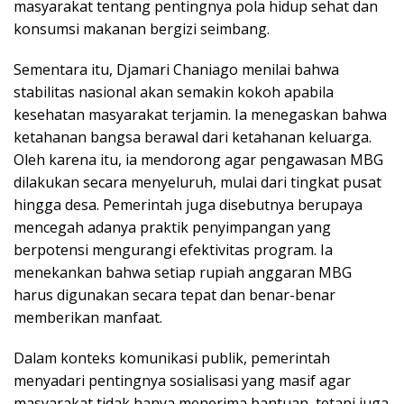
masyarakat tentang pentingnya pola hidup sehat dan
konsumsi makanan bergizi seimbang.
Sementara itu, Djamari Chaniago menilai bahwa
stabilitas nasional akan semakin kokoh apabila
kesehatan masyarakat terjamin. Ia menegaskan bahwa
ketahanan bangsa berawal dari ketahanan keluarga.
Oleh karena itu, ia mendorong agar pengawasan MBG
dilakukan secara menyeluruh, mulai dari tingkat pusat
hingga desa. Pemerintah juga disebutnya berupaya
mencegah adanya praktik penyimpangan yang
berpotensi mengurangi efektivitas program. Ia
menekankan bahwa setiap rupiah anggaran MBG
harus digunakan secara tepat dan benar-benar
memberikan manfaat.
Dalam konteks komunikasi publik, pemerintah
menyadari pentingnya sosialisasi yang masif agar
masyarakat tidak hanya menerima bantuan, tetapi juga