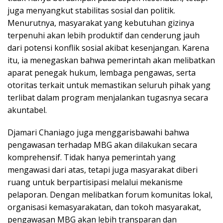
juga menyangkut stabilitas sosial dan politik.
Menurutnya, masyarakat yang kebutuhan gizinya
terpenuhi akan lebih produktif dan cenderung jauh
dari potensi konflik sosial akibat kesenjangan. Karena
itu, ia menegaskan bahwa pemerintah akan melibatkan
aparat penegak hukum, lembaga pengawas, serta
otoritas terkait untuk memastikan seluruh pihak yang
terlibat dalam program menjalankan tugasnya secara
akuntabel.
Djamari Chaniago juga menggarisbawahi bahwa
pengawasan terhadap MBG akan dilakukan secara
komprehensif. Tidak hanya pemerintah yang
mengawasi dari atas, tetapi juga masyarakat diberi
ruang untuk berpartisipasi melalui mekanisme
pelaporan. Dengan melibatkan forum komunitas lokal,
organisasi kemasyarakatan, dan tokoh masyarakat,
pengawasan MBG akan lebih transparan dan