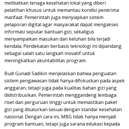
melibatkan tenaga kesehatan lokal yang diberi
pelatihan khusus untuk memantau kondisi penerima
manfaat. Pemerintah juga menyiapkan sistem
pelaporan digital agar masyarakat dapat mengakses
informasi seputar bantuan gizi, sekaligus
menyampaikan masukan dan keluhan bila terjadi
kendala. Pendekatan berbasis teknologi ini dipandang
sebagai salah satu langkah inovatif untuk
meningkatkan akuntabilitas program.
Budi Gunadi Sadikin menjelaskan bahwa penguatan
sistem pengawasan tidak hanya difokuskan pada aspek
anggaran, tetapi juga pada kualitas bahan gizi yang
didistribusikan. Pemerintah menggandeng lembaga
riset dan perguruan tinggi untuk memastikan paket
gizi yang disalurkan sesuai dengan standar kesehatan
nasional. Dengan cara ini, MBG tidak hanya menjadi
program bantuan, tetapi juga sarana edukasi kepada