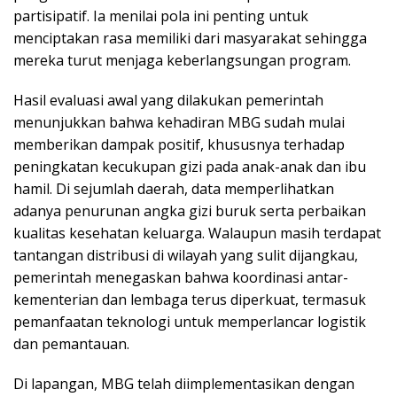
partisipatif. Ia menilai pola ini penting untuk
menciptakan rasa memiliki dari masyarakat sehingga
mereka turut menjaga keberlangsungan program.
Hasil evaluasi awal yang dilakukan pemerintah
menunjukkan bahwa kehadiran MBG sudah mulai
memberikan dampak positif, khususnya terhadap
peningkatan kecukupan gizi pada anak-anak dan ibu
hamil. Di sejumlah daerah, data memperlihatkan
adanya penurunan angka gizi buruk serta perbaikan
kualitas kesehatan keluarga. Walaupun masih terdapat
tantangan distribusi di wilayah yang sulit dijangkau,
pemerintah menegaskan bahwa koordinasi antar-
kementerian dan lembaga terus diperkuat, termasuk
pemanfaatan teknologi untuk memperlancar logistik
dan pemantauan.
Di lapangan, MBG telah diimplementasikan dengan