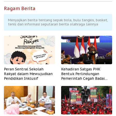
Ragam Berita
Menyajikan berita tentang sepak bola, bulu tangkis, basket,
tenis dan informasi seputaran berita olahraga lainnya
Peran Sentral Sekolah
Kehadiran Satgas PHK
Rakyat dalam Mewujudkan
Bentuk Perlindungan
Pendidikan Inklusif
Pemerintah Cegah Badai
PHK