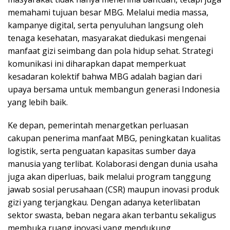
memahami tujuan besar MBG. Melalui media massa,
kampanye digital, serta penyuluhan langsung oleh
tenaga kesehatan, masyarakat diedukasi mengenai
manfaat gizi seimbang dan pola hidup sehat. Strategi
komunikasi ini diharapkan dapat memperkuat
kesadaran kolektif bahwa MBG adalah bagian dari
upaya bersama untuk membangun generasi Indonesia
yang lebih baik.
Ke depan, pemerintah menargetkan perluasan
cakupan penerima manfaat MBG, peningkatan kualitas
logistik, serta penguatan kapasitas sumber daya
manusia yang terlibat. Kolaborasi dengan dunia usaha
juga akan diperluas, baik melalui program tanggung
jawab sosial perusahaan (CSR) maupun inovasi produk
gizi yang terjangkau. Dengan adanya keterlibatan
sektor swasta, beban negara akan terbantu sekaligus
membuka ruang inovasi yang mendukung