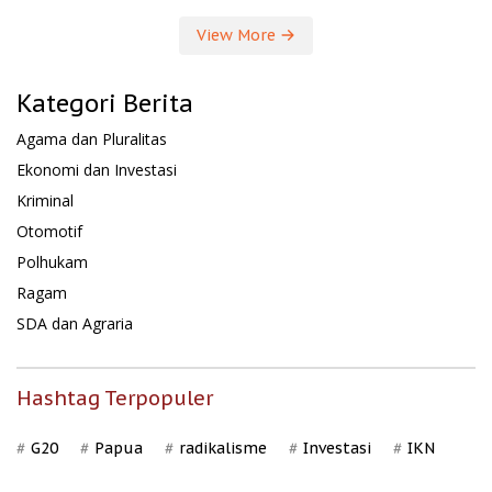
View More
Kategori Berita
Agama dan Pluralitas
Ekonomi dan Investasi
Kriminal
Otomotif
Polhukam
Ragam
SDA dan Agraria
Hashtag Terpopuler
G20
Papua
radikalisme
Investasi
IKN