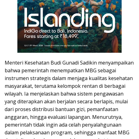
Menteri Kesehatan Budi Gunadi Sadikin menyampaikan
bahwa pemerintah menempatkan MBG sebagai
instrumen strategis dalam menjaga kualitas kesehatan
masyarakat, terutama kelompok rentan di berbagai
wilayah. Ia menjelaskan bahwa sistem pengawasan
yang diterapkan akan berjalan secara berlapis, mulai
dari proses distribusi bantuan gizi, pemanfaatan
anggaran, hingga evaluasi lapangan. Menurutnya,
pemerintah tidak ingin ada celah penyalahgunaan
dalam pelaksanaan program, sehingga manfaat MBG