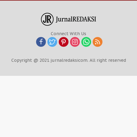
Connect With Us
Copyright @ 2021 jurnalredaksicom. All right reserved