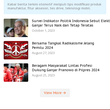
Kabar berita terkini otomotif meliputi tips modifikasi produk
manufaktur, fitur aksesori, tes drive, teknologi mobil.
Survei Indikator Politik Indonesia Sebut Elekt
Ganjar Terus Naik dan Tetap Teratas
October 1, 2023
Bersama Tangkal Radikalisme Jelang
Pemilu 2024
August 27, 2023
Beragam Masyarakat Lintas Profesi
Dukung Ganjar Pranowo di Pilpres 2024
August 25, 2023
View More