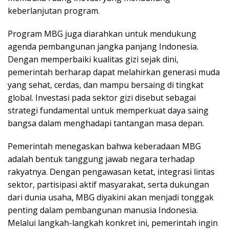
keberlanjutan program.
Program MBG juga diarahkan untuk mendukung
agenda pembangunan jangka panjang Indonesia.
Dengan memperbaiki kualitas gizi sejak dini,
pemerintah berharap dapat melahirkan generasi muda
yang sehat, cerdas, dan mampu bersaing di tingkat
global. Investasi pada sektor gizi disebut sebagai
strategi fundamental untuk memperkuat daya saing
bangsa dalam menghadapi tantangan masa depan.
Pemerintah menegaskan bahwa keberadaan MBG
adalah bentuk tanggung jawab negara terhadap
rakyatnya. Dengan pengawasan ketat, integrasi lintas
sektor, partisipasi aktif masyarakat, serta dukungan
dari dunia usaha, MBG diyakini akan menjadi tonggak
penting dalam pembangunan manusia Indonesia.
Melalui langkah-langkah konkret ini, pemerintah ingin