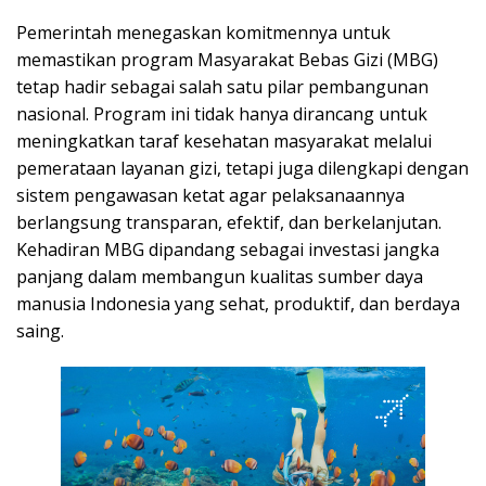
Pemerintah menegaskan komitmennya untuk
memastikan program Masyarakat Bebas Gizi (MBG)
tetap hadir sebagai salah satu pilar pembangunan
nasional. Program ini tidak hanya dirancang untuk
meningkatkan taraf kesehatan masyarakat melalui
pemerataan layanan gizi, tetapi juga dilengkapi dengan
sistem pengawasan ketat agar pelaksanaannya
berlangsung transparan, efektif, dan berkelanjutan.
Kehadiran MBG dipandang sebagai investasi jangka
panjang dalam membangun kualitas sumber daya
manusia Indonesia yang sehat, produktif, dan berdaya
saing.