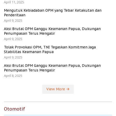
April 11, 2025
Mengutuk Kebiadaban OPM yang Tebar Ketakutan dan
Penderitaan
April 9, 2025
Aksi Brutal OPM Ganggu Keamanan Papua, Dukungan
Penumpasan Terus Mengalir
April 9, 2025
Tolak Provokasi OPM, TNI Tegaskan Komitmen Jaga
Stabilitas Keamanan Papua
April 9, 2025
Aksi Brutal OPM Ganggu Keamanan Papua, Dukungan
Penumpasan Terus Mengalir
April 8, 2025
View More
Otomotif