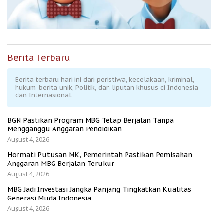
Berita Terbaru
Berita terbaru hari ini dari peristiwa, kecelakaan, kriminal,
hukum, berita unik, Politik, dan liputan khusus di Indonesia
dan Internasional.
BGN Pastikan Program MBG Tetap Berjalan Tanpa
Mengganggu Anggaran Pendidikan
August 4, 2026
Hormati Putusan MK, Pemerintah Pastikan Pemisahan
Anggaran MBG Berjalan Terukur
August 4, 2026
MBG Jadi Investasi Jangka Panjang Tingkatkan Kualitas
Generasi Muda Indonesia
August 4, 2026