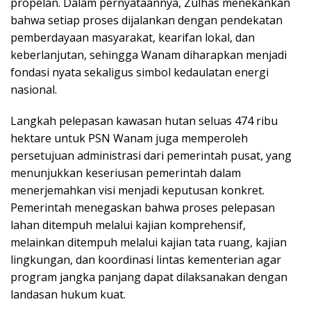
propelan. Dalam pernyataannya, Zulhas menekankan
bahwa setiap proses dijalankan dengan pendekatan
pemberdayaan masyarakat, kearifan lokal, dan
keberlanjutan, sehingga Wanam diharapkan menjadi
fondasi nyata sekaligus simbol kedaulatan energi
nasional.
Langkah pelepasan kawasan hutan seluas 474 ribu
hektare untuk PSN Wanam juga memperoleh
persetujuan administrasi dari pemerintah pusat, yang
menunjukkan keseriusan pemerintah dalam
menerjemahkan visi menjadi keputusan konkret.
Pemerintah menegaskan bahwa proses pelepasan
lahan ditempuh melalui kajian komprehensif,
melainkan ditempuh melalui kajian tata ruang, kajian
lingkungan, dan koordinasi lintas kementerian agar
program jangka panjang dapat dilaksanakan dengan
landasan hukum kuat.