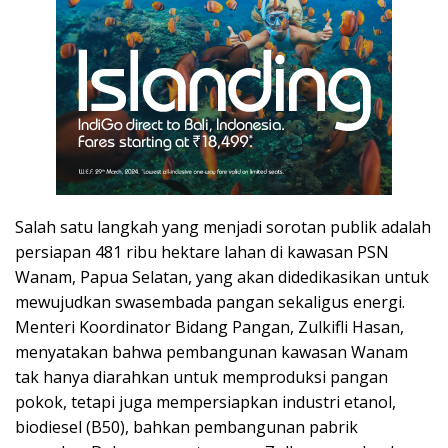
Salah satu langkah yang menjadi sorotan publik adalah
persiapan 481 ribu hektare lahan di kawasan PSN
Wanam, Papua Selatan, yang akan didedikasikan untuk
mewujudkan swasembada pangan sekaligus energi.
Menteri Koordinator Bidang Pangan, Zulkifli Hasan,
menyatakan bahwa pembangunan kawasan Wanam
tak hanya diarahkan untuk memproduksi pangan
pokok, tetapi juga mempersiapkan industri etanol,
biodiesel (B50), bahkan pembangunan pabrik