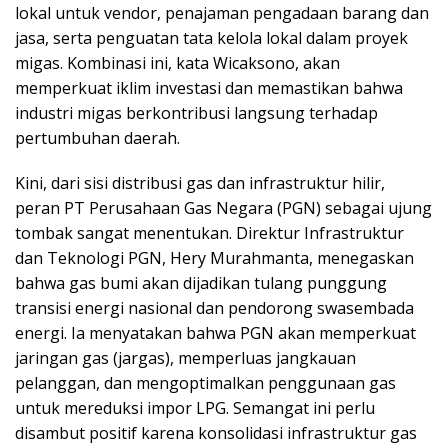
lokal untuk vendor, penajaman pengadaan barang dan
jasa, serta penguatan tata kelola lokal dalam proyek
migas. Kombinasi ini, kata Wicaksono, akan
memperkuat iklim investasi dan memastikan bahwa
industri migas berkontribusi langsung terhadap
pertumbuhan daerah.
Kini, dari sisi distribusi gas dan infrastruktur hilir,
peran PT Perusahaan Gas Negara (PGN) sebagai ujung
tombak sangat menentukan. Direktur Infrastruktur
dan Teknologi PGN, Hery Murahmanta, menegaskan
bahwa gas bumi akan dijadikan tulang punggung
transisi energi nasional dan pendorong swasembada
energi. Ia menyatakan bahwa PGN akan memperkuat
jaringan gas (jargas), memperluas jangkauan
pelanggan, dan mengoptimalkan penggunaan gas
untuk mereduksi impor LPG. Semangat ini perlu
disambut positif karena konsolidasi infrastruktur gas