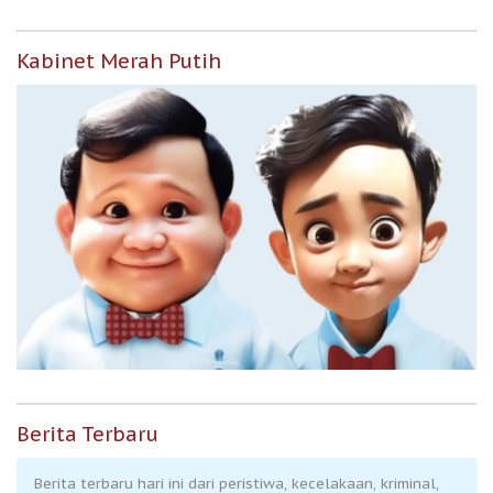
Kabinet Merah Putih
Berita Terbaru
Berita terbaru hari ini dari peristiwa, kecelakaan, kriminal,