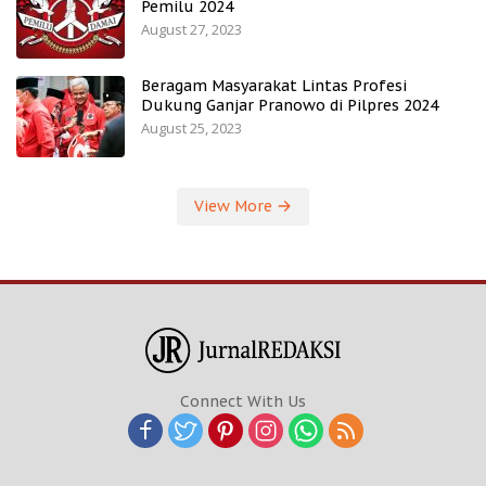
Pemilu 2024
August 27, 2023
Beragam Masyarakat Lintas Profesi
Dukung Ganjar Pranowo di Pilpres 2024
August 25, 2023
View More
Connect With Us