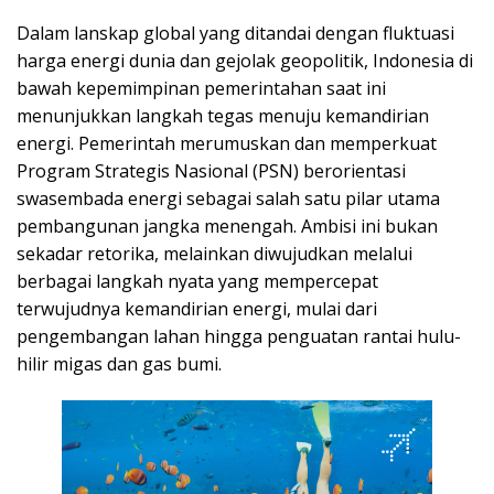
Dalam lanskap global yang ditandai dengan fluktuasi
harga energi dunia dan gejolak geopolitik, Indonesia di
bawah kepemimpinan pemerintahan saat ini
menunjukkan langkah tegas menuju kemandirian
energi. Pemerintah merumuskan dan memperkuat
Program Strategis Nasional (PSN) berorientasi
swasembada energi sebagai salah satu pilar utama
pembangunan jangka menengah. Ambisi ini bukan
sekadar retorika, melainkan diwujudkan melalui
berbagai langkah nyata yang mempercepat
terwujudnya kemandirian energi, mulai dari
pengembangan lahan hingga penguatan rantai hulu-
hilir migas dan gas bumi.