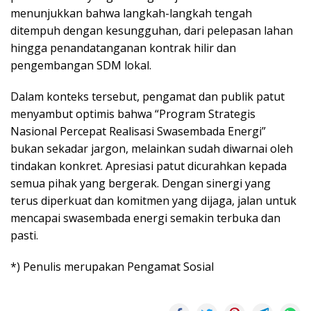
menunjukkan bahwa langkah-langkah tengah
ditempuh dengan kesungguhan, dari pelepasan lahan
hingga penandatanganan kontrak hilir dan
pengembangan SDM lokal.
Dalam konteks tersebut, pengamat dan publik patut
menyambut optimis bahwa “Program Strategis
Nasional Percepat Realisasi Swasembada Energi”
bukan sekadar jargon, melainkan sudah diwarnai oleh
tindakan konkret. Apresiasi patut dicurahkan kepada
semua pihak yang bergerak. Dengan sinergi yang
terus diperkuat dan komitmen yang dijaga, jalan untuk
mencapai swasembada energi semakin terbuka dan
pasti.
*) Penulis merupakan Pengamat Sosial