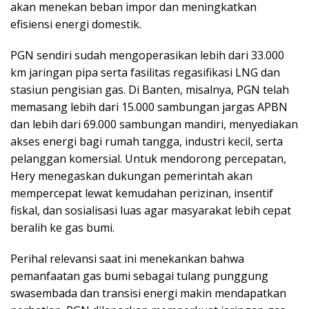
akan menekan beban impor dan meningkatkan
efisiensi energi domestik.
PGN sendiri sudah mengoperasikan lebih dari 33.000
km jaringan pipa serta fasilitas regasifikasi LNG dan
stasiun pengisian gas. Di Banten, misalnya, PGN telah
memasang lebih dari 15.000 sambungan jargas APBN
dan lebih dari 69.000 sambungan mandiri, menyediakan
akses energi bagi rumah tangga, industri kecil, serta
pelanggan komersial. Untuk mendorong percepatan,
Hery menegaskan dukungan pemerintah akan
mempercepat lewat kemudahan perizinan, insentif
fiskal, dan sosialisasi luas agar masyarakat lebih cepat
beralih ke gas bumi.
Perihal relevansi saat ini menekankan bahwa
pemanfaatan gas bumi sebagai tulang punggung
swasembada dan transisi energi makin mendapatkan