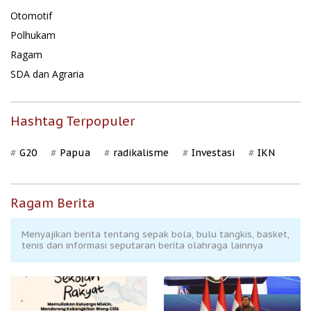
Otomotif
Polhukam
Ragam
SDA dan Agraria
Hashtag Terpopuler
G20
Papua
radikalisme
Investasi
IKN
Ragam Berita
Menyajikan berita tentang sepak bola, bulu tangkis, basket,
tenis dan informasi seputaran berita olahraga lainnya