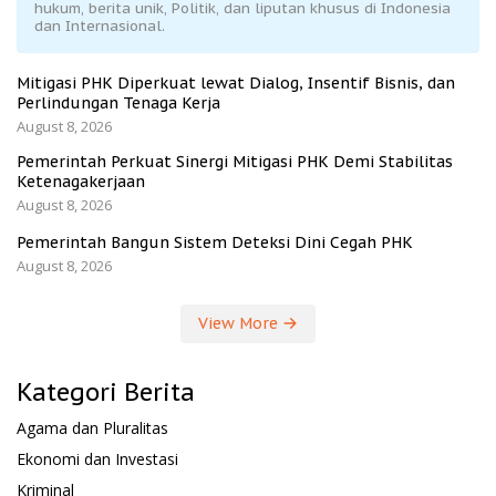
hukum, berita unik, Politik, dan liputan khusus di Indonesia
dan Internasional.
Mitigasi PHK Diperkuat lewat Dialog, Insentif Bisnis, dan
Perlindungan Tenaga Kerja
August 8, 2026
Pemerintah Perkuat Sinergi Mitigasi PHK Demi Stabilitas
Ketenagakerjaan
August 8, 2026
Pemerintah Bangun Sistem Deteksi Dini Cegah PHK
August 8, 2026
View More
Kategori Berita
Agama dan Pluralitas
Ekonomi dan Investasi
Kriminal