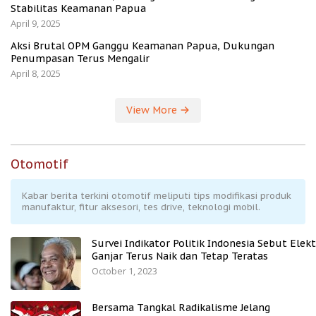
Stabilitas Keamanan Papua
April 9, 2025
Aksi Brutal OPM Ganggu Keamanan Papua, Dukungan
Penumpasan Terus Mengalir
April 8, 2025
View More
Otomotif
Kabar berita terkini otomotif meliputi tips modifikasi produk
manufaktur, fitur aksesori, tes drive, teknologi mobil.
Survei Indikator Politik Indonesia Sebut Elekt
Ganjar Terus Naik dan Tetap Teratas
October 1, 2023
Bersama Tangkal Radikalisme Jelang