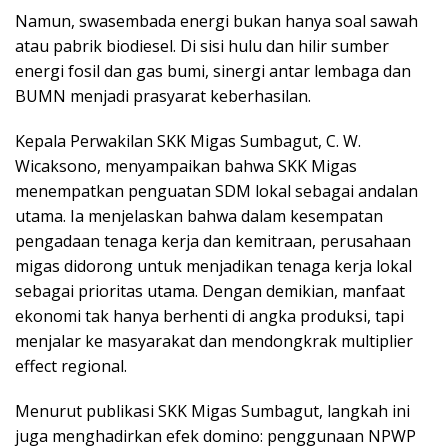
Namun, swasembada energi bukan hanya soal sawah
atau pabrik biodiesel. Di sisi hulu dan hilir sumber
energi fosil dan gas bumi, sinergi antar lembaga dan
BUMN menjadi prasyarat keberhasilan.
Kepala Perwakilan SKK Migas Sumbagut, C. W.
Wicaksono, menyampaikan bahwa SKK Migas
menempatkan penguatan SDM lokal sebagai andalan
utama. Ia menjelaskan bahwa dalam kesempatan
pengadaan tenaga kerja dan kemitraan, perusahaan
migas didorong untuk menjadikan tenaga kerja lokal
sebagai prioritas utama. Dengan demikian, manfaat
ekonomi tak hanya berhenti di angka produksi, tapi
menjalar ke masyarakat dan mendongkrak multiplier
effect regional.
Menurut publikasi SKK Migas Sumbagut, langkah ini
juga menghadirkan efek domino: penggunaan NPWP