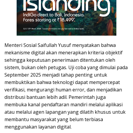
Menteri Sosial Saifullah Yusuf menyatakan bahwa
mekanisme digital akan menerapkan kriteria objektif
sehingga keputusan penerimaan ditentukan oleh
sistem, bukan oleh petugas. Uji coba yang dimulai pada
September 2025 menjadi tahap penting untuk
membuktikan bahwa teknologi dapat mempercepat
verifikasi, mengurangi human error, dan menjadikan
distribusi bantuan lebih adil. Pemerintah juga
membuka kanal pendaftaran mandiri melalui aplikasi
atau melalui agen lapangan yang dilatih khusus untuk
membantu masyarakat yang belum terbiasa
menggunakan layanan digital.