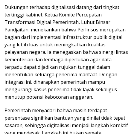
Dukungan terhadap digitalisasi datang dari tingkat
tertinggi kabinet. Ketua Komite Percepatan
Transformasi Digital Pemerintah, Luhut Binsar
Pandjaitan, menekankan bahwa Perlinsos merupakan
bagian dari implementasi infrastruktur publik digital
yang lebih luas untuk meningkatkan kualitas
pelayanan negara. Ia menegaskan bahwa sinergi lintas
kementerian dan lembaga diperlukan agar data
terpadu dapat dijadikan rujukan tunggal dalam
menentukan keluarga penerima manfaat. Dengan
integrasi ini, diharapkan pemerintah mampu
mengurangi kasus penerima tidak layak sekaligus
menutup potensi kebocoran anggaran.
Pemerintah menyadari bahwa masih terdapat
persentase signifikan bantuan yang dinilai tidak tepat
sasaran, sehingga digitalisasi menjadi langkah korektif
yang mendesak. Langkah ini bukan semata