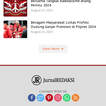
Bersama Tangkal Radikalisme Jelang
Pemilu 2024
August 27, 2023
Beragam Masyarakat Lintas Profesi
Dukung Ganjar Pranowo di Pilpres 2024
August 25, 2023
View More
Connect With Us