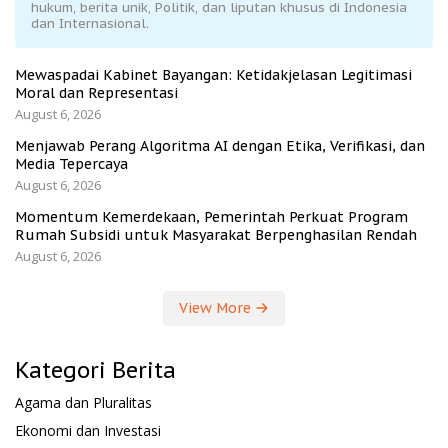
hukum, berita unik, Politik, dan liputan khusus di Indonesia
dan Internasional.
Mewaspadai Kabinet Bayangan: Ketidakjelasan Legitimasi
Moral dan Representasi
August 6, 2026
Menjawab Perang Algoritma AI dengan Etika, Verifikasi, dan
Media Tepercaya
August 6, 2026
Momentum Kemerdekaan, Pemerintah Perkuat Program
Rumah Subsidi untuk Masyarakat Berpenghasilan Rendah
August 6, 2026
View More
Kategori Berita
Agama dan Pluralitas
Ekonomi dan Investasi