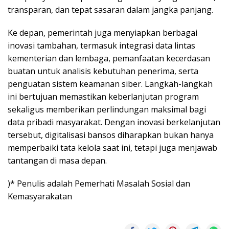
transparan, dan tepat sasaran dalam jangka panjang.
Ke depan, pemerintah juga menyiapkan berbagai
inovasi tambahan, termasuk integrasi data lintas
kementerian dan lembaga, pemanfaatan kecerdasan
buatan untuk analisis kebutuhan penerima, serta
penguatan sistem keamanan siber. Langkah-langkah
ini bertujuan memastikan keberlanjutan program
sekaligus memberikan perlindungan maksimal bagi
data pribadi masyarakat. Dengan inovasi berkelanjutan
tersebut, digitalisasi bansos diharapkan bukan hanya
memperbaiki tata kelola saat ini, tetapi juga menjawab
tantangan di masa depan.
)* Penulis adalah Pemerhati Masalah Sosial dan
Kemasyarakatan