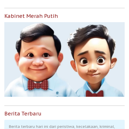
Kabinet Merah Putih
Berita Terbaru
Berita terbaru hari ini dari peristiwa, kecelakaan, kriminal,