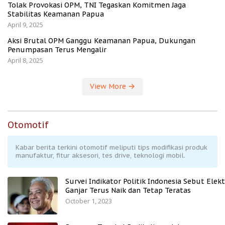
Tolak Provokasi OPM, TNI Tegaskan Komitmen Jaga
Stabilitas Keamanan Papua
April 9, 2025
Aksi Brutal OPM Ganggu Keamanan Papua, Dukungan
Penumpasan Terus Mengalir
April 8, 2025
View More
Otomotif
Kabar berita terkini otomotif meliputi tips modifikasi produk
manufaktur, fitur aksesori, tes drive, teknologi mobil.
Survei Indikator Politik Indonesia Sebut Elekt
Ganjar Terus Naik dan Tetap Teratas
October 1, 2023