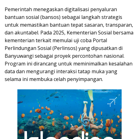
Pemerintah menegaskan digitalisasi penyaluran
bantuan sosial (bansos) sebagai langkah strategis
untuk memastikan bantuan tepat sasaran, transparan,
dan akuntabel. Pada 2025, Kementerian Sosial bersama
kementerian terkait memulai uji coba Portal
Perlindungan Sosial (Perlinsos) yang dipusatkan di
Banyuwangi sebagai proyek percontohan nasional.
Program ini dirancang untuk meminimalkan kesalahan
data dan mengurangi interaksi tatap muka yang
selama ini membuka celah penyimpangan.