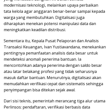
modernisasi teknologi, melainkan upaya perbaikan
tata kelola agar anggaran benar-benar sampai kepada
warga yang membutuhkan. Digitalisasi juga
diharapkan menekan potensi manipulasi data dan
meningkatkan keadilan distribusi.
Sementara itu, Kepala Pusat Pelaporan dan Analisis
Transaksi Keuangan, Ivan Yustiavandana, menekankan
pentingnya pemanfaatan analisis data besar untuk
mendeteksi anomali penerima bantuan. Ia
mencontohkan adanya penerima dengan saldo besar
atau latar belakang profesi yang tidak seharusnya
masuk daftar bantuan. Menurutnya, digitalisasi akan
memudahkan verifikasi cepat dan sistematis sehingga
penyimpangan bisa ditekan sejak awal.
Dari sisi teknis, pemerintah merancang tiga alur utama
Perlinsos: pendaftaran, verifikasi berbasis data