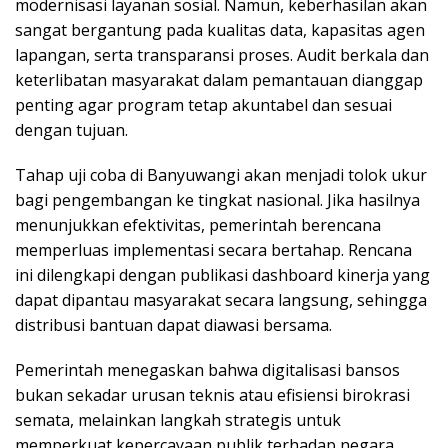
modernisasi layanan sosial. Namun, keberhasilan akan
sangat bergantung pada kualitas data, kapasitas agen
lapangan, serta transparansi proses. Audit berkala dan
keterlibatan masyarakat dalam pemantauan dianggap
penting agar program tetap akuntabel dan sesuai
dengan tujuan.
Tahap uji coba di Banyuwangi akan menjadi tolok ukur
bagi pengembangan ke tingkat nasional. Jika hasilnya
menunjukkan efektivitas, pemerintah berencana
memperluas implementasi secara bertahap. Rencana
ini dilengkapi dengan publikasi dashboard kinerja yang
dapat dipantau masyarakat secara langsung, sehingga
distribusi bantuan dapat diawasi bersama.
Pemerintah menegaskan bahwa digitalisasi bansos
bukan sekadar urusan teknis atau efisiensi birokrasi
semata, melainkan langkah strategis untuk
memperkuat kepercayaan publik terhadap negara.