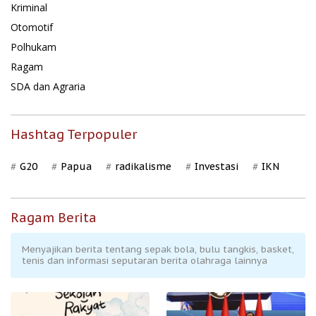
Kriminal
Otomotif
Polhukam
Ragam
SDA dan Agraria
Hashtag Terpopuler
G20
Papua
radikalisme
Investasi
IKN
Ragam Berita
Menyajikan berita tentang sepak bola, bulu tangkis, basket,
tenis dan informasi seputaran berita olahraga lainnya