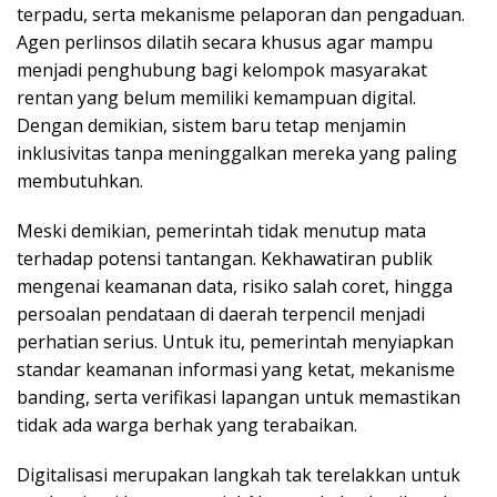
terpadu, serta mekanisme pelaporan dan pengaduan.
Agen perlinsos dilatih secara khusus agar mampu
menjadi penghubung bagi kelompok masyarakat
rentan yang belum memiliki kemampuan digital.
Dengan demikian, sistem baru tetap menjamin
inklusivitas tanpa meninggalkan mereka yang paling
membutuhkan.
Meski demikian, pemerintah tidak menutup mata
terhadap potensi tantangan. Kekhawatiran publik
mengenai keamanan data, risiko salah coret, hingga
persoalan pendataan di daerah terpencil menjadi
perhatian serius. Untuk itu, pemerintah menyiapkan
standar keamanan informasi yang ketat, mekanisme
banding, serta verifikasi lapangan untuk memastikan
tidak ada warga berhak yang terabaikan.
Digitalisasi merupakan langkah tak terelakkan untuk