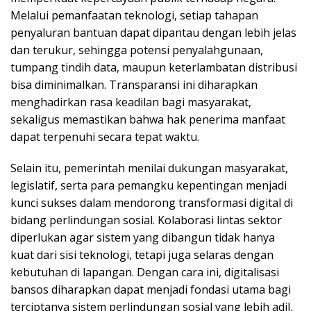
Melalui pemanfaatan teknologi, setiap tahapan
penyaluran bantuan dapat dipantau dengan lebih jelas
dan terukur, sehingga potensi penyalahgunaan,
tumpang tindih data, maupun keterlambatan distribusi
bisa diminimalkan. Transparansi ini diharapkan
menghadirkan rasa keadilan bagi masyarakat,
sekaligus memastikan bahwa hak penerima manfaat
dapat terpenuhi secara tepat waktu.
Selain itu, pemerintah menilai dukungan masyarakat,
legislatif, serta para pemangku kepentingan menjadi
kunci sukses dalam mendorong transformasi digital di
bidang perlindungan sosial. Kolaborasi lintas sektor
diperlukan agar sistem yang dibangun tidak hanya
kuat dari sisi teknologi, tetapi juga selaras dengan
kebutuhan di lapangan. Dengan cara ini, digitalisasi
bansos diharapkan dapat menjadi fondasi utama bagi
terciptanya sistem perlindungan sosial yang lebih adil,