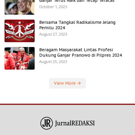
Ganjar Terus Naik dan Tetap Teratas
October 1, 2023
Bersama Tangkal Radikalisme Jelang
Pemilu 2024
August 27, 2023
Beragam Masyarakat Lintas Profesi
Dukung Ganjar Pranowo di Pilpres 2024
August 25, 2023
View More