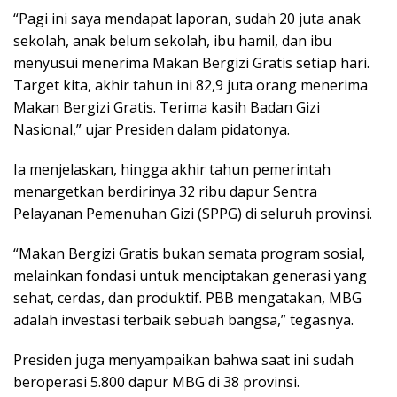
“Pagi ini saya mendapat laporan, sudah 20 juta anak
sekolah, anak belum sekolah, ibu hamil, dan ibu
menyusui menerima Makan Bergizi Gratis setiap hari.
Target kita, akhir tahun ini 82,9 juta orang menerima
Makan Bergizi Gratis. Terima kasih Badan Gizi
Nasional,” ujar Presiden dalam pidatonya.
Ia menjelaskan, hingga akhir tahun pemerintah
menargetkan berdirinya 32 ribu dapur Sentra
Pelayanan Pemenuhan Gizi (SPPG) di seluruh provinsi.
“Makan Bergizi Gratis bukan semata program sosial,
melainkan fondasi untuk menciptakan generasi yang
sehat, cerdas, dan produktif. PBB mengatakan, MBG
adalah investasi terbaik sebuah bangsa,” tegasnya.
Presiden juga menyampaikan bahwa saat ini sudah
beroperasi 5.800 dapur MBG di 38 provinsi.