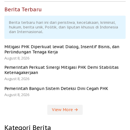
Berita Terbaru
Berita terbaru hari ini dari peristiwa, kecelakaan, kriminal,
hukum, berita unik, Politik, dan liputan khusus di Indonesia
dan Internasional.
Mitigasi PHK Diperkuat lewat Dialog, Insentif Bisnis, dan
Perlindungan Tenaga Kerja
August 8, 2026
Pemerintah Perkuat Sinergi Mitigasi PHK Demi Stabilitas
Ketenagakerjaan
August 8, 2026
Pemerintah Bangun Sistem Deteksi Dini Cegah PHK
August 8, 2026
View More
Kategori Berita