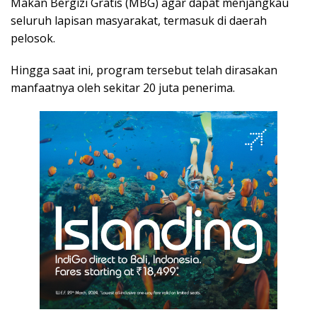
Makan Bergizi Gratis (MBG) agar dapat menjangkau
seluruh lapisan masyarakat, termasuk di daerah
pelosok.
Hingga saat ini, program tersebut telah dirasakan
manfaatnya oleh sekitar 20 juta penerima.