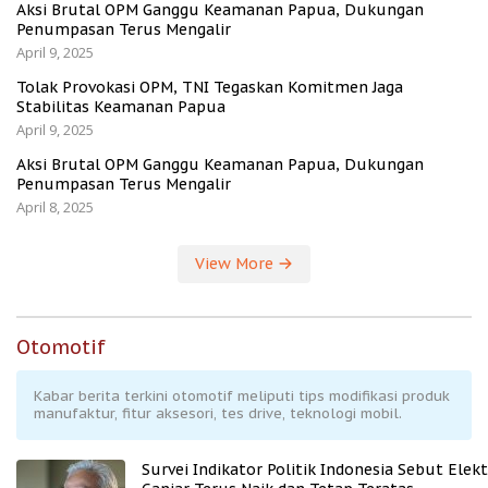
Aksi Brutal OPM Ganggu Keamanan Papua, Dukungan
Penumpasan Terus Mengalir
April 9, 2025
Tolak Provokasi OPM, TNI Tegaskan Komitmen Jaga
Stabilitas Keamanan Papua
April 9, 2025
Aksi Brutal OPM Ganggu Keamanan Papua, Dukungan
Penumpasan Terus Mengalir
April 8, 2025
View More
Otomotif
Kabar berita terkini otomotif meliputi tips modifikasi produk
manufaktur, fitur aksesori, tes drive, teknologi mobil.
Survei Indikator Politik Indonesia Sebut Elekt