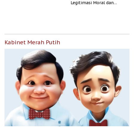
Legitimasi Moral dan
Representasi
Kabinet Merah Putih