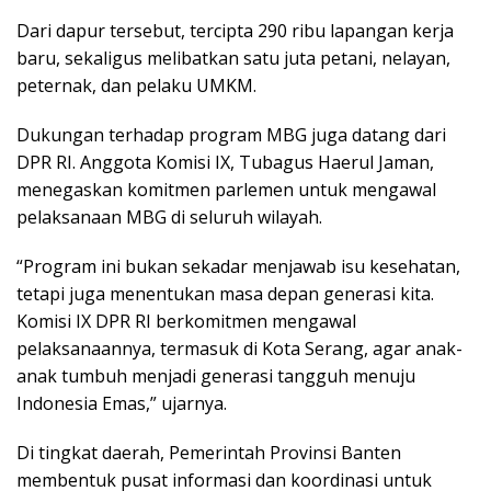
Dari dapur tersebut, tercipta 290 ribu lapangan kerja
baru, sekaligus melibatkan satu juta petani, nelayan,
peternak, dan pelaku UMKM.
Dukungan terhadap program MBG juga datang dari
DPR RI. Anggota Komisi IX, Tubagus Haerul Jaman,
menegaskan komitmen parlemen untuk mengawal
pelaksanaan MBG di seluruh wilayah.
“Program ini bukan sekadar menjawab isu kesehatan,
tetapi juga menentukan masa depan generasi kita.
Komisi IX DPR RI berkomitmen mengawal
pelaksanaannya, termasuk di Kota Serang, agar anak-
anak tumbuh menjadi generasi tangguh menuju
Indonesia Emas,” ujarnya.
Di tingkat daerah, Pemerintah Provinsi Banten
membentuk pusat informasi dan koordinasi untuk