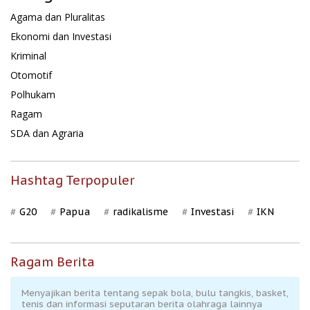
Agama dan Pluralitas
Ekonomi dan Investasi
Kriminal
Otomotif
Polhukam
Ragam
SDA dan Agraria
Hashtag Terpopuler
G20
Papua
radikalisme
Investasi
IKN
Ragam Berita
Menyajikan berita tentang sepak bola, bulu tangkis, basket,
tenis dan informasi seputaran berita olahraga lainnya