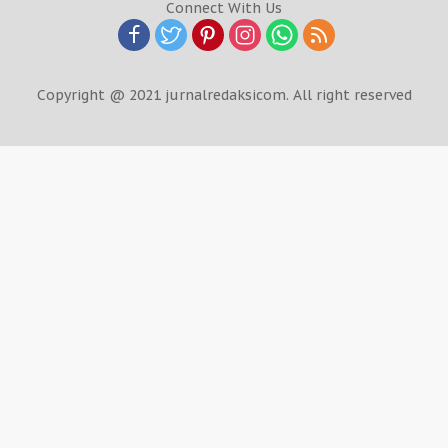
Connect With Us
Copyright @ 2021 jurnalredaksicom. All right reserved