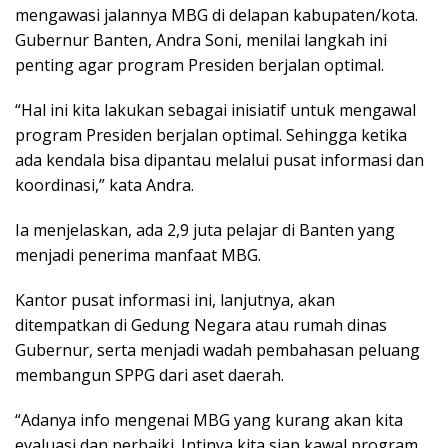
mengawasi jalannya MBG di delapan kabupaten/kota.
Gubernur Banten, Andra Soni, menilai langkah ini
penting agar program Presiden berjalan optimal.
“Hal ini kita lakukan sebagai inisiatif untuk mengawal
program Presiden berjalan optimal. Sehingga ketika
ada kendala bisa dipantau melalui pusat informasi dan
koordinasi,” kata Andra.
Ia menjelaskan, ada 2,9 juta pelajar di Banten yang
menjadi penerima manfaat MBG.
Kantor pusat informasi ini, lanjutnya, akan
ditempatkan di Gedung Negara atau rumah dinas
Gubernur, serta menjadi wadah pembahasan peluang
membangun SPPG dari aset daerah.
“Adanya info mengenai MBG yang kurang akan kita
evaluasi dan perbaiki. Intinya kita siap kawal program