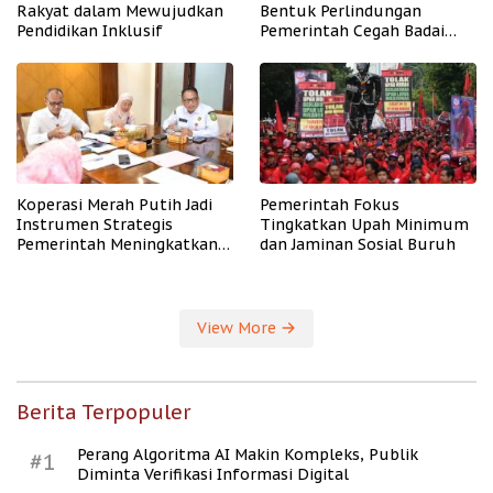
Rakyat dalam Mewujudkan
Bentuk Perlindungan
Pendidikan Inklusif
Pemerintah Cegah Badai
PHK
Koperasi Merah Putih Jadi
Pemerintah Fokus
Instrumen Strategis
Tingkatkan Upah Minimum
Pemerintah Meningkatkan
dan Jaminan Sosial Buruh
Kesejahteraan Desa
View More
Berita Terpopuler
Perang Algoritma AI Makin Kompleks, Publik
#1
Diminta Verifikasi Informasi Digital