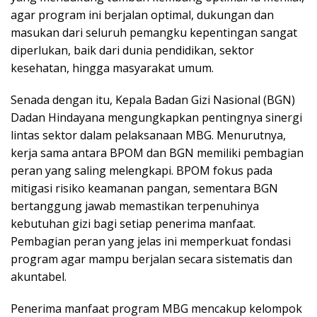
agar program ini berjalan optimal, dukungan dan
masukan dari seluruh pemangku kepentingan sangat
diperlukan, baik dari dunia pendidikan, sektor
kesehatan, hingga masyarakat umum.
Senada dengan itu, Kepala Badan Gizi Nasional (BGN)
Dadan Hindayana mengungkapkan pentingnya sinergi
lintas sektor dalam pelaksanaan MBG. Menurutnya,
kerja sama antara BPOM dan BGN memiliki pembagian
peran yang saling melengkapi. BPOM fokus pada
mitigasi risiko keamanan pangan, sementara BGN
bertanggung jawab memastikan terpenuhinya
kebutuhan gizi bagi setiap penerima manfaat.
Pembagian peran yang jelas ini memperkuat fondasi
program agar mampu berjalan secara sistematis dan
akuntabel.
Penerima manfaat program MBG mencakup kelompok