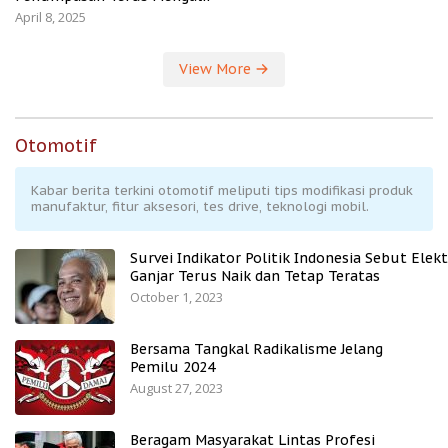
April 8, 2025
View More
Otomotif
Kabar berita terkini otomotif meliputi tips modifikasi produk
manufaktur, fitur aksesori, tes drive, teknologi mobil.
Survei Indikator Politik Indonesia Sebut Elekt
Ganjar Terus Naik dan Tetap Teratas
October 1, 2023
Bersama Tangkal Radikalisme Jelang
Pemilu 2024
August 27, 2023
Beragam Masyarakat Lintas Profesi