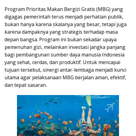
Program Prioritas Makan Bergizi Gratis (MBG) yang
digagas pemerintah terus menjadi perhatian publik,
bukan hanya karena skalanya yang besar, tetapi juga
karena dampaknya yang strategis terhadap masa
depan bangsa. Program ini bukan sekadar upaya
pemenuhan gizi, melainkan investasi jangka panjang
bagi pembangunan sumber daya manusia Indonesia
yang sehat, cerdas, dan produktif. Untuk mencapai
tujuan tersebut, sinergi antar-lembaga menjadi kunci
utama agar pelaksanaan MBG berjalan aman, efektif,
dan tepat sasaran.