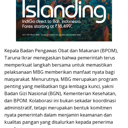
Kepala Badan Pengawas Obat dan Makanan (BPOM),
Taruna Ikrar menegaskan bahwa pemerintah terus
memperkuat langkah bersama untuk memastikan
pelaksanaan MBG memberikan manfaat nyata bagi
masyarakat. Menurutnya, MBG merupakan program
penting yang melibatkan tiga lembaga kunci, yakni
Badan Gizi Nasional (BGN), Kementerian Kesehatan,
dan BPOM. Kolaborasi ini bukan sekadar koordinasi
administratif, tetapi merupakan bentuk komitmen
nyata pemerintah dalam menjamin keamanan dan
kualitas pangan yang disalurkan kepada penerima