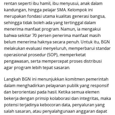
rentan seperti ibu hamil, ibu menyusui, anak dalam
kandungan, hingga pelajar SMA. Kelompok ini
merupakan fondasi utama kualitas generasi bangsa,
sehingga tidak boleh ada yang tertinggal dalam
menerima manfaat program. Namun, ia mengakui
bahwa sekitar 70 persen penerima manfaat masih
belum menerima haknya secara penuh. Untuk itu, BGN
melakukan evaluasi menyeluruh, memperbarui standar
operasional prosedur (SOP), memperketat
pengawasan, serta mempercepat proses distribusi
agar program lebih tepat sasaran.
Langkah BGN ini menunjukkan komitmen pemerintah
dalam menghadirkan pelayanan publik yang responsif
dan berorientasi pada hasil. Ketika semua elemen
bekerja dengan prinsip kolaborasi dan integritas, maka
potensi terjadinya kebocoran data, penyaluran yang
salah sasaran, atau penyalahgunaan anggaran dapat