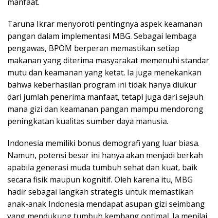
manfaat.
Taruna Ikrar menyoroti pentingnya aspek keamanan
pangan dalam implementasi MBG. Sebagai lembaga
pengawas, BPOM berperan memastikan setiap
makanan yang diterima masyarakat memenuhi standar
mutu dan keamanan yang ketat. Ia juga menekankan
bahwa keberhasilan program ini tidak hanya diukur
dari jumlah penerima manfaat, tetapi juga dari sejauh
mana gizi dan keamanan pangan mampu mendorong
peningkatan kualitas sumber daya manusia.
Indonesia memiliki bonus demografi yang luar biasa.
Namun, potensi besar ini hanya akan menjadi berkah
apabila generasi muda tumbuh sehat dan kuat, baik
secara fisik maupun kognitif. Oleh karena itu, MBG
hadir sebagai langkah strategis untuk memastikan
anak-anak Indonesia mendapat asupan gizi seimbang
yang mendukung tumbuh kembang optimal. Ia menilai,