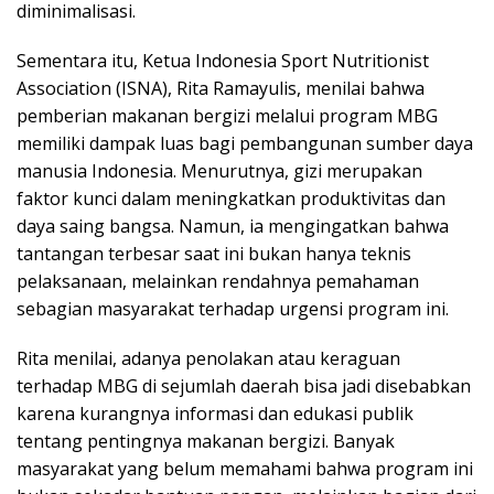
diminimalisasi.
Sementara itu, Ketua Indonesia Sport Nutritionist
Association (ISNA), Rita Ramayulis, menilai bahwa
pemberian makanan bergizi melalui program MBG
memiliki dampak luas bagi pembangunan sumber daya
manusia Indonesia. Menurutnya, gizi merupakan
faktor kunci dalam meningkatkan produktivitas dan
daya saing bangsa. Namun, ia mengingatkan bahwa
tantangan terbesar saat ini bukan hanya teknis
pelaksanaan, melainkan rendahnya pemahaman
sebagian masyarakat terhadap urgensi program ini.
Rita menilai, adanya penolakan atau keraguan
terhadap MBG di sejumlah daerah bisa jadi disebabkan
karena kurangnya informasi dan edukasi publik
tentang pentingnya makanan bergizi. Banyak
masyarakat yang belum memahami bahwa program ini