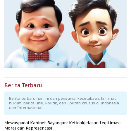
Berita Terbaru
Berita terbaru hari ini dari peristiwa, kecelakaan, kriminal,
hukum, berita unik, Politik, dan liputan khusus di Indonesia
dan Internasional.
Mewaspadai Kabinet Bayangan: Ketidakjelasan Legitimasi
Moral dan Representasi