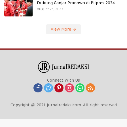
Dukung Ganjar Pranowo di Pilpres 2024
August 25, 2023
View More
Connect With Us
Copyright @ 2021 jurnalredaksicom. All right reserved