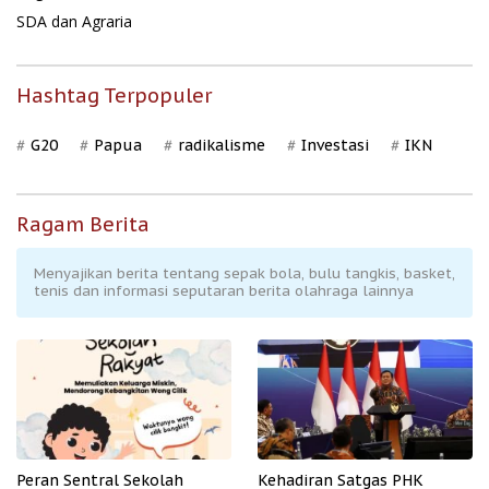
SDA dan Agraria
Hashtag Terpopuler
G20
Papua
radikalisme
Investasi
IKN
Ragam Berita
Menyajikan berita tentang sepak bola, bulu tangkis, basket,
tenis dan informasi seputaran berita olahraga lainnya
Peran Sentral Sekolah
Kehadiran Satgas PHK