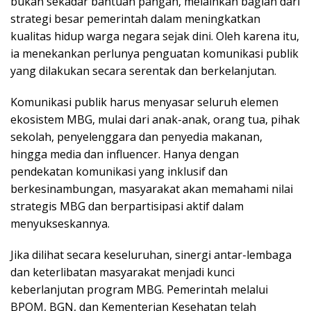
bukan sekadar bantuan pangan, melainkan bagian dari
strategi besar pemerintah dalam meningkatkan
kualitas hidup warga negara sejak dini. Oleh karena itu,
ia menekankan perlunya penguatan komunikasi publik
yang dilakukan secara serentak dan berkelanjutan.
Komunikasi publik harus menyasar seluruh elemen
ekosistem MBG, mulai dari anak-anak, orang tua, pihak
sekolah, penyelenggara dan penyedia makanan,
hingga media dan influencer. Hanya dengan
pendekatan komunikasi yang inklusif dan
berkesinambungan, masyarakat akan memahami nilai
strategis MBG dan berpartisipasi aktif dalam
menyukseskannya.
Jika dilihat secara keseluruhan, sinergi antar-lembaga
dan keterlibatan masyarakat menjadi kunci
keberlanjutan program MBG. Pemerintah melalui
BPOM, BGN, dan Kementerian Kesehatan telah