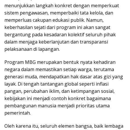
menunjukkan langkah konkret dengan memperkuat
sistem pengawasan, memperbaiki tata kelola, dan
memperluas cakupan edukasi publik. Namun,
keberhasilan sejati dari program ini akan sangat
bergantung pada kesadaran kolektif seluruh pihak
dalam menjaga keberlanjutan dan transparansi
pelaksanaan di lapangan.
Program MBG merupakan bentuk nyata kehadiran
negara dalam memastikan setiap warga, terutama
generasi muda, mendapatkan hak dasar atas gizi yang
layak. Di tengah tantangan global seperti inflasi
pangan, perubahan iklim, dan ketimpangan sosial,
kebijakan ini menjadi contoh konkret bagaimana
pembangunan manusia menjadi prioritas utama
pemerintah.
Oleh karena itu, seluruh elemen bangsa, baik lembaga