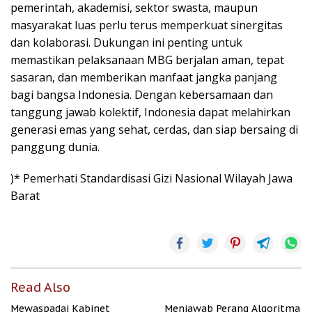
pemerintah, akademisi, sektor swasta, maupun
masyarakat luas perlu terus memperkuat sinergitas
dan kolaborasi. Dukungan ini penting untuk
memastikan pelaksanaan MBG berjalan aman, tepat
sasaran, dan memberikan manfaat jangka panjang
bagi bangsa Indonesia. Dengan kebersamaan dan
tanggung jawab kolektif, Indonesia dapat melahirkan
generasi emas yang sehat, cerdas, dan siap bersaing di
panggung dunia.
)* Pemerhati Standardisasi Gizi Nasional Wilayah Jawa
Barat
Read Also
Mewaspadai Kabinet
Menjawab Perang Algoritma