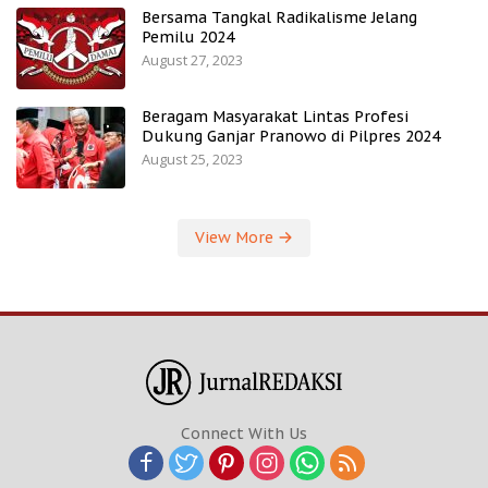
Bersama Tangkal Radikalisme Jelang
Pemilu 2024
August 27, 2023
Beragam Masyarakat Lintas Profesi
Dukung Ganjar Pranowo di Pilpres 2024
August 25, 2023
View More
Connect With Us