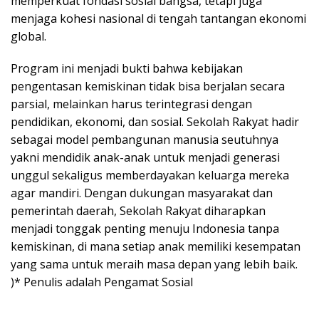
memperkuat fondasi sosial bangsa, tetapi juga
menjaga kohesi nasional di tengah tantangan ekonomi
global.
Program ini menjadi bukti bahwa kebijakan
pengentasan kemiskinan tidak bisa berjalan secara
parsial, melainkan harus terintegrasi dengan
pendidikan, ekonomi, dan sosial. Sekolah Rakyat hadir
sebagai model pembangunan manusia seutuhnya
yakni mendidik anak-anak untuk menjadi generasi
unggul sekaligus memberdayakan keluarga mereka
agar mandiri. Dengan dukungan masyarakat dan
pemerintah daerah, Sekolah Rakyat diharapkan
menjadi tonggak penting menuju Indonesia tanpa
kemiskinan, di mana setiap anak memiliki kesempatan
yang sama untuk meraih masa depan yang lebih baik.
)* Penulis adalah Pengamat Sosial