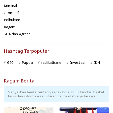
Kriminal
Otomotif
Polhukam
Ragam
SDA dan Agraria
Hashtag Terpopuler
G20
Papua
radikalisme
Investasi
IKN
Ragam Berita
Menyajikan berita tentang sepak bola, bulu tangkis, basket,
tenis dan informasi seputaran berita olahraga lainnya