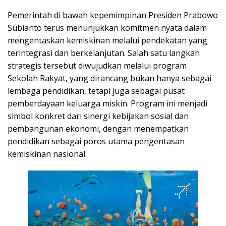
Pemerintah di bawah kepemimpinan Presiden Prabowo
Subianto terus menunjukkan komitmen nyata dalam
mengentaskan kemiskinan melalui pendekatan yang
terintegrasi dan berkelanjutan. Salah satu langkah
strategis tersebut diwujudkan melalui program
Sekolah Rakyat, yang dirancang bukan hanya sebagai
lembaga pendidikan, tetapi juga sebagai pusat
pemberdayaan keluarga miskin. Program ini menjadi
simbol konkret dari sinergi kebijakan sosial dan
pembangunan ekonomi, dengan menempatkan
pendidikan sebagai poros utama pengentasan
kemiskinan nasional.