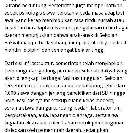
kurang beruntung. Pemerintah juga memperhatikan
aspek psikologis siswa, terutama pada masa adaptasi
awal yang kerap menimbulkan rasa rindu rumah atau
kesulitan beradaptasi. Namun, pengalaman di berbagai
daerah menunjukkan bahwa anak-anak di Sekolah
Rakyat mampu berkembang menjadi pribadi yang lebih
mandiri, disiplin, dan semangat belajar tinggi.
Dari sisi infrastruktur, pemerintah telah menyiapkan
pembangunan gedung permanen Sekolah Rakyat yang
akan dilengkapi berbagai fasilitas unggulan. Sekolah
tersebut direncanakan mampu menampung lebih dari
1.000 siswa dengan jenjang pendidikan dari SD hingga
SMA. Fasilitasnya mencakup ruang kelas modern,
asrama siswa dan guru, ruang ibadah, laboratorium,
perpustakaan, aula, lapangan olahraga, serta area
kegiatan ekstrakurikuler. Lahan untuk pembangunan
disiapkan oleh pemerintah daerah, sedangkan