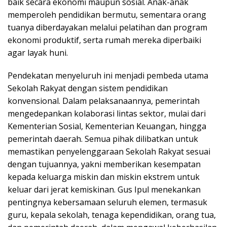
baik secara ekonomi maupun sosial. Anak-anak
memperoleh pendidikan bermutu, sementara orang
tuanya diberdayakan melalui pelatihan dan program
ekonomi produktif, serta rumah mereka diperbaiki
agar layak huni.
Pendekatan menyeluruh ini menjadi pembeda utama
Sekolah Rakyat dengan sistem pendidikan
konvensional. Dalam pelaksanaannya, pemerintah
mengedepankan kolaborasi lintas sektor, mulai dari
Kementerian Sosial, Kementerian Keuangan, hingga
pemerintah daerah. Semua pihak dilibatkan untuk
memastikan penyelenggaraan Sekolah Rakyat sesuai
dengan tujuannya, yakni memberikan kesempatan
kepada keluarga miskin dan miskin ekstrem untuk
keluar dari jerat kemiskinan. Gus Ipul menekankan
pentingnya kebersamaan seluruh elemen, termasuk
guru, kepala sekolah, tenaga kependidikan, orang tua,