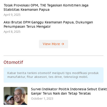
Tolak Provokasi OPM, TNI Tegaskan Komitmen Jaga
Stabilitas Keamanan Papua
April 9, 2025
Aksi Brutal OPM Ganggu Keamanan Papua, Dukungan
Penumpasan Terus Mengalir
April 8, 2025
View More
Otomotif
Kabar berita terkini otomotif meliputi tips modifikasi produk
manufaktur, fitur aksesori, tes drive, teknologi mobil.
Survei Indikator Politik Indonesia Sebut Elekt
Ganjar Terus Naik dan Tetap Teratas
October 1, 2023