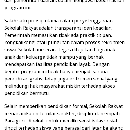
dan pemerintah daerah, dalam mengawal keberhasilan
program ini.
Salah satu prinsip utama dalam penyelenggaraan
Sekolah Rakyat adalah transparansi dan keadilan.
Pemerintah memastikan tidak ada praktik titipan,
kongkalikong, atau pungutan dalam proses rekrutmen
siswa. Sekolah ini secara tegas ditujukan bagi anak-
anak dari keluarga tidak mampu yang berhak
mendapatkan fasilitas pendidikan layak. Dengan
begitu, program ini tidak hanya menjadi sarana
pendidikan gratis, tetapi juga instrumen sosial yang
melindungi hak masyarakat miskin terhadap akses
pendidikan bermutu.
Selain memberikan pendidikan formal, Sekolah Rakyat
menanamkan nilai-nilai karakter, disiplin, dan empati.
Para guru dibekali untuk memiliki sensitivitas sosial
tinggi terhadap siswa yang berasal dari latar belakang