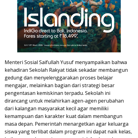
Menteri Sosial Saifullah Yusuf menyampaikan bahwa
kehadiran Sekolah Rakyat tidak sekadar membangun
gedung dan menyelenggarakan proses belajar
mengajar, melainkan bagian dari strategi besar
pengentasan kemiskinan terpadu. Sekolah ini
dirancang untuk melahirkan agen-agen perubahan
dari kalangan masyarakat kecil agar memiliki
kemampuan dan karakter kuat dalam membangun
masa depan. Pemerintah menargetkan agar keluarga
siswa yang terlibat dalam program ini dapat naik kelas,