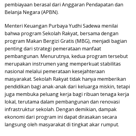
pembiayaan berasal dari Anggaran Pendapatan dan
Belanja Negara (APBN).
Menteri Keuangan Purbaya Yudhi Sadewa menilai
bahwa program Sekolah Rakyat, bersama dengan
program Makan Bergizi Gratis (MBG), menjadi bagian
penting dari strategi pemerataan manfaat
pembangunan. Menurutnya, kedua program tersebut
merupakan instrumen yang memperkuat stabilitas
nasional melalui pemerataan kesejahteraan
masyarakat. Sekolah Rakyat tidak hanya memberikan
pendidikan bagi anak-anak dari keluarga miskin, tetapi
juga membuka peluang kerja bagi ribuan tenaga kerja
lokal, terutama dalam pembangunan dan renovasi
infrastruktur sekolah. Dengan demikian, dampak
ekonomi dari program ini dapat dirasakan secara
langsung oleh masyarakat di tingkat akar rumput.