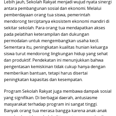
Lebih jauh, Sekolah Rakyat menjadi wujud nyata sinergi
antara pembangunan sosial dan ekonomi. Melalui
pemberdayaan orang tua siswa, pemerintah
mendorong terciptanya ekosistem ekonomi mandiri di
sekitar sekolah. Para orang tua mendapatkan akses
pada pelatihan keterampilan dan dukungan
permodalan untuk mengembangkan usaha kecil.
Sementara itu, peningkatan kualitas hunian keluarga
siswa turut mendorong lingkungan hidup yang sehat
dan produktif. Pendekatan ini menunjukkan bahwa
pengentasan kemiskinan tidak cukup hanya dengan
memberikan bantuan, tetapi harus disertai
peningkatan kapasitas dan kesempatan.
Program Sekolah Rakyat juga membawa dampak sosial
yang signifikan. Di berbagai daerah, antusiasme
masyarakat terhadap program ini sangat tinggi.
Banyak orang tua merasa bangga karena anak-anak