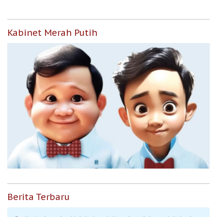
Kabinet Merah Putih
Berita Terbaru