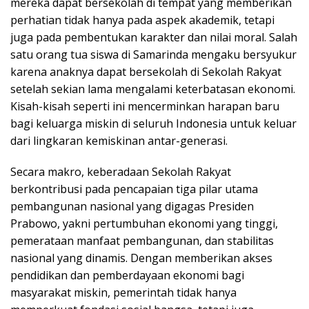
mereka dapat bersekolah di tempat yang memberikan
perhatian tidak hanya pada aspek akademik, tetapi
juga pada pembentukan karakter dan nilai moral. Salah
satu orang tua siswa di Samarinda mengaku bersyukur
karena anaknya dapat bersekolah di Sekolah Rakyat
setelah sekian lama mengalami keterbatasan ekonomi.
Kisah-kisah seperti ini mencerminkan harapan baru
bagi keluarga miskin di seluruh Indonesia untuk keluar
dari lingkaran kemiskinan antar-generasi.
Secara makro, keberadaan Sekolah Rakyat
berkontribusi pada pencapaian tiga pilar utama
pembangunan nasional yang digagas Presiden
Prabowo, yakni pertumbuhan ekonomi yang tinggi,
pemerataan manfaat pembangunan, dan stabilitas
nasional yang dinamis. Dengan memberikan akses
pendidikan dan pemberdayaan ekonomi bagi
masyarakat miskin, pemerintah tidak hanya