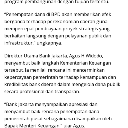
program pembangunan dengan tujuan tertentu.
“Penempatan dana di BPD akan memberikan efek
berganda terhadap perekonomian daerah guna
mempercepat pembiayaan proyek strategis yang
berkaitan langsung dengan pelayanan publik dan
infrastruktur,” ungkapnya.
Direktur Utama Bank Jakarta, Agus H Widodo,
menyambut baik langkah Kementerian Keuangan
tersebut. Ia menilai, rencana ini mencerminkan
kepercayaan pemerintah terhadap kemampuan dan
kredibilitas bank daerah dalam mengelola dana publik
secara profesional dan transparan.
“Bank Jakarta menyampaikan apresiasi dan
menyambut baik rencana penempatan dana
pemerintah pusat sebagaimana disampaikan oleh
Bapak Menteri Keuangan,” ujar Agus.