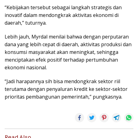
“Kebijakan tersebut sebagai langkah strategis dan
inovatif dalam mendongkrak aktivitas ekonomi di
daerah,” tuturnya.
Lebih jauh, Myrdal menilai bahwa dengan perputaran
dana yang lebih cepat di daerah, aktivitas produksi dan
konsumsi masyarakat akan meningkat, sehingga
menciptakan efek positif terhadap pertumbuhan
ekonomi nasional.
“Jadi harapannya sih bisa mendongkrak sektor riil
terutama dengan penyaluran kredit ke sektor-sektor
prioritas pembangunan pemerintah,” pungkasnya.
Read Also