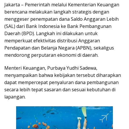
Jakarta – Pemerintah melalui Kementerian Keuangan
berencana melakukan langkah strategis dengan
menggeser penempatan dana Saldo Anggaran Lebih
(SAL) dari Bank Indonesia ke Bank Pembangunan
Daerah (BPD). Langkah ini dilakukan untuk
memperkuat efektivitas distribusi Anggaran
Pendapatan dan Belanja Negara (APBN), sekaligus
mendorong perputaran ekonomi di daerah.
Menteri Keuangan, Purbaya Yudhi Sadewa,
menyampaikan bahwa kebijakan tersebut diharapkan
dapat mempercepat penyaluran dana pembangunan
secara lebih tepat sasaran dan sesuai kebutuhan di
lapangan.