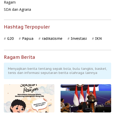
Ragam
SDA dan Agraria
Hashtag Terpopuler
G20
Papua
radikalisme
Investasi
IKN
Ragam Berita
Menyajikan berita tentang sepak bola, bulu tangkis, basket,
tenis dan informasi seputaran berita olahraga lainnya