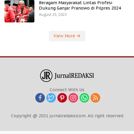
Beragam Masyarakat Lintas Profesi
Dukung Ganjar Pranowo di Pilpres 2024
August 25, 2023
View More
Connect With Us
Copyright @ 2021 jurnalredaksicom. All right reserved