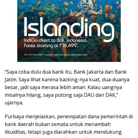
“Saya coba dulu dua bank itu, Bank Jakarta dan Bank
Jatim. Saya lihat karena backing-nya kuat, dua-duanya
besar, jadi saya merasa lebih aman. Kalau uangnya
misalnya hilang, saya potong saja DAU dan DAK,”
ujarnya.
Purbaya menjelaskan, penempatan dana pemerintah di
bank daerah bukan semata untuk menambah
likuiditas, tetapi juga diarahkan untuk mendukung