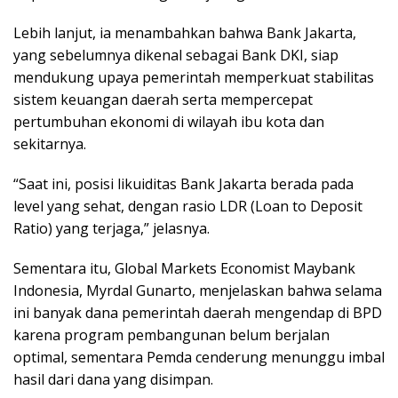
Lebih lanjut, ia menambahkan bahwa Bank Jakarta,
yang sebelumnya dikenal sebagai Bank DKI, siap
mendukung upaya pemerintah memperkuat stabilitas
sistem keuangan daerah serta mempercepat
pertumbuhan ekonomi di wilayah ibu kota dan
sekitarnya.
“Saat ini, posisi likuiditas Bank Jakarta berada pada
level yang sehat, dengan rasio LDR (Loan to Deposit
Ratio) yang terjaga,” jelasnya.
Sementara itu, Global Markets Economist Maybank
Indonesia, Myrdal Gunarto, menjelaskan bahwa selama
ini banyak dana pemerintah daerah mengendap di BPD
karena program pembangunan belum berjalan
optimal, sementara Pemda cenderung menunggu imbal
hasil dari dana yang disimpan.