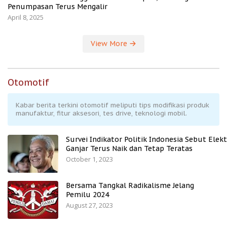
Penumpasan Terus Mengalir
April 8, 2025
View More
Otomotif
Kabar berita terkini otomotif meliputi tips modifikasi produk
manufaktur, fitur aksesori, tes drive, teknologi mobil.
Survei Indikator Politik Indonesia Sebut Elekt
Ganjar Terus Naik dan Tetap Teratas
October 1, 2023
Bersama Tangkal Radikalisme Jelang
Pemilu 2024
August 27, 2023