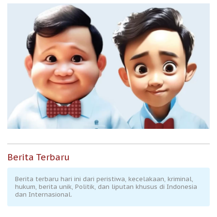
Berita Terbaru
Berita terbaru hari ini dari peristiwa, kecelakaan, kriminal,
hukum, berita unik, Politik, dan liputan khusus di Indonesia
dan Internasional.