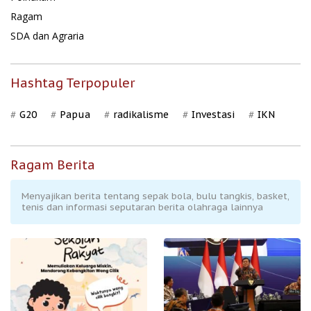
Ragam
SDA dan Agraria
Hashtag Terpopuler
G20
Papua
radikalisme
Investasi
IKN
Ragam Berita
Menyajikan berita tentang sepak bola, bulu tangkis, basket,
tenis dan informasi seputaran berita olahraga lainnya