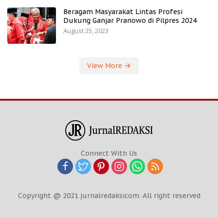
Beragam Masyarakat Lintas Profesi
Dukung Ganjar Pranowo di Pilpres 2024
August 25, 2023
View More
Connect With Us
Copyright @ 2021 jurnalredaksicom. All right reserved