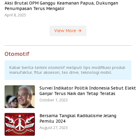
Aksi Brutal OPM Ganggu Keamanan Papua, Dukungan
Penumpasan Terus Mengalir
April 8, 2025
View More
Otomotif
Kabar berita terkini otomotif meliputi tips modifikasi produk
manufaktur, fitur aksesori, tes drive, teknologi mobil.
Survei Indikator Politik Indonesia Sebut Elekt
Ganjar Terus Naik dan Tetap Teratas
October 1, 2023
Bersama Tangkal Radikalisme Jelang
Pemilu 2024
August 27, 2023