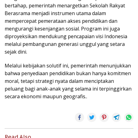
bertahap, pemerintah menargetkan Sekolah Rakyat
Berasrama menjadi instrumen utama dalam
mempercepat pemerataan akses pendidikan dan
mengurangi kesenjangan sosial. Program ini juga
diproyeksikan mendukung pencapaian visi Indonesia
melalui pembangunan generasi unggul yang setara
sejak dini.
Melalui kebijakan solutif ini, pemerintah menunjukkan
bahwa penyediaan pendidikan bukan hanya komitmen
moral, tetapi strategi nyata dalam menciptakan
peluang bagi anak-anak yang selama ini terpinggirkan
secara ekonomi maupun geografis..
Read Also