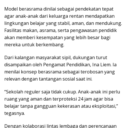
Model berasrama dinilai sebagai pendekatan tepat
agar anak-anak dari keluarga rentan mendapatkan
lingkungan belajar yang stabil, aman, dan mendukung.
Fasilitas makan, asrama, serta pengawasan pendidik
akan memberi kesempatan yang lebih besar bagi
mereka untuk berkembang.
Dari kalangan masyarakat sipil, dukungan turut
disampaikan oleh Pengamat Pendidikan, Ina Liem. Ia
menilai konsep berasrama sebagai terobosan yang
relevan dengan tantangan sosial saat ini.
“Sekolah reguler saja tidak cukup. Anak-anak ini perlu
ruang yang aman dan terproteksi 24 jam agar bisa
belajar tanpa gangguan kekerasan atau eksploitasi,”
tegasnya.
Dengan kolaborasi lintas lembaga dan perencanaan