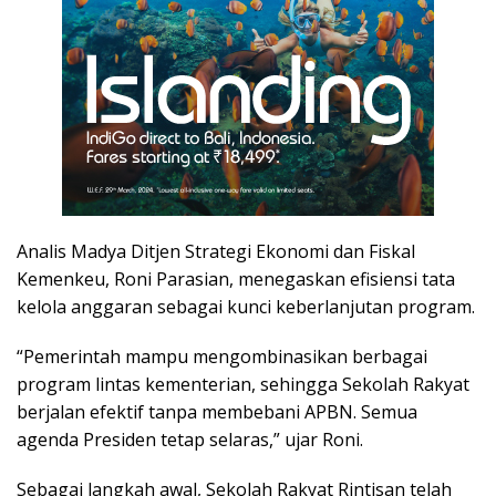
Analis Madya Ditjen Strategi Ekonomi dan Fiskal
Kemenkeu, Roni Parasian, menegaskan efisiensi tata
kelola anggaran sebagai kunci keberlanjutan program.
“Pemerintah mampu mengombinasikan berbagai
program lintas kementerian, sehingga Sekolah Rakyat
berjalan efektif tanpa membebani APBN. Semua
agenda Presiden tetap selaras,” ujar Roni.
Sebagai langkah awal, Sekolah Rakyat Rintisan telah