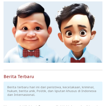
Berita Terbaru
Berita terbaru hari ini dari peristiwa, kecelakaan, kriminal,
hukum, berita unik, Politik, dan liputan khusus di Indonesia
dan Internasional.