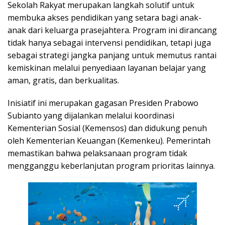
Sekolah Rakyat merupakan langkah solutif untuk
membuka akses pendidikan yang setara bagi anak-
anak dari keluarga prasejahtera. Program ini dirancang
tidak hanya sebagai intervensi pendidikan, tetapi juga
sebagai strategi jangka panjang untuk memutus rantai
kemiskinan melalui penyediaan layanan belajar yang
aman, gratis, dan berkualitas.
Inisiatif ini merupakan gagasan Presiden Prabowo
Subianto yang dijalankan melalui koordinasi
Kementerian Sosial (Kemensos) dan didukung penuh
oleh Kementerian Keuangan (Kemenkeu). Pemerintah
memastikan bahwa pelaksanaan program tidak
mengganggu keberlanjutan program prioritas lainnya.