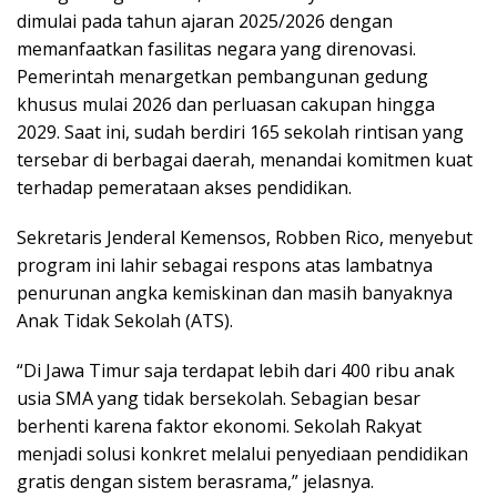
dimulai pada tahun ajaran 2025/2026 dengan
memanfaatkan fasilitas negara yang direnovasi.
Pemerintah menargetkan pembangunan gedung
khusus mulai 2026 dan perluasan cakupan hingga
2029. Saat ini, sudah berdiri 165 sekolah rintisan yang
tersebar di berbagai daerah, menandai komitmen kuat
terhadap pemerataan akses pendidikan.
Sekretaris Jenderal Kemensos, Robben Rico, menyebut
program ini lahir sebagai respons atas lambatnya
penurunan angka kemiskinan dan masih banyaknya
Anak Tidak Sekolah (ATS).
“Di Jawa Timur saja terdapat lebih dari 400 ribu anak
usia SMA yang tidak bersekolah. Sebagian besar
berhenti karena faktor ekonomi. Sekolah Rakyat
menjadi solusi konkret melalui penyediaan pendidikan
gratis dengan sistem berasrama,” jelasnya.