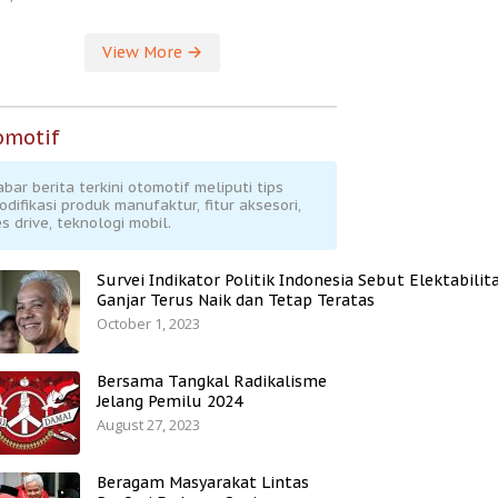
View More
omotif
abar berita terkini otomotif meliputi tips
odifikasi produk manufaktur, fitur aksesori,
s drive, teknologi mobil.
Survei Indikator Politik Indonesia Sebut Elektabilit
Ganjar Terus Naik dan Tetap Teratas
October 1, 2023
Bersama Tangkal Radikalisme
Jelang Pemilu 2024
August 27, 2023
Beragam Masyarakat Lintas