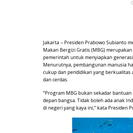
O
Jakarta – Presiden Prabowo Subianto
Makan Bergizi Gratis (MBG) merupakan 
pemerintah untuk menyiapkan generasi
Menurutnya, pembangunan manusia harus
cukup dan pendidikan yang berkualitas
dan cerdas.
“Program MBG bukan sekadar bantuan m
depan bangsa. Tidak boleh ada anak In
di negeri yang kaya ini,” kata Presiden