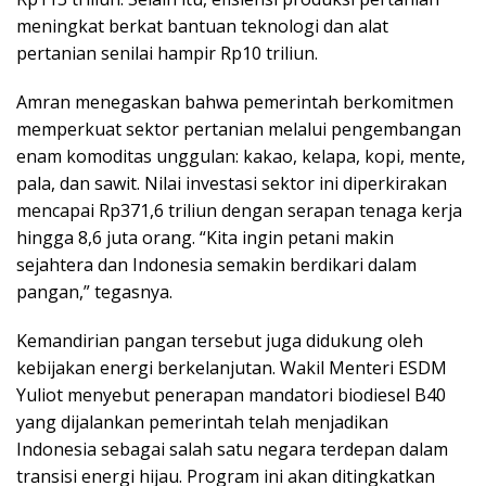
meningkat berkat bantuan teknologi dan alat
pertanian senilai hampir Rp10 triliun.
Amran menegaskan bahwa pemerintah berkomitmen
memperkuat sektor pertanian melalui pengembangan
enam komoditas unggulan: kakao, kelapa, kopi, mente,
pala, dan sawit. Nilai investasi sektor ini diperkirakan
mencapai Rp371,6 triliun dengan serapan tenaga kerja
hingga 8,6 juta orang. “Kita ingin petani makin
sejahtera dan Indonesia semakin berdikari dalam
pangan,” tegasnya.
Kemandirian pangan tersebut juga didukung oleh
kebijakan energi berkelanjutan. Wakil Menteri ESDM
Yuliot menyebut penerapan mandatori biodiesel B40
yang dijalankan pemerintah telah menjadikan
Indonesia sebagai salah satu negara terdepan dalam
transisi energi hijau. Program ini akan ditingkatkan