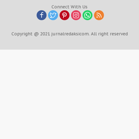
Connect With Us
Copyright @ 2021 jurnalredaksicom. All right reserved