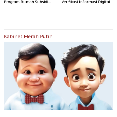
Program Rumah Subsidi
Verifikasi Informasi Digital
untuk Masyarakat
Berpenghasilan Rendah
Kabinet Merah Putih