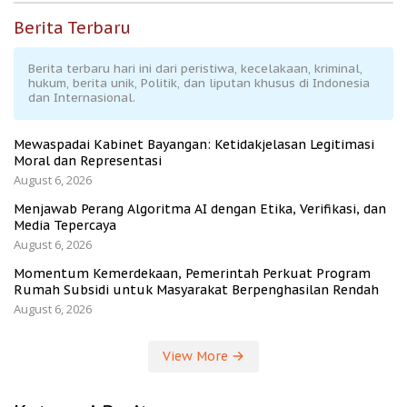
Berita Terbaru
Berita terbaru hari ini dari peristiwa, kecelakaan, kriminal,
hukum, berita unik, Politik, dan liputan khusus di Indonesia
dan Internasional.
Mewaspadai Kabinet Bayangan: Ketidakjelasan Legitimasi
Moral dan Representasi
August 6, 2026
Menjawab Perang Algoritma AI dengan Etika, Verifikasi, dan
Media Tepercaya
August 6, 2026
Momentum Kemerdekaan, Pemerintah Perkuat Program
Rumah Subsidi untuk Masyarakat Berpenghasilan Rendah
August 6, 2026
View More