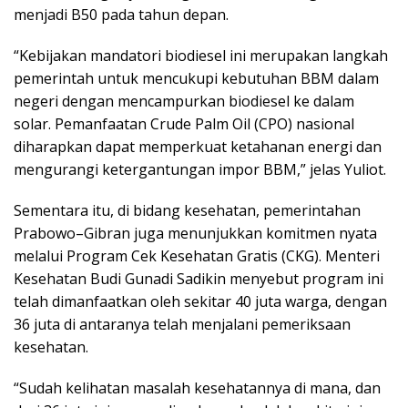
menjadi B50 pada tahun depan.
“Kebijakan mandatori biodiesel ini merupakan langkah
pemerintah untuk mencukupi kebutuhan BBM dalam
negeri dengan mencampurkan biodiesel ke dalam
solar. Pemanfaatan Crude Palm Oil (CPO) nasional
diharapkan dapat memperkuat ketahanan energi dan
mengurangi ketergantungan impor BBM,” jelas Yuliot.
Sementara itu, di bidang kesehatan, pemerintahan
Prabowo–Gibran juga menunjukkan komitmen nyata
melalui Program Cek Kesehatan Gratis (CKG). Menteri
Kesehatan Budi Gunadi Sadikin menyebut program ini
telah dimanfaatkan oleh sekitar 40 juta warga, dengan
36 juta di antaranya telah menjalani pemeriksaan
kesehatan.
“Sudah kelihatan masalah kesehatannya di mana, dan