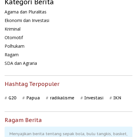
Kategori Berita
Agama dan Pluralitas
Ekonomi dan Investasi
Kriminal
Otomotif
Polhukam
Ragam
SDA dan Agraria
Hashtag Terpopuler
G20
Papua
radikalisme
Investasi
IKN
Ragam Berita
Menyajikan berita tentang sepak bola, bulu tangkis, basket,