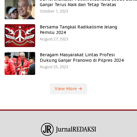
Ganjar Terus Naik dan Tetap Teratas
October 1, 2023
Bersama Tangkal Radikalisme Jelang
Pemilu 2024
August 27, 2023
Beragam Masyarakat Lintas Profesi
Dukung Ganjar Pranowo di Pilpres 2024
August 25, 2023
View More