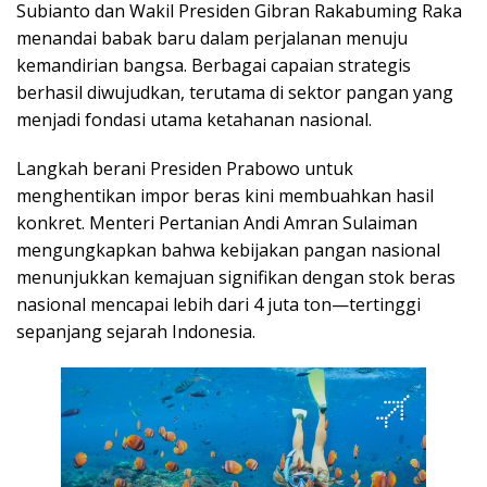
Subianto dan Wakil Presiden Gibran Rakabuming Raka
menandai babak baru dalam perjalanan menuju
kemandirian bangsa. Berbagai capaian strategis
berhasil diwujudkan, terutama di sektor pangan yang
menjadi fondasi utama ketahanan nasional.
Langkah berani Presiden Prabowo untuk
menghentikan impor beras kini membuahkan hasil
konkret. Menteri Pertanian Andi Amran Sulaiman
mengungkapkan bahwa kebijakan pangan nasional
menunjukkan kemajuan signifikan dengan stok beras
nasional mencapai lebih dari 4 juta ton—tertinggi
sepanjang sejarah Indonesia.