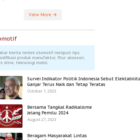
View More
omotif
abar berita terkini otomotif meliputi tips
odifikasi produk manufaktur, fitur aksesori,
s drive, teknologi mobil.
Survei Indikator Politik Indonesia Sebut Elektabilit
Ganjar Terus Naik dan Tetap Teratas
October 1, 2023
Bersama Tangkal Radikalisme
Jelang Pemilu 2024
August 27, 2023
Beragam Masyarakat Lintas