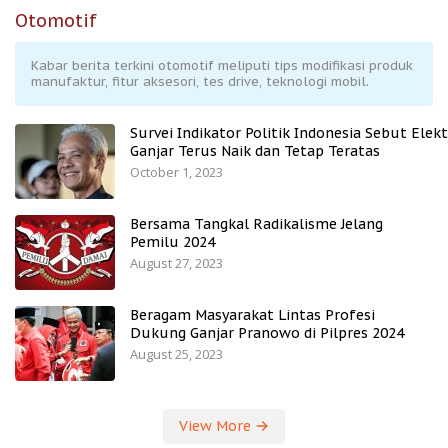
Otomotif
Kabar berita terkini otomotif meliputi tips modifikasi produk
manufaktur, fitur aksesori, tes drive, teknologi mobil.
Survei Indikator Politik Indonesia Sebut Elekt
Ganjar Terus Naik dan Tetap Teratas
October 1, 2023
Bersama Tangkal Radikalisme Jelang
Pemilu 2024
August 27, 2023
Beragam Masyarakat Lintas Profesi
Dukung Ganjar Pranowo di Pilpres 2024
August 25, 2023
View More