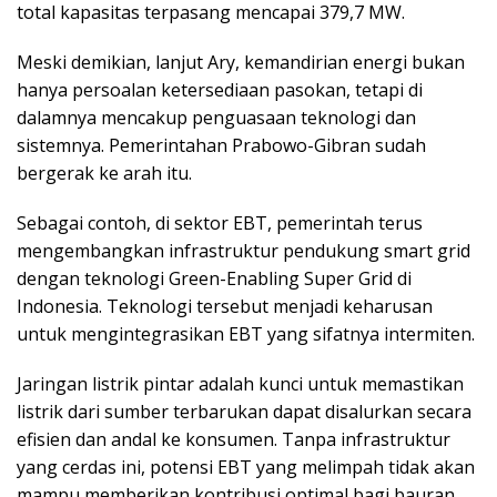
total kapasitas terpasang mencapai 379,7 MW.
Meski demikian, lanjut Ary, kemandirian energi bukan
hanya persoalan ketersediaan pasokan, tetapi di
dalamnya mencakup penguasaan teknologi dan
sistemnya. Pemerintahan Prabowo-Gibran sudah
bergerak ke arah itu.
Sebagai contoh, di sektor EBT, pemerintah terus
mengembangkan infrastruktur pendukung smart grid
dengan teknologi Green-Enabling Super Grid di
Indonesia. Teknologi tersebut menjadi keharusan
untuk mengintegrasikan EBT yang sifatnya intermiten.
Jaringan listrik pintar adalah kunci untuk memastikan
listrik dari sumber terbarukan dapat disalurkan secara
efisien dan andal ke konsumen. Tanpa infrastruktur
yang cerdas ini, potensi EBT yang melimpah tidak akan
mampu memberikan kontribusi optimal bagi bauran