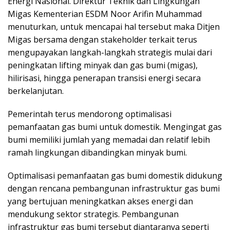
Energi Nasional. Direktur Teknik dan Lingkungan
Migas Kementerian ESDM Noor Arifin Muhammad
menuturkan, untuk mencapai hal tersebut maka Ditjen
Migas bersama dengan stakeholder terkait terus
mengupayakan langkah-langkah strategis mulai dari
peningkatan lifting minyak dan gas bumi (migas),
hilirisasi, hingga penerapan transisi energi secara
berkelanjutan.
Pemerintah terus mendorong optimalisasi
pemanfaatan gas bumi untuk domestik. Mengingat gas
bumi memiliki jumlah yang memadai dan relatif lebih
ramah lingkungan dibandingkan minyak bumi.
Optimalisasi pemanfaatan gas bumi domestik didukung
dengan rencana pembangunan infrastruktur gas bumi
yang bertujuan meningkatkan akses energi dan
mendukung sektor strategis. Pembangunan
infrastruktur gas bumi tersebut diantaranya seperti