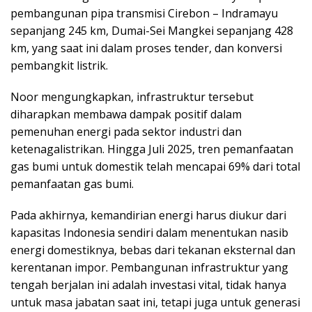
pembangunan pipa transmisi Cirebon – Indramayu
sepanjang 245 km, Dumai-Sei Mangkei sepanjang 428
km, yang saat ini dalam proses tender, dan konversi
pembangkit listrik.
Noor mengungkapkan, infrastruktur tersebut
diharapkan membawa dampak positif dalam
pemenuhan energi pada sektor industri dan
ketenagalistrikan. Hingga Juli 2025, tren pemanfaatan
gas bumi untuk domestik telah mencapai 69% dari total
pemanfaatan gas bumi.
Pada akhirnya, kemandirian energi harus diukur dari
kapasitas Indonesia sendiri dalam menentukan nasib
energi domestiknya, bebas dari tekanan eksternal dan
kerentanan impor. Pembangunan infrastruktur yang
tengah berjalan ini adalah investasi vital, tidak hanya
untuk masa jabatan saat ini, tetapi juga untuk generasi