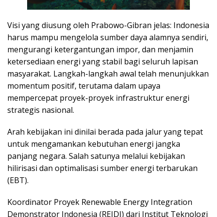
Visi yang diusung oleh Prabowo-Gibran jelas: Indonesia
harus mampu mengelola sumber daya alamnya sendiri,
mengurangi ketergantungan impor, dan menjamin
ketersediaan energi yang stabil bagi seluruh lapisan
masyarakat. Langkah-langkah awal telah menunjukkan
momentum positif, terutama dalam upaya
mempercepat proyek-proyek infrastruktur energi
strategis nasional.
Arah kebijakan ini dinilai berada pada jalur yang tepat
untuk mengamankan kebutuhan energi jangka
panjang negara. Salah satunya melalui kebijakan
hilirisasi dan optimalisasi sumber energi terbarukan
(EBT).
Koordinator Proyek Renewable Energy Integration
Demonstrator Indonesia (REIDI) dari Institut Teknologi