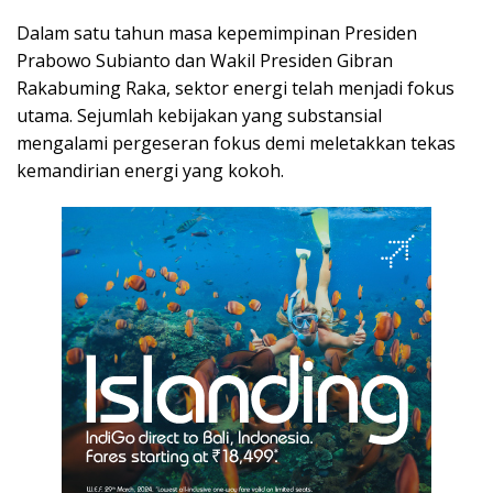
Dalam satu tahun masa kepemimpinan Presiden
Prabowo Subianto dan Wakil Presiden Gibran
Rakabuming Raka, sektor energi telah menjadi fokus
utama. Sejumlah kebijakan yang substansial
mengalami pergeseran fokus demi meletakkan tekas
kemandirian energi yang kokoh.