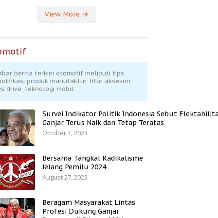
View More
omotif
abar berita terkini otomotif meliputi tips
odifikasi produk manufaktur, fitur aksesori,
s drive, teknologi mobil.
Survei Indikator Politik Indonesia Sebut Elektabilit
Ganjar Terus Naik dan Tetap Teratas
October 1, 2023
Bersama Tangkal Radikalisme
Jelang Pemilu 2024
August 27, 2023
Beragam Masyarakat Lintas
Profesi Dukung Ganjar