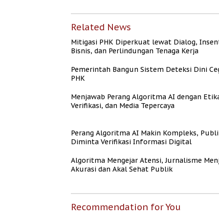
Related News
Mitigasi PHK Diperkuat lewat Dialog, Insen
Bisnis, dan Perlindungan Tenaga Kerja
Pemerintah Bangun Sistem Deteksi Dini Ce
PHK
Menjawab Perang Algoritma AI dengan Etik
Verifikasi, dan Media Tepercaya
Perang Algoritma AI Makin Kompleks, Publi
Diminta Verifikasi Informasi Digital
Algoritma Mengejar Atensi, Jurnalisme Men
Akurasi dan Akal Sehat Publik
Recommendation for You