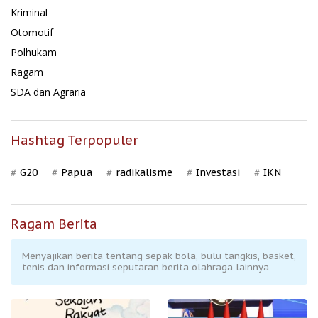
Kriminal
Otomotif
Polhukam
Ragam
SDA dan Agraria
Hashtag Terpopuler
G20
Papua
radikalisme
Investasi
IKN
Ragam Berita
Menyajikan berita tentang sepak bola, bulu tangkis, basket,
tenis dan informasi seputaran berita olahraga lainnya