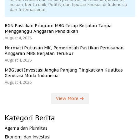
hukum, berita unik, Politik, dan liputan khusus di Indonesia
dan Internasional.
BGN Pastikan Program MBG Tetap Berjalan Tanpa
Mengganggu Anggaran Pendidikan
August 4, 2026
Hormati Putusan MK, Pemerintah Pastikan Pemisahan
Anggaran MBG Berjalan Terukur
August 4, 2026
MBG Jadi Investasi Jangka Panjang Tingkatkan Kualitas
Generasi Muda Indonesia
August 4, 2026
View More
Kategori Berita
Agama dan Pluralitas
Ekonomi dan Investasi