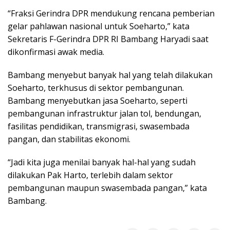
“Fraksi Gerindra DPR mendukung rencana pemberian
gelar pahlawan nasional untuk Soeharto,” kata
Sekretaris F-Gerindra DPR RI Bambang Haryadi saat
dikonfirmasi awak media.
Bambang menyebut banyak hal yang telah dilakukan
Soeharto, terkhusus di sektor pembangunan.
Bambang menyebutkan jasa Soeharto, seperti
pembangunan infrastruktur jalan tol, bendungan,
fasilitas pendidikan, transmigrasi, swasembada
pangan, dan stabilitas ekonomi.
“Jadi kita juga menilai banyak hal-hal yang sudah
dilakukan Pak Harto, terlebih dalam sektor
pembangunan maupun swasembada pangan,” kata
Bambang.