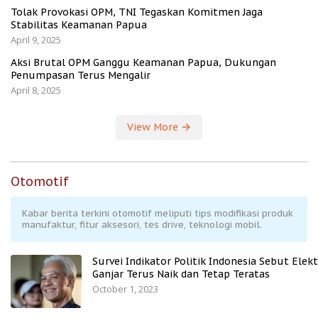
Tolak Provokasi OPM, TNI Tegaskan Komitmen Jaga
Stabilitas Keamanan Papua
April 9, 2025
Aksi Brutal OPM Ganggu Keamanan Papua, Dukungan
Penumpasan Terus Mengalir
April 8, 2025
View More
Otomotif
Kabar berita terkini otomotif meliputi tips modifikasi produk
manufaktur, fitur aksesori, tes drive, teknologi mobil.
Survei Indikator Politik Indonesia Sebut Elekt
Ganjar Terus Naik dan Tetap Teratas
October 1, 2023