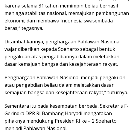
karena selama 31 tahun memimpin beliau berhasil
menjaga stabilitas nasional, memajukan pembangunan
ekonomi, dan membawa Indonesia swasembada
beras,” tegasnya.
Ditambahkannya, penghargaan Pahlawan Nasional
wajar diberikan kepada Soeharto sebagai bentuk
pengakuan atas pengabdiannya dalam meletakkan
dasar kemajuan bangsa dan kesejahteraan rakyat.
Penghargaan Pahlawan Nasional menjadi pengakuan
atau pengabdian beliau dalam meletakkan dasar
kemajuan bangsa dan kesejahteraan rakyat,” tuturnya.
Sementara itu pada kesempatan berbeda, Sekretaris F-
Gerindra DPR RI Bambang Haryadi mengatakan
pihaknya mendukung Presiden RI ke – 2 Soeharto
menjadi Pahlawan Nasional.