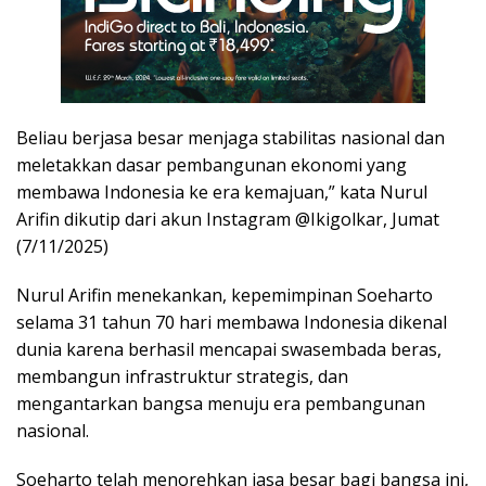
Beliau berjasa besar menjaga stabilitas nasional dan
meletakkan dasar pembangunan ekonomi yang
membawa Indonesia ke era kemajuan,” kata Nurul
Arifin dikutip dari akun Instagram @Ikigolkar, Jumat
(7/11/2025)
Nurul Arifin menekankan, kepemimpinan Soeharto
selama 31 tahun 70 hari membawa Indonesia dikenal
dunia karena berhasil mencapai swasembada beras,
membangun infrastruktur strategis, dan
mengantarkan bangsa menuju era pembangunan
nasional.
Soeharto telah menorehkan jasa besar bagi bangsa ini,