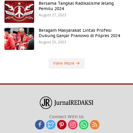
Bersama Tangkal Radikalisme Jelang
Pemilu 2024
August 27, 2023
Beragam Masyarakat Lintas Profesi
Dukung Ganjar Pranowo di Pilpres 2024
August 25, 2023
View More
Connect With Us