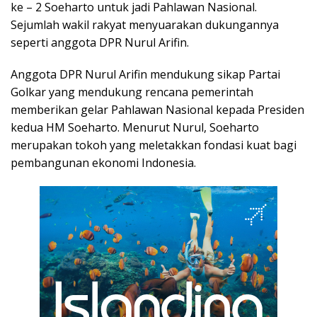
ke – 2 Soeharto untuk jadi Pahlawan Nasional.
Sejumlah wakil rakyat menyuarakan dukungannya
seperti anggota DPR Nurul Arifin.
Anggota DPR Nurul Arifin mendukung sikap Partai
Golkar yang mendukung rencana pemerintah
memberikan gelar Pahlawan Nasional kepada Presiden
kedua HM Soeharto. Menurut Nurul, Soeharto
merupakan tokoh yang meletakkan fondasi kuat bagi
pembangunan ekonomi Indonesia.