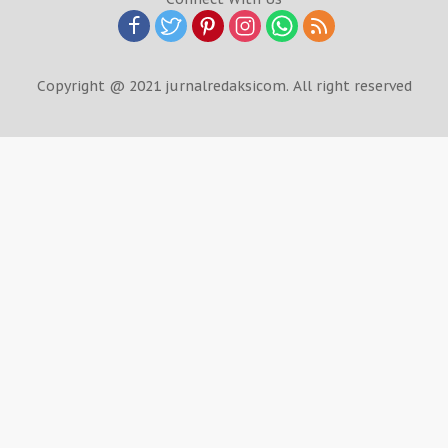
Copyright @ 2021 jurnalredaksicom. All right reserved