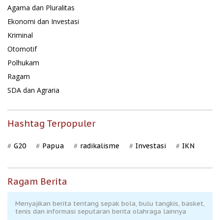
Agama dan Pluralitas
Ekonomi dan Investasi
Kriminal
Otomotif
Polhukam
Ragam
SDA dan Agraria
Hashtag Terpopuler
G20
Papua
radikalisme
Investasi
IKN
Ragam Berita
Menyajikan berita tentang sepak bola, bulu tangkis, basket,
tenis dan informasi seputaran berita olahraga lainnya