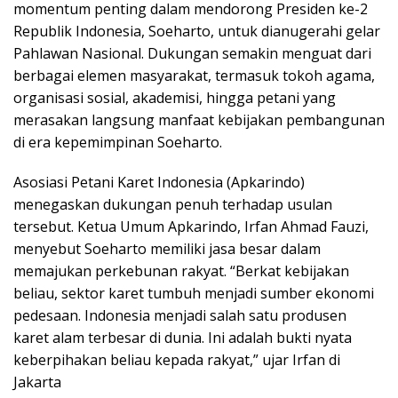
momentum penting dalam mendorong Presiden ke-2
Republik Indonesia, Soeharto, untuk dianugerahi gelar
Pahlawan Nasional. Dukungan semakin menguat dari
berbagai elemen masyarakat, termasuk tokoh agama,
organisasi sosial, akademisi, hingga petani yang
merasakan langsung manfaat kebijakan pembangunan
di era kepemimpinan Soeharto.
Asosiasi Petani Karet Indonesia (Apkarindo)
menegaskan dukungan penuh terhadap usulan
tersebut. Ketua Umum Apkarindo, Irfan Ahmad Fauzi,
menyebut Soeharto memiliki jasa besar dalam
memajukan perkebunan rakyat. “Berkat kebijakan
beliau, sektor karet tumbuh menjadi sumber ekonomi
pedesaan. Indonesia menjadi salah satu produsen
karet alam terbesar di dunia. Ini adalah bukti nyata
keberpihakan beliau kepada rakyat,” ujar Irfan di
Jakarta