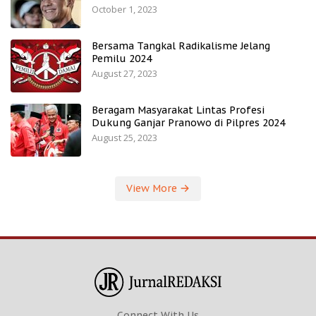
October 1, 2023
Bersama Tangkal Radikalisme Jelang
Pemilu 2024
August 27, 2023
Beragam Masyarakat Lintas Profesi
Dukung Ganjar Pranowo di Pilpres 2024
August 25, 2023
View More
Connect With Us