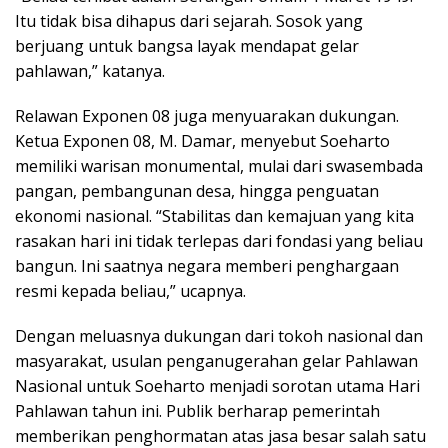
Itu tidak bisa dihapus dari sejarah. Sosok yang
berjuang untuk bangsa layak mendapat gelar
pahlawan,” katanya.
Relawan Exponen 08 juga menyuarakan dukungan.
Ketua Exponen 08, M. Damar, menyebut Soeharto
memiliki warisan monumental, mulai dari swasembada
pangan, pembangunan desa, hingga penguatan
ekonomi nasional. “Stabilitas dan kemajuan yang kita
rasakan hari ini tidak terlepas dari fondasi yang beliau
bangun. Ini saatnya negara memberi penghargaan
resmi kepada beliau,” ucapnya.
Dengan meluasnya dukungan dari tokoh nasional dan
masyarakat, usulan penganugerahan gelar Pahlawan
Nasional untuk Soeharto menjadi sorotan utama Hari
Pahlawan tahun ini. Publik berharap pemerintah
memberikan penghormatan atas jasa besar salah satu