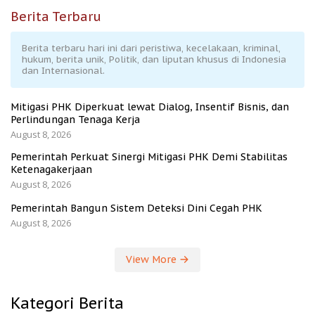
Berita Terbaru
Berita terbaru hari ini dari peristiwa, kecelakaan, kriminal,
hukum, berita unik, Politik, dan liputan khusus di Indonesia
dan Internasional.
Mitigasi PHK Diperkuat lewat Dialog, Insentif Bisnis, dan
Perlindungan Tenaga Kerja
August 8, 2026
Pemerintah Perkuat Sinergi Mitigasi PHK Demi Stabilitas
Ketenagakerjaan
August 8, 2026
Pemerintah Bangun Sistem Deteksi Dini Cegah PHK
August 8, 2026
View More
Kategori Berita