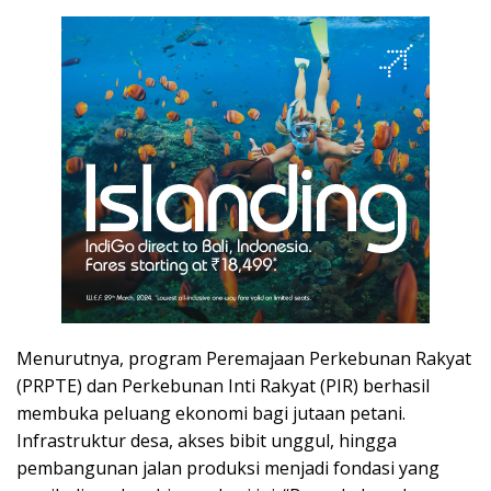
Menurutnya, program Peremajaan Perkebunan Rakyat
(PRPTE) dan Perkebunan Inti Rakyat (PIR) berhasil
membuka peluang ekonomi bagi jutaan petani.
Infrastruktur desa, akses bibit unggul, hingga
pembangunan jalan produksi menjadi fondasi yang