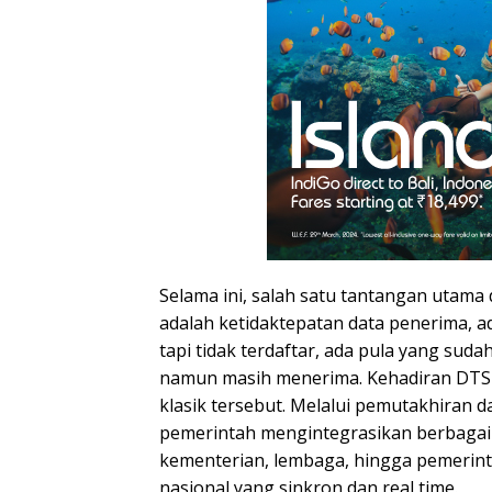
Selama ini, salah satu tantangan utama
adalah ketidaktepatan data penerima, 
tapi tidak terdaftar, ada pula yang suda
namun masih menerima. Kehadiran DTSE
klasik tersebut. Melalui pemutakhiran d
pemerintah mengintegrasikan berbagai 
kementerian, lembaga, hingga pemerint
nasional yang sinkron dan real time.