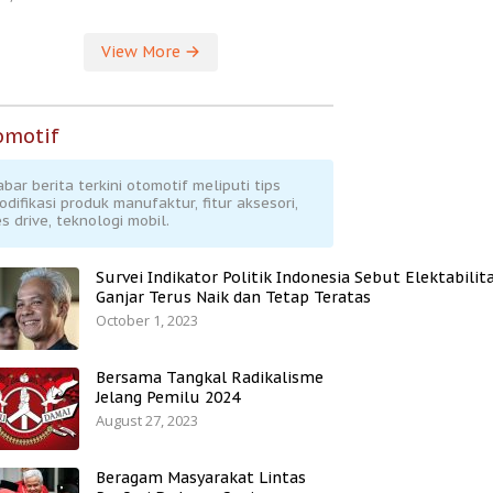
View More
omotif
abar berita terkini otomotif meliputi tips
odifikasi produk manufaktur, fitur aksesori,
s drive, teknologi mobil.
Survei Indikator Politik Indonesia Sebut Elektabilit
Ganjar Terus Naik dan Tetap Teratas
October 1, 2023
Bersama Tangkal Radikalisme
Jelang Pemilu 2024
August 27, 2023
Beragam Masyarakat Lintas