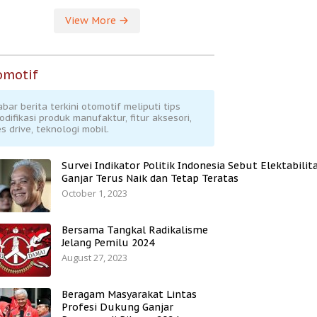
View More
omotif
abar berita terkini otomotif meliputi tips
odifikasi produk manufaktur, fitur aksesori,
s drive, teknologi mobil.
Survei Indikator Politik Indonesia Sebut Elektabilit
Ganjar Terus Naik dan Tetap Teratas
October 1, 2023
Bersama Tangkal Radikalisme
Jelang Pemilu 2024
August 27, 2023
Beragam Masyarakat Lintas
Profesi Dukung Ganjar