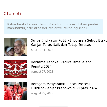
Otomotif
Kabar berita terkini otomotif meliputi tips modifikasi produk
manufaktur, fitur aksesori, tes drive, teknologi mobil.
Survei Indikator Politik Indonesia Sebut Elekt
Ganjar Terus Naik dan Tetap Teratas
October 1, 2023
Bersama Tangkal Radikalisme Jelang
Pemilu 2024
August 27, 2023
Beragam Masyarakat Lintas Profesi
Dukung Ganjar Pranowo di Pilpres 2024
August 25, 2023