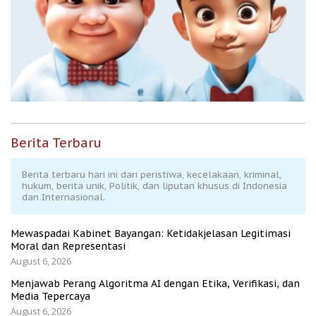
Berita Terbaru
Berita terbaru hari ini dari peristiwa, kecelakaan, kriminal,
hukum, berita unik, Politik, dan liputan khusus di Indonesia
dan Internasional.
Mewaspadai Kabinet Bayangan: Ketidakjelasan Legitimasi
Moral dan Representasi
August 6, 2026
Menjawab Perang Algoritma AI dengan Etika, Verifikasi, dan
Media Tepercaya
August 6, 2026