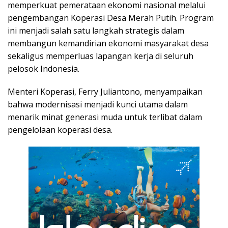
memperkuat pemerataan ekonomi nasional melalui
pengembangan Koperasi Desa Merah Putih. Program
ini menjadi salah satu langkah strategis dalam
membangun kemandirian ekonomi masyarakat desa
sekaligus memperluas lapangan kerja di seluruh
pelosok Indonesia.
Menteri Koperasi, Ferry Juliantono, menyampaikan
bahwa modernisasi menjadi kunci utama dalam
menarik minat generasi muda untuk terlibat dalam
pengelolaan koperasi desa.