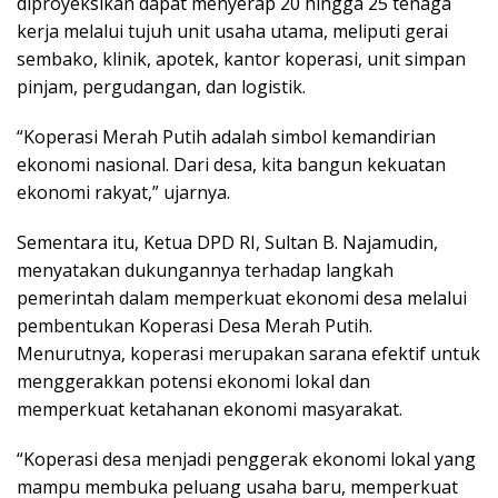
diproyeksikan dapat menyerap 20 hingga 25 tenaga
kerja melalui tujuh unit usaha utama, meliputi gerai
sembako, klinik, apotek, kantor koperasi, unit simpan
pinjam, pergudangan, dan logistik.
“Koperasi Merah Putih adalah simbol kemandirian
ekonomi nasional. Dari desa, kita bangun kekuatan
ekonomi rakyat,” ujarnya.
Sementara itu, Ketua DPD RI, Sultan B. Najamudin,
menyatakan dukungannya terhadap langkah
pemerintah dalam memperkuat ekonomi desa melalui
pembentukan Koperasi Desa Merah Putih.
Menurutnya, koperasi merupakan sarana efektif untuk
menggerakkan potensi ekonomi lokal dan
memperkuat ketahanan ekonomi masyarakat.
“Koperasi desa menjadi penggerak ekonomi lokal yang
mampu membuka peluang usaha baru, memperkuat