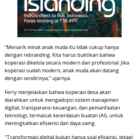
“Menarik minat anak muda itu tidak cukup hanya
dengan rebranding. Kita harus buktikan bahwa
koperasi dikelola secara modern dan profesional. Jika
koperasi sudah modern, anak muda akan datang
dengan sendirinya,” ujarnya.
Ferry menjelaskan bahwa koperasi desa akan
diarahkan untuk mengadopsi sistem manajemen
digital, transparansi keuangan, dan pemanfaatan
teknologi, termasuk kecerdasan buatan (AI), untuk
meningkatkan efisiensi dan daya saing.
“Transformasi digital bukan hanya soal efisiensi, tetapi