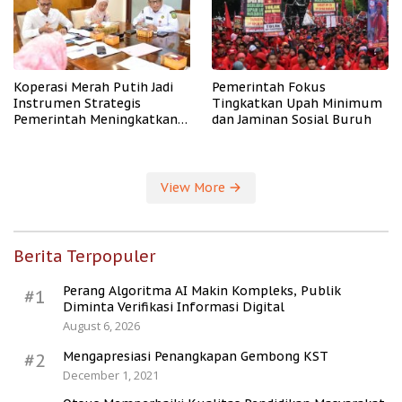
Koperasi Merah Putih Jadi
Pemerintah Fokus
Instrumen Strategis
Tingkatkan Upah Minimum
Pemerintah Meningkatkan
dan Jaminan Sosial Buruh
Kesejahteraan Desa
View More
Berita Terpopuler
Perang Algoritma AI Makin Kompleks, Publik
#1
Diminta Verifikasi Informasi Digital
August 6, 2026
Mengapresiasi Penangkapan Gembong KST
#2
December 1, 2021