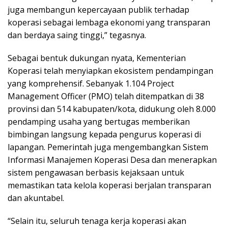
juga membangun kepercayaan publik terhadap
koperasi sebagai lembaga ekonomi yang transparan
dan berdaya saing tinggi,” tegasnya.
Sebagai bentuk dukungan nyata, Kementerian
Koperasi telah menyiapkan ekosistem pendampingan
yang komprehensif. Sebanyak 1.104 Project
Management Officer (PMO) telah ditempatkan di 38
provinsi dan 514 kabupaten/kota, didukung oleh 8.000
pendamping usaha yang bertugas memberikan
bimbingan langsung kepada pengurus koperasi di
lapangan. Pemerintah juga mengembangkan Sistem
Informasi Manajemen Koperasi Desa dan menerapkan
sistem pengawasan berbasis kejaksaan untuk
memastikan tata kelola koperasi berjalan transparan
dan akuntabel.
“Selain itu, seluruh tenaga kerja koperasi akan