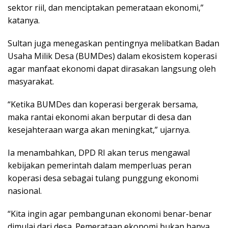
sektor riil, dan menciptakan pemerataan ekonomi,”
katanya.
Sultan juga menegaskan pentingnya melibatkan Badan
Usaha Milik Desa (BUMDes) dalam ekosistem koperasi
agar manfaat ekonomi dapat dirasakan langsung oleh
masyarakat.
“Ketika BUMDes dan koperasi bergerak bersama,
maka rantai ekonomi akan berputar di desa dan
kesejahteraan warga akan meningkat,” ujarnya.
Ia menambahkan, DPD RI akan terus mengawal
kebijakan pemerintah dalam memperluas peran
koperasi desa sebagai tulang punggung ekonomi
nasional.
“Kita ingin agar pembangunan ekonomi benar-benar
dimulai dari desa. Pemerataan ekonomi bukan hanya