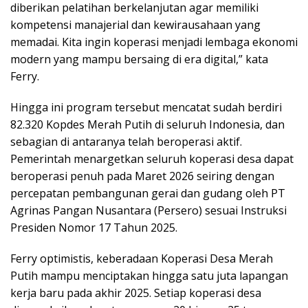
diberikan pelatihan berkelanjutan agar memiliki
kompetensi manajerial dan kewirausahaan yang
memadai. Kita ingin koperasi menjadi lembaga ekonomi
modern yang mampu bersaing di era digital,” kata
Ferry.
Hingga ini program tersebut mencatat sudah berdiri
82.320 Kopdes Merah Putih di seluruh Indonesia, dan
sebagian di antaranya telah beroperasi aktif.
Pemerintah menargetkan seluruh koperasi desa dapat
beroperasi penuh pada Maret 2026 seiring dengan
percepatan pembangunan gerai dan gudang oleh PT
Agrinas Pangan Nusantara (Persero) sesuai Instruksi
Presiden Nomor 17 Tahun 2025.
Ferry optimistis, keberadaan Koperasi Desa Merah
Putih mampu menciptakan hingga satu juta lapangan
kerja baru pada akhir 2025. Setiap koperasi desa