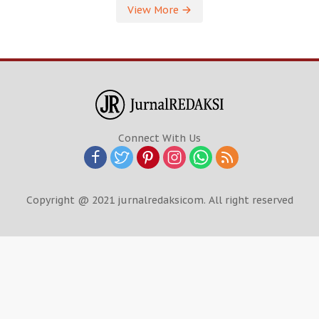
View More
Connect With Us
Copyright @ 2021 jurnalredaksicom. All right reserved