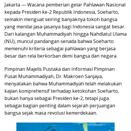
Jakarta — Wacana pemberian gelar Pahlawan Nasional
kepada Presiden ke-2 Republik Indonesia, Soeharto,
semakin menguat seiring banyaknya tokoh bangsa
yang menilai jasa-jasanya bagi Indonesia sangat besar.
Dari kalangan Muhammadiyah hingga Nahdlatul Ulama
(NU), muncul pandangan senada bahwa Soeharto
memenuhi kriteria sebagai pahlawan yang berjasa
besar dan rela berkorban demi bangsa dan negara.
Pimpinan Majelis Pustaka dan Informasi Pimpinan
Pusat Muhammadiyah, Dr. Makroen Sanjaya,
menyatakan bahwa Muhammadiyah telah melakukan
kajian komprehensif terhadap ketokohan Soeharto,
bukan hanya sebagai Presiden ke-2, tetapi juga
sebagai bagian penting dalam sejarah perjuangan
bangsa sejak masa revolusi kemerdekaan.