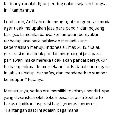
Keduanya adalah figur penting dalam sejarah bangsa
ini,” tambahnya.
Lebih jauh, Arif Fahrudin mengingatkan generasi muda
agar tidak melupakan jasa para pendiri dan pejuang
bangsa. Ia menilai bahwa kemampuan bersyukur
terhadap jasa para pahlawan menjadi kunci
keberhasilan menuju Indonesia Emas 2045. “Kalau
generasi muda tidak pandai menghargai jasa para
pahlawan, maka mereka tidak akan pandai bersyukur
terhadap nikmat kemerdekaan ini. Padahal dari negara
inilah kita hidup, bernafas, dan mendapatkan sumber
kehidupan,” katanya.
Menurutnya, setiap era memiliki tokohnya sendiri. Apa
yang diwariskan oleh tokoh besar seperti Soeharto
harus dijadikan inspirasi bagi generasi penerus.
“Tantangan saat ini adalah bagaimana