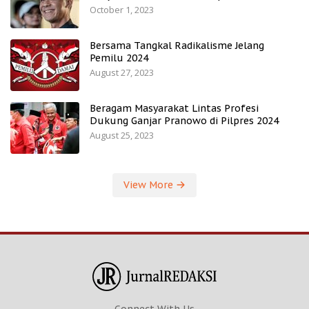
October 1, 2023
Bersama Tangkal Radikalisme Jelang
Pemilu 2024
August 27, 2023
Beragam Masyarakat Lintas Profesi
Dukung Ganjar Pranowo di Pilpres 2024
August 25, 2023
View More
Connect With Us