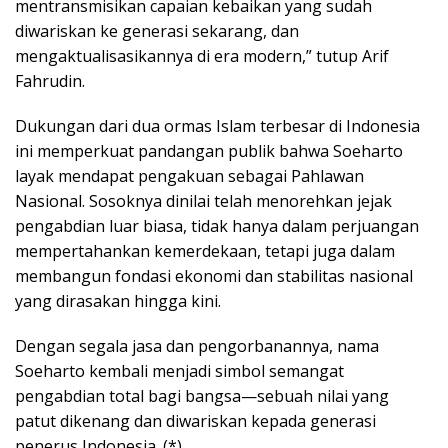
mentransmisikan capaian kebaikan yang sudah
diwariskan ke generasi sekarang, dan
mengaktualisasikannya di era modern,” tutup Arif
Fahrudin.
Dukungan dari dua ormas Islam terbesar di Indonesia
ini memperkuat pandangan publik bahwa Soeharto
layak mendapat pengakuan sebagai Pahlawan
Nasional. Sosoknya dinilai telah menorehkan jejak
pengabdian luar biasa, tidak hanya dalam perjuangan
mempertahankan kemerdekaan, tetapi juga dalam
membangun fondasi ekonomi dan stabilitas nasional
yang dirasakan hingga kini.
Dengan segala jasa dan pengorbanannya, nama
Soeharto kembali menjadi simbol semangat
pengabdian total bagi bangsa—sebuah nilai yang
patut dikenang dan diwariskan kepada generasi
penerus Indonesia. (*)