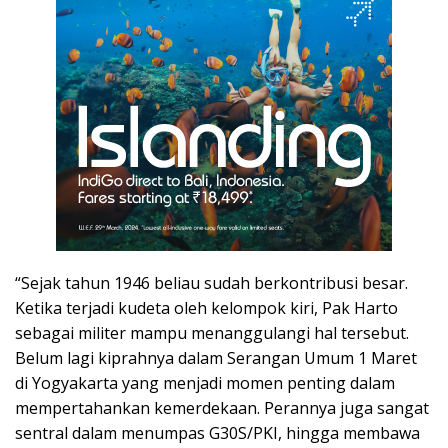
“Sejak tahun 1946 beliau sudah berkontribusi besar.
Ketika terjadi kudeta oleh kelompok kiri, Pak Harto
sebagai militer mampu menanggulangi hal tersebut.
Belum lagi kiprahnya dalam Serangan Umum 1 Maret
di Yogyakarta yang menjadi momen penting dalam
mempertahankan kemerdekaan. Perannya juga sangat
sentral dalam menumpas G30S/PKI, hingga membawa