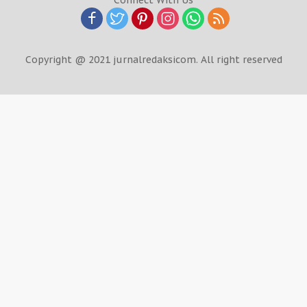
Copyright @ 2021 jurnalredaksicom. All right reserved