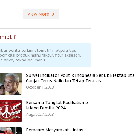
View More
omotif
abar berita terkini otomotif meliputi tips
odifikasi produk manufaktur, fitur aksesori,
s drive, teknologi mobil.
Survei Indikator Politik Indonesia Sebut Elektabilit
Ganjar Terus Naik dan Tetap Teratas
October 1, 2023
Bersama Tangkal Radikalisme
Jelang Pemilu 2024
August 27, 2023
Beragam Masyarakat Lintas