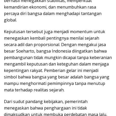
berhasil menegakkan stabilitas, memperkuat
kemandirian ekonomi, dan menumbuhkan rasa
percaya diri bangsa dalam menghadapi tantangan
global.
Keputusan tersebut juga menjadi momentum untuk
menegaskan kembali pentingnya menilai sejarah
secara adil dan proporsional. Dengan mengakui jasa
besar Soeharto, bangsa Indonesia diingatkan bahwa
pembangunan tidak mungkin dicapai tanpa keberanian
mengambil keputusan dan keteguhan dalam menjaga
kepentingan rakyat. Pemberian gelar ini menjadi
simbol bahwa bangsa yang besar adalah bangsa yang
mampu menghormati pemimpinnya tanpa menutup
mata terhadap realitas sejarah.
Dari sudut pandang kebijakan, pemerintah
menegaskan bahwa penghargaan ini tidak
dimaksudkan untuk membuka perdebatan masa lalu,