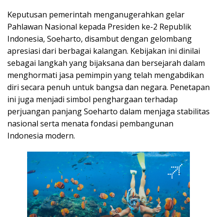
Keputusan pemerintah menganugerahkan gelar
Pahlawan Nasional kepada Presiden ke-2 Republik
Indonesia, Soeharto, disambut dengan gelombang
apresiasi dari berbagai kalangan. Kebijakan ini dinilai
sebagai langkah yang bijaksana dan bersejarah dalam
menghormati jasa pemimpin yang telah mengabdikan
diri secara penuh untuk bangsa dan negara. Penetapan
ini juga menjadi simbol penghargaan terhadap
perjuangan panjang Soeharto dalam menjaga stabilitas
nasional serta menata fondasi pembangunan
Indonesia modern.