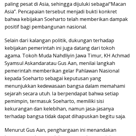
paling pesat di Asia, sehingga dijuluki sebagai“Macan
Asia”. Pencapaian tersebut menjadi bukti konkret
bahwa kebijakan Soeharto telah memberikan dampak
positif bagi pembangunan nasional.
Selain dari kalangan politik, dukungan terhadap
kebijakan pemerintah ini juga datang dari tokoh
agama. Tokoh Muda Nahdliyin Jawa Timur, KH Achmad
Syamsul Askandaratau Gus Aan, menilai langkah
pemerintah memberikan gelar Pahlawan Nasional
kepada Soeharto sebagai keputusan yang
menunjukkan kedewasaan bangsa dalam memahami
sejarah secara utuh. Ia berpendapat bahwa setiap
pemimpin, termasuk Soeharto, memiliki sisi
kekurangan dan kelebihan, namun jasa-jasanya
terhadap bangsa tidak dapat dihapuskan begitu saja.
Menurut Gus Aan, penghargaan ini menandakan