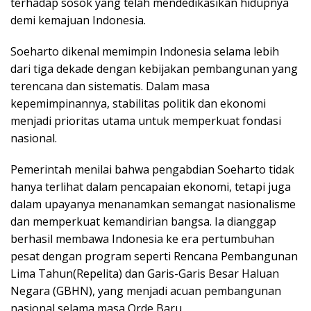
terhadap sosok yang telah mendedikasikan hidupnya
demi kemajuan Indonesia.
Soeharto dikenal memimpin Indonesia selama lebih
dari tiga dekade dengan kebijakan pembangunan yang
terencana dan sistematis. Dalam masa
kepemimpinannya, stabilitas politik dan ekonomi
menjadi prioritas utama untuk memperkuat fondasi
nasional.
Pemerintah menilai bahwa pengabdian Soeharto tidak
hanya terlihat dalam pencapaian ekonomi, tetapi juga
dalam upayanya menanamkan semangat nasionalisme
dan memperkuat kemandirian bangsa. Ia dianggap
berhasil membawa Indonesia ke era pertumbuhan
pesat dengan program seperti Rencana Pembangunan
Lima Tahun(Repelita) dan Garis-Garis Besar Haluan
Negara (GBHN), yang menjadi acuan pembangunan
nasional selama masa Orde Baru.