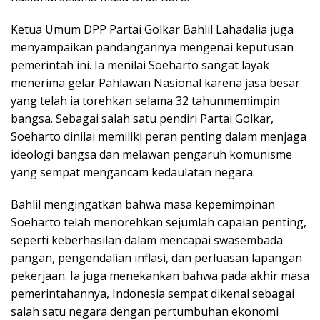
Ketua Umum DPP Partai Golkar Bahlil Lahadalia juga
menyampaikan pandangannya mengenai keputusan
pemerintah ini. Ia menilai Soeharto sangat layak
menerima gelar Pahlawan Nasional karena jasa besar
yang telah ia torehkan selama 32 tahunmemimpin
bangsa. Sebagai salah satu pendiri Partai Golkar,
Soeharto dinilai memiliki peran penting dalam menjaga
ideologi bangsa dan melawan pengaruh komunisme
yang sempat mengancam kedaulatan negara.
Bahlil mengingatkan bahwa masa kepemimpinan
Soeharto telah menorehkan sejumlah capaian penting,
seperti keberhasilan dalam mencapai swasembada
pangan, pengendalian inflasi, dan perluasan lapangan
pekerjaan. Ia juga menekankan bahwa pada akhir masa
pemerintahannya, Indonesia sempat dikenal sebagai
salah satu negara dengan pertumbuhan ekonomi