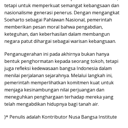
tetapi untuk memperkuat semangat kebangsaan dan
nasionalisme generasi penerus. Dengan mengangkat
Soeharto sebagai Pahlawan Nasional, pemerintah
memberikan pesan moral bahwa pengabdian,
keteguhan, dan keberhasilan dalam membangun
negara patut dihargai sebagai warisan kebangsaan.
Penganugerahan ini pada akhirnya bukan hanya
bentuk penghormatan kepada seorang tokoh, tetapi
juga refleksi kedewasaan bangsa Indonesia dalam
menilai perjalanan sejarahnya. Melalui langkah ini,
pemerintah memperlihatkan komitmen kuat untuk
menjaga kesinambungan nilai perjuangan dan
meneguhkan penghargaan terhadap mereka yang
telah mengabdikan hidupnya bagi tanah air.
)* Penulis adalah Kontributor Nusa Bangsa Institute