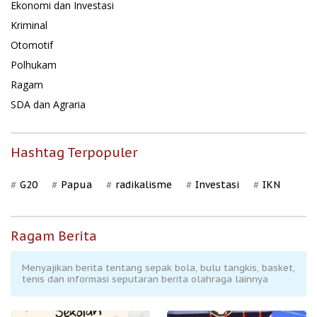
Ekonomi dan Investasi
Kriminal
Otomotif
Polhukam
Ragam
SDA dan Agraria
Hashtag Terpopuler
G20
Papua
radikalisme
Investasi
IKN
Ragam Berita
Menyajikan berita tentang sepak bola, bulu tangkis, basket,
tenis dan informasi seputaran berita olahraga lainnya