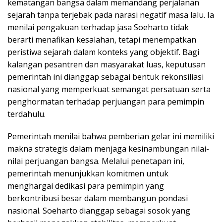
kematangan bangsa dalam memandang perjalanan
sejarah tanpa terjebak pada narasi negatif masa lalu. Ia
menilai pengakuan terhadap jasa Soeharto tidak
berarti menafikan kesalahan, tetapi menempatkan
peristiwa sejarah dalam konteks yang objektif. Bagi
kalangan pesantren dan masyarakat luas, keputusan
pemerintah ini dianggap sebagai bentuk rekonsiliasi
nasional yang memperkuat semangat persatuan serta
penghormatan terhadap perjuangan para pemimpin
terdahulu.
Pemerintah menilai bahwa pemberian gelar ini memiliki
makna strategis dalam menjaga kesinambungan nilai-
nilai perjuangan bangsa. Melalui penetapan ini,
pemerintah menunjukkan komitmen untuk
menghargai dedikasi para pemimpin yang
berkontribusi besar dalam membangun pondasi
nasional. Soeharto dianggap sebagai sosok yang