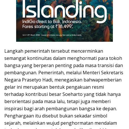
Langkah pemerintah tersebut mencerminkan
semangat kontinuitas dalam menghormati para tokoh
bangsa yang berperan penting pada masa transisi dan
pembangunan. Pemerintah, melalui Menteri Sekretaris
Negara Prasetyo Hadi, menegaskan bahwapemberian
gelar ini merupakan bentuk pengakuan resmi
terhadap kontribusi besar Soeharto yang tidak hanya
berorientasi pada masa lalu, tetapi juga memberi
inspirasi bagi arah pembangunan bangsa ke depan.
Penghargaan itu disebut bukan sekadar simbol
sejarah, melainkan wujud penghormatan mendalam