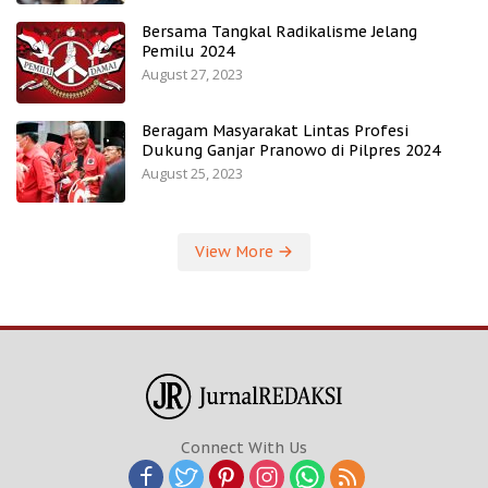
Bersama Tangkal Radikalisme Jelang
Pemilu 2024
August 27, 2023
Beragam Masyarakat Lintas Profesi
Dukung Ganjar Pranowo di Pilpres 2024
August 25, 2023
View More
Connect With Us