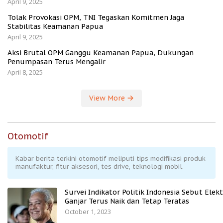
April 9, 2025
Tolak Provokasi OPM, TNI Tegaskan Komitmen Jaga
Stabilitas Keamanan Papua
April 9, 2025
Aksi Brutal OPM Ganggu Keamanan Papua, Dukungan
Penumpasan Terus Mengalir
April 8, 2025
View More
Otomotif
Kabar berita terkini otomotif meliputi tips modifikasi produk
manufaktur, fitur aksesori, tes drive, teknologi mobil.
Survei Indikator Politik Indonesia Sebut Elekt
Ganjar Terus Naik dan Tetap Teratas
October 1, 2023