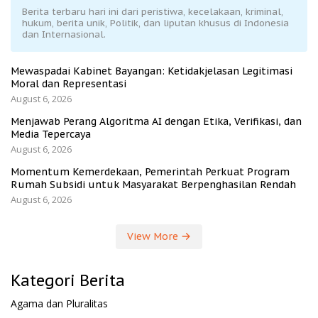
Berita terbaru hari ini dari peristiwa, kecelakaan, kriminal,
hukum, berita unik, Politik, dan liputan khusus di Indonesia
dan Internasional.
Mewaspadai Kabinet Bayangan: Ketidakjelasan Legitimasi
Moral dan Representasi
August 6, 2026
Menjawab Perang Algoritma AI dengan Etika, Verifikasi, dan
Media Tepercaya
August 6, 2026
Momentum Kemerdekaan, Pemerintah Perkuat Program
Rumah Subsidi untuk Masyarakat Berpenghasilan Rendah
August 6, 2026
View More
Kategori Berita
Agama dan Pluralitas