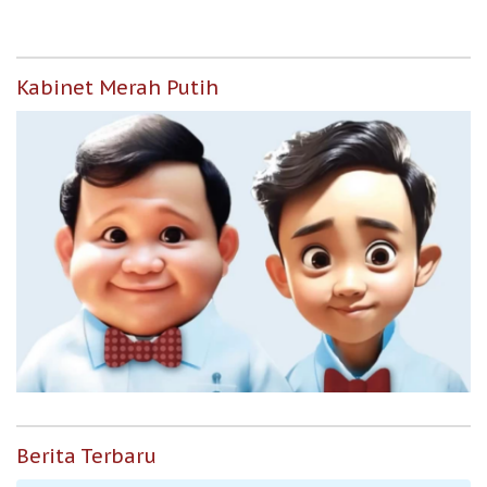
Kabinet Merah Putih
Berita Terbaru