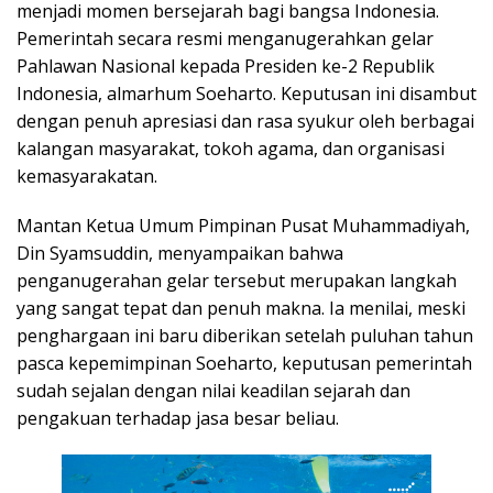
menjadi momen bersejarah bagi bangsa Indonesia.
Pemerintah secara resmi menganugerahkan gelar
Pahlawan Nasional kepada Presiden ke-2 Republik
Indonesia, almarhum Soeharto. Keputusan ini disambut
dengan penuh apresiasi dan rasa syukur oleh berbagai
kalangan masyarakat, tokoh agama, dan organisasi
kemasyarakatan.
Mantan Ketua Umum Pimpinan Pusat Muhammadiyah,
Din Syamsuddin, menyampaikan bahwa
penganugerahan gelar tersebut merupakan langkah
yang sangat tepat dan penuh makna. Ia menilai, meski
penghargaan ini baru diberikan setelah puluhan tahun
pasca kepemimpinan Soeharto, keputusan pemerintah
sudah sejalan dengan nilai keadilan sejarah dan
pengakuan terhadap jasa besar beliau.