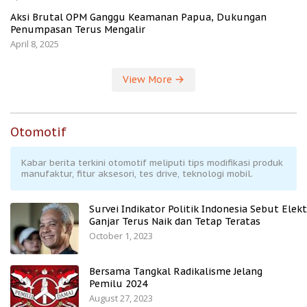
Aksi Brutal OPM Ganggu Keamanan Papua, Dukungan
Penumpasan Terus Mengalir
April 8, 2025
View More
Otomotif
Kabar berita terkini otomotif meliputi tips modifikasi produk
manufaktur, fitur aksesori, tes drive, teknologi mobil.
Survei Indikator Politik Indonesia Sebut Elekt
Ganjar Terus Naik dan Tetap Teratas
October 1, 2023
Bersama Tangkal Radikalisme Jelang
Pemilu 2024
August 27, 2023