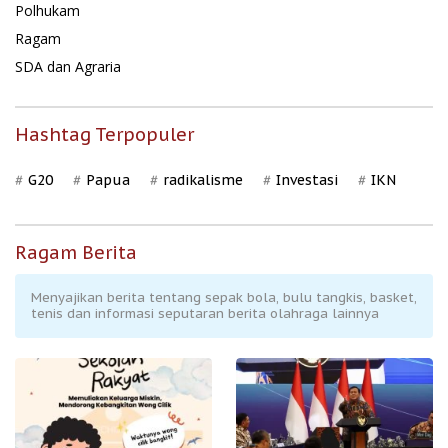
Polhukam
Ragam
SDA dan Agraria
Hashtag Terpopuler
G20
Papua
radikalisme
Investasi
IKN
Ragam Berita
Menyajikan berita tentang sepak bola, bulu tangkis, basket,
tenis dan informasi seputaran berita olahraga lainnya