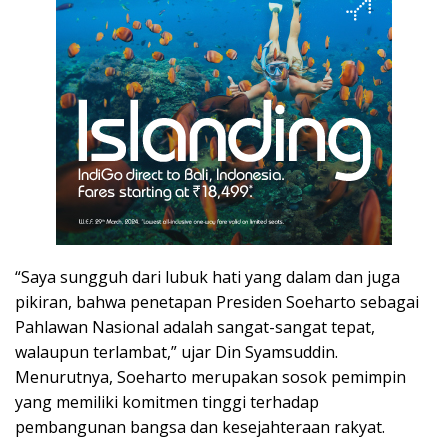
“Saya sungguh dari lubuk hati yang dalam dan juga
pikiran, bahwa penetapan Presiden Soeharto sebagai
Pahlawan Nasional adalah sangat-sangat tepat,
walaupun terlambat,” ujar Din Syamsuddin.
Menurutnya, Soeharto merupakan sosok pemimpin
yang memiliki komitmen tinggi terhadap
pembangunan bangsa dan kesejahteraan rakyat.