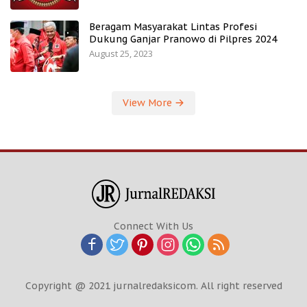
Beragam Masyarakat Lintas Profesi
Dukung Ganjar Pranowo di Pilpres 2024
August 25, 2023
View More
Connect With Us
Copyright @ 2021 jurnalredaksicom. All right reserved