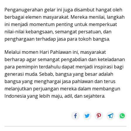
Penganugerahan gelar ini juga disambut hangat oleh
berbagai elemen masyarakat. Mereka menilai, langkah
ini menjadi momentum penting untuk memperkuat
nilai-nilai kebangsaan, semangat persatuan, dan
penghargaan terhadap jasa para tokoh bangsa.
Melalui momen Hari Pahlawan ini, masyarakat
berharap agar semangat pengabdian dan keteladanan
para pemimpin terdahulu dapat menjadi inspirasi bagi
generasi muda. Sebab, bangsa yang besar adalah
bangsa yang menghargai jasa pahlawan dan terus
melanjutkan perjuangan mereka dalam membangun
Indonesia yang lebih maju, adil, dan sejahtera.