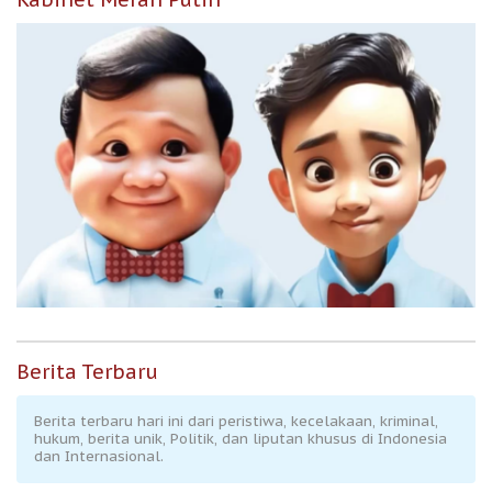
Berita Terbaru
Berita terbaru hari ini dari peristiwa, kecelakaan, kriminal,
hukum, berita unik, Politik, dan liputan khusus di Indonesia
dan Internasional.