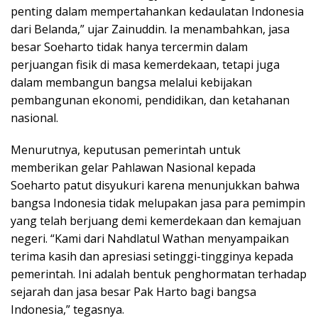
penting dalam mempertahankan kedaulatan Indonesia
dari Belanda,” ujar Zainuddin. Ia menambahkan, jasa
besar Soeharto tidak hanya tercermin dalam
perjuangan fisik di masa kemerdekaan, tetapi juga
dalam membangun bangsa melalui kebijakan
pembangunan ekonomi, pendidikan, dan ketahanan
nasional.
Menurutnya, keputusan pemerintah untuk
memberikan gelar Pahlawan Nasional kepada
Soeharto patut disyukuri karena menunjukkan bahwa
bangsa Indonesia tidak melupakan jasa para pemimpin
yang telah berjuang demi kemerdekaan dan kemajuan
negeri. “Kami dari Nahdlatul Wathan menyampaikan
terima kasih dan apresiasi setinggi-tingginya kepada
pemerintah. Ini adalah bentuk penghormatan terhadap
sejarah dan jasa besar Pak Harto bagi bangsa
Indonesia,” tegasnya.