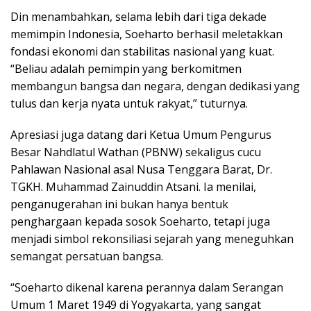
Din menambahkan, selama lebih dari tiga dekade
memimpin Indonesia, Soeharto berhasil meletakkan
fondasi ekonomi dan stabilitas nasional yang kuat.
“Beliau adalah pemimpin yang berkomitmen
membangun bangsa dan negara, dengan dedikasi yang
tulus dan kerja nyata untuk rakyat,” tuturnya.
Apresiasi juga datang dari Ketua Umum Pengurus
Besar Nahdlatul Wathan (PBNW) sekaligus cucu
Pahlawan Nasional asal Nusa Tenggara Barat, Dr.
TGKH. Muhammad Zainuddin Atsani. Ia menilai,
penganugerahan ini bukan hanya bentuk
penghargaan kepada sosok Soeharto, tetapi juga
menjadi simbol rekonsiliasi sejarah yang meneguhkan
semangat persatuan bangsa.
“Soeharto dikenal karena perannya dalam Serangan
Umum 1 Maret 1949 di Yogyakarta, yang sangat