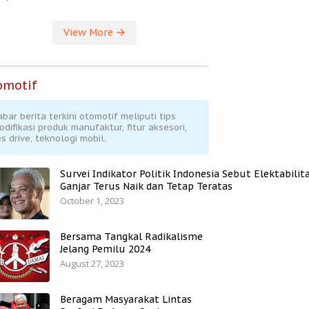
View More
omotif
abar berita terkini otomotif meliputi tips
odifikasi produk manufaktur, fitur aksesori,
s drive, teknologi mobil.
Survei Indikator Politik Indonesia Sebut Elektabilit
Ganjar Terus Naik dan Tetap Teratas
October 1, 2023
Bersama Tangkal Radikalisme
Jelang Pemilu 2024
August 27, 2023
Beragam Masyarakat Lintas