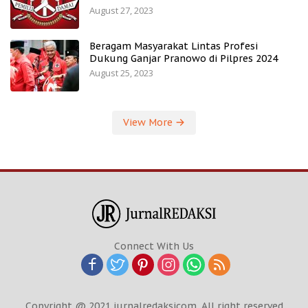
August 27, 2023
Beragam Masyarakat Lintas Profesi
Dukung Ganjar Pranowo di Pilpres 2024
August 25, 2023
View More
Connect With Us
Copyright @ 2021 jurnalredaksicom. All right reserved