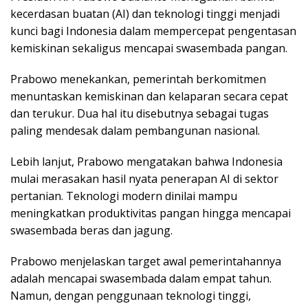
kecerdasan buatan (AI) dan teknologi tinggi menjadi
kunci bagi Indonesia dalam mempercepat pengentasan
kemiskinan sekaligus mencapai swasembada pangan.
Prabowo menekankan, pemerintah berkomitmen
menuntaskan kemiskinan dan kelaparan secara cepat
dan terukur. Dua hal itu disebutnya sebagai tugas
paling mendesak dalam pembangunan nasional.
Lebih lanjut, Prabowo mengatakan bahwa Indonesia
mulai merasakan hasil nyata penerapan AI di sektor
pertanian. Teknologi modern dinilai mampu
meningkatkan produktivitas pangan hingga mencapai
swasembada beras dan jagung.
Prabowo menjelaskan target awal pemerintahannya
adalah mencapai swasembada dalam empat tahun.
Namun, dengan penggunaan teknologi tinggi,