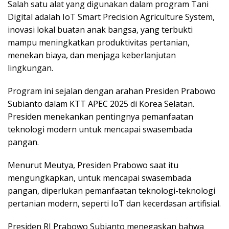
Salah satu alat yang digunakan dalam program Tani
Digital adalah IoT Smart Precision Agriculture System,
inovasi lokal buatan anak bangsa, yang terbukti
mampu meningkatkan produktivitas pertanian,
menekan biaya, dan menjaga keberlanjutan
lingkungan.
Program ini sejalan dengan arahan Presiden Prabowo
Subianto dalam KTT APEC 2025 di Korea Selatan.
Presiden menekankan pentingnya pemanfaatan
teknologi modern untuk mencapai swasembada
pangan.
Menurut Meutya, Presiden Prabowo saat itu
mengungkapkan, untuk mencapai swasembada
pangan, diperlukan pemanfaatan teknologi-teknologi
pertanian modern, seperti IoT dan kecerdasan artifisial.
Presiden RI Prabowo Subianto menegaskan bahwa