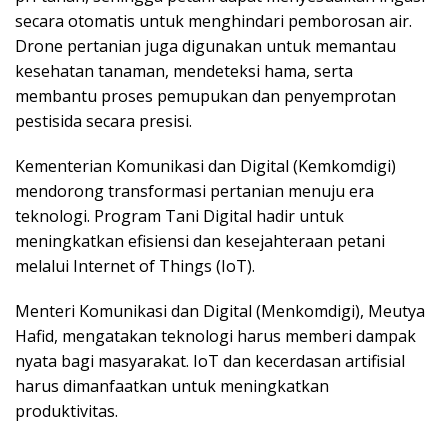
secara otomatis untuk menghindari pemborosan air.
Drone pertanian juga digunakan untuk memantau
kesehatan tanaman, mendeteksi hama, serta
membantu proses pemupukan dan penyemprotan
pestisida secara presisi.
Kementerian Komunikasi dan Digital (Kemkomdigi)
mendorong transformasi pertanian menuju era
teknologi. Program Tani Digital hadir untuk
meningkatkan efisiensi dan kesejahteraan petani
melalui Internet of Things (IoT).
Menteri Komunikasi dan Digital (Menkomdigi), Meutya
Hafid, mengatakan teknologi harus memberi dampak
nyata bagi masyarakat. IoT dan kecerdasan artifisial
harus dimanfaatkan untuk meningkatkan
produktivitas.