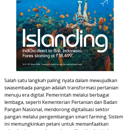
Salah satu langkah paling nyata dalam mewujudkan
swasembada pangan adalah transformasi pertanian
menuju era digital. Pemerintah melalui berbagai
lembaga, seperti Kementerian Pertanian dan Badan
Pangan Nasional, mendorong digitalisasi sektor
pangan melalui pengembangan smart farming. Sistem
ini memungkinkan petani untuk memanfaatkan