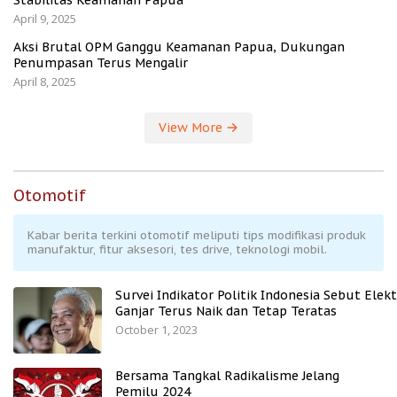
Stabilitas Keamanan Papua
April 9, 2025
Aksi Brutal OPM Ganggu Keamanan Papua, Dukungan
Penumpasan Terus Mengalir
April 8, 2025
View More
Otomotif
Kabar berita terkini otomotif meliputi tips modifikasi produk
manufaktur, fitur aksesori, tes drive, teknologi mobil.
Survei Indikator Politik Indonesia Sebut Elekt
Ganjar Terus Naik dan Tetap Teratas
October 1, 2023
Bersama Tangkal Radikalisme Jelang
Pemilu 2024