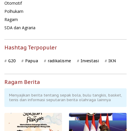
Otomotif
Polhukam
Ragam
SDA dan Agraria
Hashtag Terpopuler
G20
Papua
radikalisme
Investasi
IKN
Ragam Berita
Menyajikan berita tentang sepak bola, bulu tangkis, basket,
tenis dan informasi seputaran berita olahraga lainnya