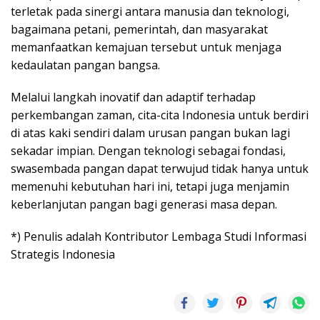
terletak pada sinergi antara manusia dan teknologi,
bagaimana petani, pemerintah, dan masyarakat
memanfaatkan kemajuan tersebut untuk menjaga
kedaulatan pangan bangsa.
Melalui langkah inovatif dan adaptif terhadap
perkembangan zaman, cita-cita Indonesia untuk berdiri
di atas kaki sendiri dalam urusan pangan bukan lagi
sekadar impian. Dengan teknologi sebagai fondasi,
swasembada pangan dapat terwujud tidak hanya untuk
memenuhi kebutuhan hari ini, tetapi juga menjamin
keberlanjutan pangan bagi generasi masa depan.
*) Penulis adalah Kontributor Lembaga Studi Informasi
Strategis Indonesia