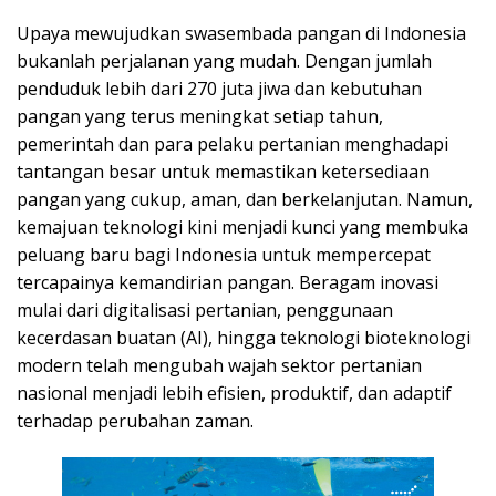
Upaya mewujudkan swasembada pangan di Indonesia
bukanlah perjalanan yang mudah. Dengan jumlah
penduduk lebih dari 270 juta jiwa dan kebutuhan
pangan yang terus meningkat setiap tahun,
pemerintah dan para pelaku pertanian menghadapi
tantangan besar untuk memastikan ketersediaan
pangan yang cukup, aman, dan berkelanjutan. Namun,
kemajuan teknologi kini menjadi kunci yang membuka
peluang baru bagi Indonesia untuk mempercepat
tercapainya kemandirian pangan. Beragam inovasi
mulai dari digitalisasi pertanian, penggunaan
kecerdasan buatan (AI), hingga teknologi bioteknologi
modern telah mengubah wajah sektor pertanian
nasional menjadi lebih efisien, produktif, dan adaptif
terhadap perubahan zaman.