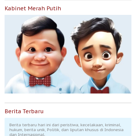
Kabinet Merah Putih
Berita Terbaru
Berita terbaru hari ini dari peristiwa, kecelakaan, kriminal,
hukum, berita unik, Politik, dan liputan khusus di Indonesia
dan Internasional.