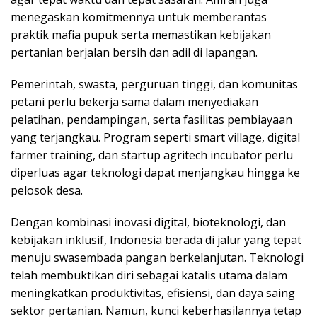
menegaskan komitmennya untuk memberantas
praktik mafia pupuk serta memastikan kebijakan
pertanian berjalan bersih dan adil di lapangan.
Pemerintah, swasta, perguruan tinggi, dan komunitas
petani perlu bekerja sama dalam menyediakan
pelatihan, pendampingan, serta fasilitas pembiayaan
yang terjangkau. Program seperti smart village, digital
farmer training, dan startup agritech incubator perlu
diperluas agar teknologi dapat menjangkau hingga ke
pelosok desa.
Dengan kombinasi inovasi digital, bioteknologi, dan
kebijakan inklusif, Indonesia berada di jalur yang tepat
menuju swasembada pangan berkelanjutan. Teknologi
telah membuktikan diri sebagai katalis utama dalam
meningkatkan produktivitas, efisiensi, dan daya saing
sektor pertanian. Namun, kunci keberhasilannya tetap