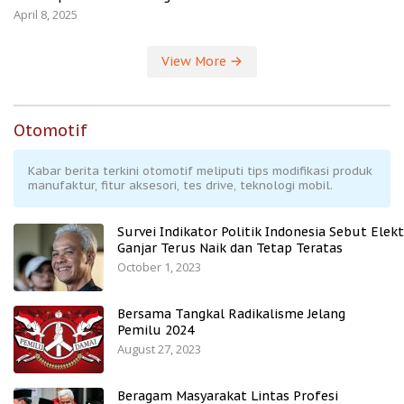
April 8, 2025
View More
Otomotif
Kabar berita terkini otomotif meliputi tips modifikasi produk
manufaktur, fitur aksesori, tes drive, teknologi mobil.
Survei Indikator Politik Indonesia Sebut Elekt
Ganjar Terus Naik dan Tetap Teratas
October 1, 2023
Bersama Tangkal Radikalisme Jelang
Pemilu 2024
August 27, 2023
Beragam Masyarakat Lintas Profesi