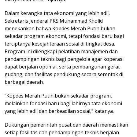
Dalam kerangka tata ekonomi yang lebih adil,
Sekretaris Jenderal PKS Muhammad Kholid
menekankan bahwa Kopdes Merah Putih bukan
sekadar program ekonomi, tetapi fondasi baru bagi
terciptanya kesejahteraan sosial di tingkat desa.
Program ini dilengkapi pelatihan manajemen dan
pendampingan teknis bagi pengelola agar koperasi
dapat berjalan optimal, serta pembangunan gerai,
gudang, dan fasilitas pendukung secara serentak di
berbagai daerah.
“Kopdes Merah Putih bukan sekadar program,
melainkan fondasi baru bagi lahirnya tata ekonomi
yang lebih adil dan berkeadilan sosial,” katanya.
Dukungan pemerintah pusat dan daerah memastikan
setiap fasilitas dan pendampingan teknis berjalan