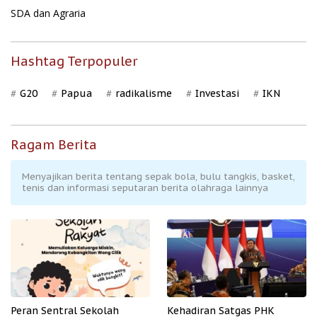
SDA dan Agraria
Hashtag Terpopuler
G20
Papua
radikalisme
Investasi
IKN
Ragam Berita
Menyajikan berita tentang sepak bola, bulu tangkis, basket,
tenis dan informasi seputaran berita olahraga lainnya
Peran Sentral Sekolah
Kehadiran Satgas PHK