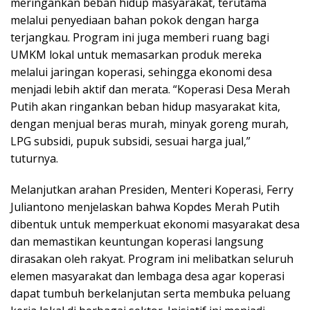
meringankan beban hidup masyarakat, terutama
melalui penyediaan bahan pokok dengan harga
terjangkau. Program ini juga memberi ruang bagi
UMKM lokal untuk memasarkan produk mereka
melalui jaringan koperasi, sehingga ekonomi desa
menjadi lebih aktif dan merata. “Koperasi Desa Merah
Putih akan ringankan beban hidup masyarakat kita,
dengan menjual beras murah, minyak goreng murah,
LPG subsidi, pupuk subsidi, sesuai harga jual,”
tuturnya.
Melanjutkan arahan Presiden, Menteri Koperasi, Ferry
Juliantono menjelaskan bahwa Kopdes Merah Putih
dibentuk untuk memperkuat ekonomi masyarakat desa
dan memastikan keuntungan koperasi langsung
dirasakan oleh rakyat. Program ini melibatkan seluruh
elemen masyarakat dan lembaga desa agar koperasi
dapat tumbuh berkelanjutan serta membuka peluang