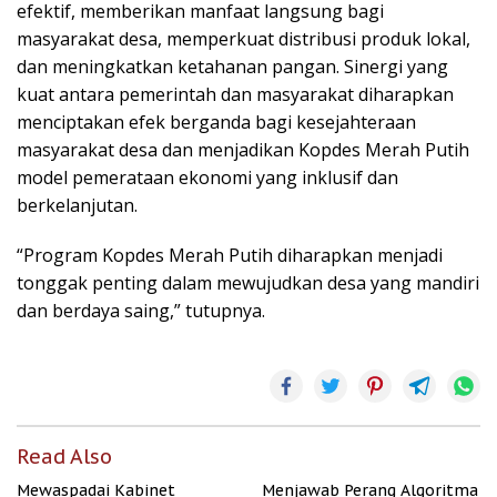
efektif, memberikan manfaat langsung bagi
masyarakat desa, memperkuat distribusi produk lokal,
dan meningkatkan ketahanan pangan. Sinergi yang
kuat antara pemerintah dan masyarakat diharapkan
menciptakan efek berganda bagi kesejahteraan
masyarakat desa dan menjadikan Kopdes Merah Putih
model pemerataan ekonomi yang inklusif dan
berkelanjutan.
“Program Kopdes Merah Putih diharapkan menjadi
tonggak penting dalam mewujudkan desa yang mandiri
dan berdaya saing,” tutupnya.
Read Also
Mewaspadai Kabinet
Menjawab Perang Algoritma