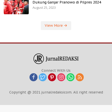
Dukung Ganjar Pranowo di Pilpres 2024
August 25, 2023
View More
Connect With Us
Copyright @ 2021 jurnalredaksicom. All right reserved