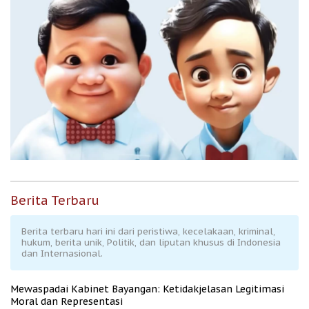
Berita Terbaru
Berita terbaru hari ini dari peristiwa, kecelakaan, kriminal,
hukum, berita unik, Politik, dan liputan khusus di Indonesia
dan Internasional.
Mewaspadai Kabinet Bayangan: Ketidakjelasan Legitimasi
Moral dan Representasi