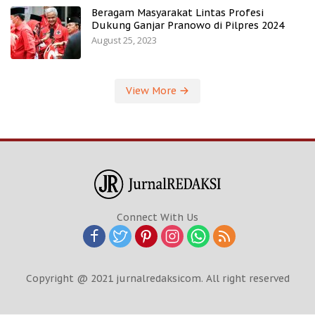
Beragam Masyarakat Lintas Profesi
Dukung Ganjar Pranowo di Pilpres 2024
August 25, 2023
View More
Connect With Us
Copyright @ 2021 jurnalredaksicom. All right reserved