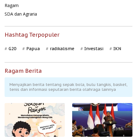
Ragam
SDA dan Agraria
Hashtag Terpopuler
G20
Papua
radikalisme
Investasi
IKN
Ragam Berita
Menyajikan berita tentang sepak bola, bulu tangkis, basket,
tenis dan informasi seputaran berita olahraga lainnya