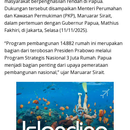
masyarakat berpenghasilan rendah di Papua.
Dukungan tersebut disampaikan Menteri Perumahan
dan Kawasan Permukiman (PKP), Maruarar Sirait,
dalam pertemuan dengan Gubernur Papua, Mathius
Fakhiri, di Jakarta, Selasa (11/11/2025).
“Program pembangunan 14.882 rumah ini merupakan
bagian dari terobosan Presiden Prabowo melalui
Program Strategis Nasional 3 Juta Rumah. Papua
menjadi bagian penting dari upaya pemerataan
pembangunan nasional,” ujar Maruarar Sirait.