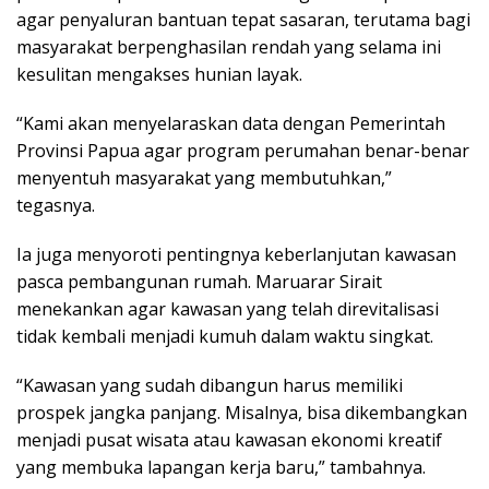
agar penyaluran bantuan tepat sasaran, terutama bagi
masyarakat berpenghasilan rendah yang selama ini
kesulitan mengakses hunian layak.
“Kami akan menyelaraskan data dengan Pemerintah
Provinsi Papua agar program perumahan benar-benar
menyentuh masyarakat yang membutuhkan,”
tegasnya.
Ia juga menyoroti pentingnya keberlanjutan kawasan
pasca pembangunan rumah. Maruarar Sirait
menekankan agar kawasan yang telah direvitalisasi
tidak kembali menjadi kumuh dalam waktu singkat.
“Kawasan yang sudah dibangun harus memiliki
prospek jangka panjang. Misalnya, bisa dikembangkan
menjadi pusat wisata atau kawasan ekonomi kreatif
yang membuka lapangan kerja baru,” tambahnya.