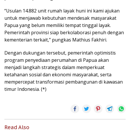
“Usulan 14.882 unit rumah layak huni ini kami ajukan
untuk menjawab kebutuhan mendesak masyarakat
Papua yang belum memiliki tempat tinggal layak.
Pemerintah provinsi siap berkolaborasi penuh dengan
kementerian terkait,” pungkas Mathius Fakhiri.
Dengan dukungan tersebut, pemerintah optimistis
program penyediaan perumahan di Papua akan
menjadi langkah strategis dalam memperkuat
ketahanan sosial dan ekonomi masyarakat, serta
mempercepat transformasi pembangunan di kawasan
timur Indonesia. (*)
Read Also