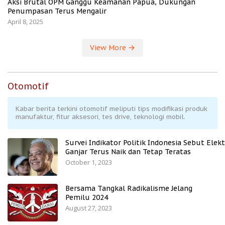
Aksi Brutal OPM Ganggu Keamanan Papua, Dukungan
Penumpasan Terus Mengalir
April 8, 2025
View More
Otomotif
Kabar berita terkini otomotif meliputi tips modifikasi produk
manufaktur, fitur aksesori, tes drive, teknologi mobil.
Survei Indikator Politik Indonesia Sebut Elekt
Ganjar Terus Naik dan Tetap Teratas
October 1, 2023
Bersama Tangkal Radikalisme Jelang
Pemilu 2024
August 27, 2023