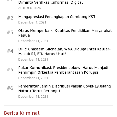
Diminta Verifikasi Informasi Digital
August 6, 2026
Mengapresiasi Penangkapan Gembong KST
#2
December 1, 2021
Otsus Memperbaiki Kualitas Pendidikan Masyarakat
#3
Papua
December 11, 2021
DPR: Ghassem Gilchalan, WNA Diduga Intel Keluar-
#4
Masuk RI, BIN Harus Usut!
December 11, 2021
Pakar Komunikasi: Presiden Jokowi Harus Menjadi
#5
Pemimpin Orkestra Pemberantasan Korupsi
December 11, 2021
Pemerintah Jamin Distribusi Vaksin Covid-19 Jelang
#6
Nataru Terus Berlanjut
December 11, 2021
Berita Kriminal