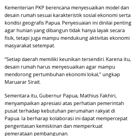
Kementerian PKP berencana menyesuaikan model dan
desain rumah sesuai karakteristik sosial ekonomi serta
kondisi geografis Papua. Penyesuaian ini dinilai penting
agar hunian yang dibangun tidak hanya layak secara
fisik, tetapi juga mampu mendukung aktivitas ekonomi
masyarakat setempat.
“Setiap daerah memiliki keunikan tersendiri. Karena itu,
desain rumah harus menyesuaikan agar mampu
mendorong pertumbuhan ekonomi lokal,” ungkap
Maruarar Sirait.
Sementara itu, Gubernur Papua, Mathius Fakhiri,
menyampaikan apresiasi atas perhatian pemerintah
pusat terhadap kebutuhan perumahan rakyat di
Papua. Ia berharap kolaborasi ini dapat mempercepat
pengentasan kemiskinan dan memperkuat
pemerataan pembangunan.