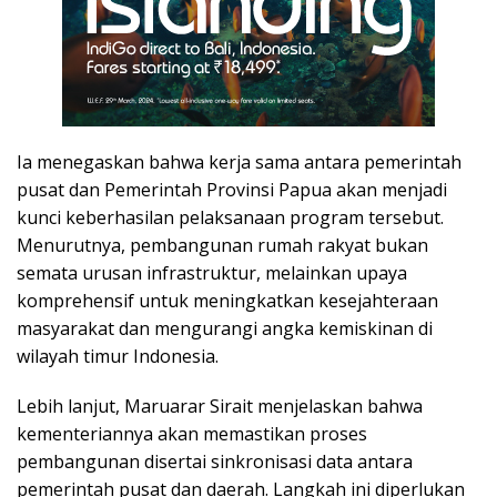
Ia menegaskan bahwa kerja sama antara pemerintah
pusat dan Pemerintah Provinsi Papua akan menjadi
kunci keberhasilan pelaksanaan program tersebut.
Menurutnya, pembangunan rumah rakyat bukan
semata urusan infrastruktur, melainkan upaya
komprehensif untuk meningkatkan kesejahteraan
masyarakat dan mengurangi angka kemiskinan di
wilayah timur Indonesia.
Lebih lanjut, Maruarar Sirait menjelaskan bahwa
kementeriannya akan memastikan proses
pembangunan disertai sinkronisasi data antara
pemerintah pusat dan daerah. Langkah ini diperlukan