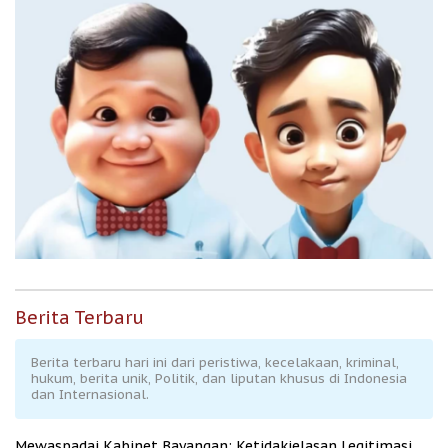
Berita Terbaru
Berita terbaru hari ini dari peristiwa, kecelakaan, kriminal,
hukum, berita unik, Politik, dan liputan khusus di Indonesia
dan Internasional.
Mewaspadai Kabinet Bayangan: Ketidakjelasan Legitimasi