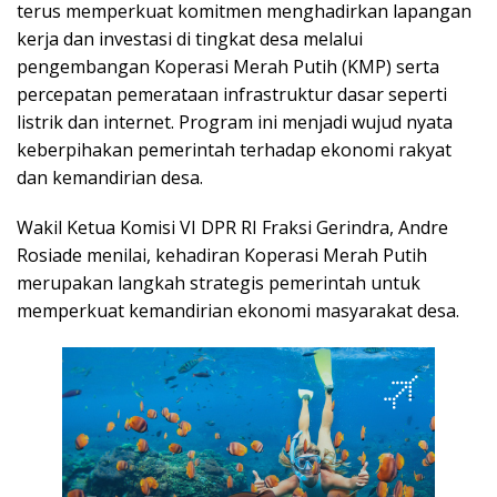
terus memperkuat komitmen menghadirkan lapangan
kerja dan investasi di tingkat desa melalui
pengembangan Koperasi Merah Putih (KMP) serta
percepatan pemerataan infrastruktur dasar seperti
listrik dan internet. Program ini menjadi wujud nyata
keberpihakan pemerintah terhadap ekonomi rakyat
dan kemandirian desa.
Wakil Ketua Komisi VI DPR RI Fraksi Gerindra, Andre
Rosiade menilai, kehadiran Koperasi Merah Putih
merupakan langkah strategis pemerintah untuk
memperkuat kemandirian ekonomi masyarakat desa.