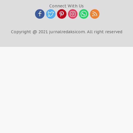
Connect With Us
Copyright @ 2021 jurnalredaksicom. All right reserved