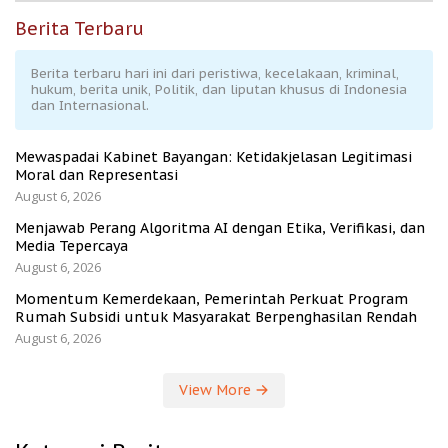
Berita Terbaru
Berita terbaru hari ini dari peristiwa, kecelakaan, kriminal,
hukum, berita unik, Politik, dan liputan khusus di Indonesia
dan Internasional.
Mewaspadai Kabinet Bayangan: Ketidakjelasan Legitimasi
Moral dan Representasi
August 6, 2026
Menjawab Perang Algoritma AI dengan Etika, Verifikasi, dan
Media Tepercaya
August 6, 2026
Momentum Kemerdekaan, Pemerintah Perkuat Program
Rumah Subsidi untuk Masyarakat Berpenghasilan Rendah
August 6, 2026
View More