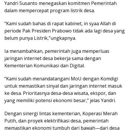
Yandri Susanto menegaskan komitmen Pemerintah
dalam mempercepat program listrik desa.
“Kami sudah bahas di rapat kabinet, in syaa Allah di
periode Pak Presiden Prabowo tidak ada lagi desa yang
belum punya Listrik,”ungkapnya.
Ia menambahkan, pemerintah juga memperluas
jaringan internet desa bekerja sama dengan
Kementerian Komunikasi dan Digital.
“Kami sudah menandatangani MoU dengan Komdigi
untuk memastikan sinyal dan jaringan internet masuk
ke desa. Prioritasnya desa-desa wisata, ekspor, dan
yang memiliki potensi ekonomi besar,” jelas Yandri.
Dengan sinergi lintas kementerian, Koperasi Merah
Putih, dan proyek elektrifikasi desa, pemerintah
memastikan ekonomi tumbuh dari bawah—dari desa