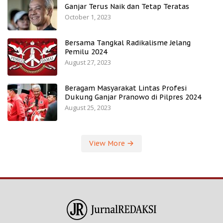
Ganjar Terus Naik dan Tetap Teratas
October 1, 2023
Bersama Tangkal Radikalisme Jelang
Pemilu 2024
August 27, 2023
Beragam Masyarakat Lintas Profesi
Dukung Ganjar Pranowo di Pilpres 2024
August 25, 2023
View More