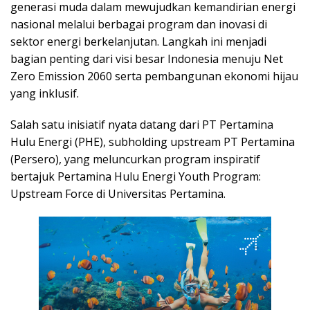
generasi muda dalam mewujudkan kemandirian energi
nasional melalui berbagai program dan inovasi di
sektor energi berkelanjutan. Langkah ini menjadi
bagian penting dari visi besar Indonesia menuju Net
Zero Emission 2060 serta pembangunan ekonomi hijau
yang inklusif.
Salah satu inisiatif nyata datang dari PT Pertamina
Hulu Energi (PHE), subholding upstream PT Pertamina
(Persero), yang meluncurkan program inspiratif
bertajuk Pertamina Hulu Energi Youth Program:
Upstream Force di Universitas Pertamina.