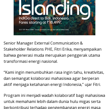
Senior Manager External Communication &
Stakeholder Relations PHE, Fitri Erika, menyampaikan
bahwa generasi muda merupakan penggerak utama
transformasi energi nasional.
“Kami ingin menumbuhkan rasa ingin tahu, kreativitas,
dan semangat kolaborasi mahasiswa agar berperan
aktif menjaga ketahanan energi Indonesia,” ujar Fitri.
Program ini menjadi wadah kolaboratif bagi mahasiswa
untuk memahami lebih dalam dunia hulu migas serta
berkontribusi terhadap pengembangan energi masa