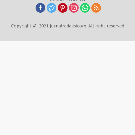
Copyright @ 2021 jurnalredaksicom. All right reserved