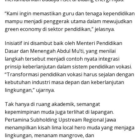
“Kami ingin memastikan guru dan tenaga kependidikan
mampu menjadi penggerak utama dalam mewujudkan
green economy di sektor pendidikan,” jelasnya.
Inisiatif ini disambut baik oleh Menteri Pendidikan
Dasar dan Menengah Abdul Mu’ti, yang menilai
langkah tersebut menjadi contoh nyata integrasi
prinsip keberlanjutan dalam sistem pendidikan vokasi.
“Transformasi pendidikan vokasi harus sejalan dengan
kebutuhan industri masa depan dan keberlanjutan
lingkungan,” ujarnya.
Tak hanya di ruang akademik, semangat
kepemimpinan muda juga terlihat di lapangan.
Pertamina Subholding Upstream Regional Jawa
menampilkan kisah lima local hero muda yang menjaga
lingkungan, menanam mangrove, dan