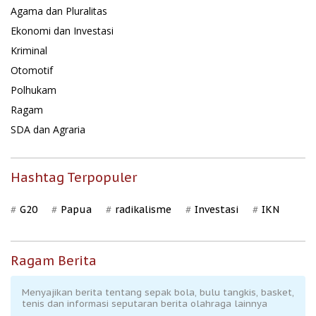
Agama dan Pluralitas
Ekonomi dan Investasi
Kriminal
Otomotif
Polhukam
Ragam
SDA dan Agraria
Hashtag Terpopuler
G20
Papua
radikalisme
Investasi
IKN
Ragam Berita
Menyajikan berita tentang sepak bola, bulu tangkis, basket,
tenis dan informasi seputaran berita olahraga lainnya