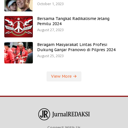
October 1, 2023
Bersama Tangkal Radikalisme Jelang
Pemilu 2024
August 27, 2023
Beragam Masyarakat Lintas Profesi
Dukung Ganjar Pranowo di Pilpres 2024
August 25, 2023
View More
Connect With Us