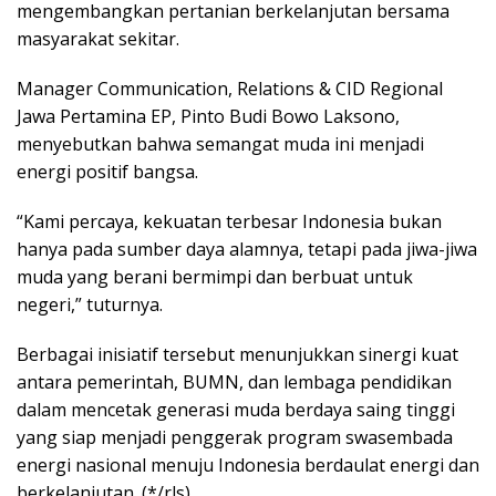
mengembangkan pertanian berkelanjutan bersama
masyarakat sekitar.
Manager Communication, Relations & CID Regional
Jawa Pertamina EP, Pinto Budi Bowo Laksono,
menyebutkan bahwa semangat muda ini menjadi
energi positif bangsa.
“Kami percaya, kekuatan terbesar Indonesia bukan
hanya pada sumber daya alamnya, tetapi pada jiwa-jiwa
muda yang berani bermimpi dan berbuat untuk
negeri,” tuturnya.
Berbagai inisiatif tersebut menunjukkan sinergi kuat
antara pemerintah, BUMN, dan lembaga pendidikan
dalam mencetak generasi muda berdaya saing tinggi
yang siap menjadi penggerak program swasembada
energi nasional menuju Indonesia berdaulat energi dan
berkelanjutan. (*/rls)