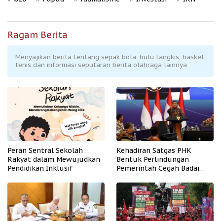
Ragam Berita
Menyajikan berita tentang sepak bola, bulu tangkis, basket,
tenis dan informasi seputaran berita olahraga lainnya
Peran Sentral Sekolah
Kehadiran Satgas PHK
Rakyat dalam Mewujudkan
Bentuk Perlindungan
Pendidikan Inklusif
Pemerintah Cegah Badai
PHK