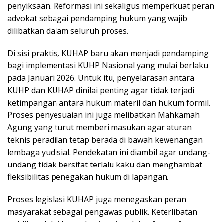
penyiksaan. Reformasi ini sekaligus memperkuat peran
advokat sebagai pendamping hukum yang wajib
dilibatkan dalam seluruh proses.
Di sisi praktis, KUHAP baru akan menjadi pendamping
bagi implementasi KUHP Nasional yang mulai berlaku
pada Januari 2026. Untuk itu, penyelarasan antara
KUHP dan KUHAP dinilai penting agar tidak terjadi
ketimpangan antara hukum materil dan hukum formil.
Proses penyesuaian ini juga melibatkan Mahkamah
Agung yang turut memberi masukan agar aturan
teknis peradilan tetap berada di bawah kewenangan
lembaga yudisial. Pendekatan ini diambil agar undang-
undang tidak bersifat terlalu kaku dan menghambat
fleksibilitas penegakan hukum di lapangan.
Proses legislasi KUHAP juga menegaskan peran
masyarakat sebagai pengawas publik. Keterlibatan