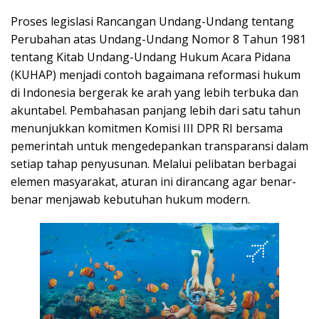
Proses legislasi Rancangan Undang-Undang tentang
Perubahan atas Undang-Undang Nomor 8 Tahun 1981
tentang Kitab Undang-Undang Hukum Acara Pidana
(KUHAP) menjadi contoh bagaimana reformasi hukum
di Indonesia bergerak ke arah yang lebih terbuka dan
akuntabel. Pembahasan panjang lebih dari satu tahun
menunjukkan komitmen Komisi III DPR RI bersama
pemerintah untuk mengedepankan transparansi dalam
setiap tahap penyusunan. Melalui pelibatan berbagai
elemen masyarakat, aturan ini dirancang agar benar-
benar menjawab kebutuhan hukum modern.