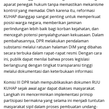
aparat penegak hukum tanpa memastikan mekanisme
kontrol yang memadai. Oleh karena itu, reformasi
KUHAP dianggap sangat penting untuk memperkuat
posisi warga negara, memberikan jaminan
perlindungan lebih baik bagi korban kejahatan, dan
mencegah potensi penyalahgunaan kekuasaan. Dalam
pembahasannya, DPR melakukan pendalaman
substansi melalui ratusan halaman DIM yang dibahas
secara terbuka dalam rapat-rapat resmi. Dengan cara
ini, publik dapat menilai bahwa proses legislasi
berlangsung dengan tingkat transparansi tinggi
melalui dokumentasi dan keterbukaan informasi.
Komisi III DPR telah mempublikasikan dokumen RUU
KUHAP sejak awal agar dapat diakses masyarakat.
Langkah ini mencerminkan implementasi prinsip
partisipasi bermakna yang selama ini menjadi tuntutan
masyarakat sipil dalam proses pembuatan undang-