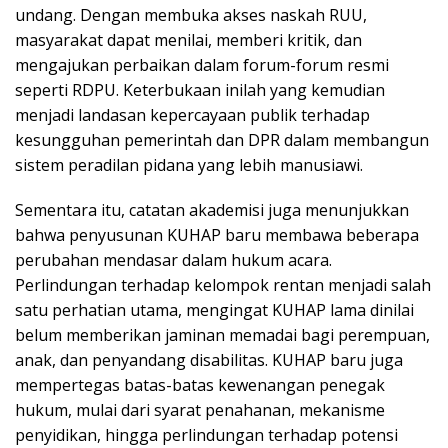
undang. Dengan membuka akses naskah RUU,
masyarakat dapat menilai, memberi kritik, dan
mengajukan perbaikan dalam forum-forum resmi
seperti RDPU. Keterbukaan inilah yang kemudian
menjadi landasan kepercayaan publik terhadap
kesungguhan pemerintah dan DPR dalam membangun
sistem peradilan pidana yang lebih manusiawi.
Sementara itu, catatan akademisi juga menunjukkan
bahwa penyusunan KUHAP baru membawa beberapa
perubahan mendasar dalam hukum acara.
Perlindungan terhadap kelompok rentan menjadi salah
satu perhatian utama, mengingat KUHAP lama dinilai
belum memberikan jaminan memadai bagi perempuan,
anak, dan penyandang disabilitas. KUHAP baru juga
mempertegas batas-batas kewenangan penegak
hukum, mulai dari syarat penahanan, mekanisme
penyidikan, hingga perlindungan terhadap potensi