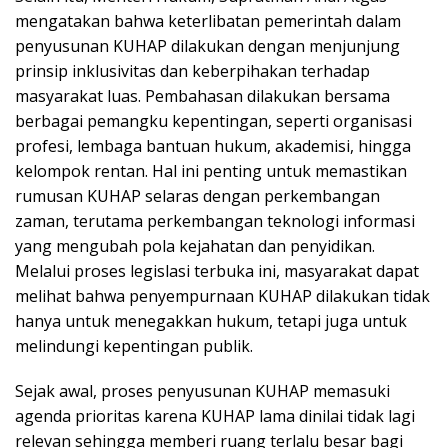
mengatakan bahwa keterlibatan pemerintah dalam
penyusunan KUHAP dilakukan dengan menjunjung
prinsip inklusivitas dan keberpihakan terhadap
masyarakat luas. Pembahasan dilakukan bersama
berbagai pemangku kepentingan, seperti organisasi
profesi, lembaga bantuan hukum, akademisi, hingga
kelompok rentan. Hal ini penting untuk memastikan
rumusan KUHAP selaras dengan perkembangan
zaman, terutama perkembangan teknologi informasi
yang mengubah pola kejahatan dan penyidikan.
Melalui proses legislasi terbuka ini, masyarakat dapat
melihat bahwa penyempurnaan KUHAP dilakukan tidak
hanya untuk menegakkan hukum, tetapi juga untuk
melindungi kepentingan publik.
Sejak awal, proses penyusunan KUHAP memasuki
agenda prioritas karena KUHAP lama dinilai tidak lagi
relevan sehingga memberi ruang terlalu besar bagi