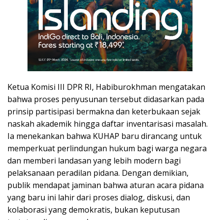
Ketua Komisi III DPR RI, Habiburokhman mengatakan
bahwa proses penyusunan tersebut didasarkan pada
prinsip partisipasi bermakna dan keterbukaan sejak
naskah akademik hingga daftar inventarisasi masalah.
Ia menekankan bahwa KUHAP baru dirancang untuk
memperkuat perlindungan hukum bagi warga negara
dan memberi landasan yang lebih modern bagi
pelaksanaan peradilan pidana. Dengan demikian,
publik mendapat jaminan bahwa aturan acara pidana
yang baru ini lahir dari proses dialog, diskusi, dan
kolaborasi yang demokratis, bukan keputusan