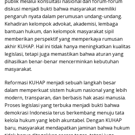
publik melalui konsultasi nasional dan forum-forum
diskusi menjadi bukti bahwa masyarakat memiliki
pengaruh nyata dalam perumusan undang-undang.
Kehadiran kelompok advokat, akademisi, lembaga
bantuan hukum, dan kelompok masyarakat sipil
memberikan perspektif yang memperkaya rumusan
akhir KUHAP. Hal ini tidak hanya meningkatkan kualitas
legislasi, tetapi juga memastikan bahwa aturan yang
dihasilkan benar-benar mencerminkan kebutuhan
masyarakat.
Reformasi KUHAP menjadi sebuah langkah besar
dalam memperkuat sistem hukum nasional yang lebih
modern, transparan, dan berbasis hak asasi manusia.
Proses legislasi yang terbuka menjadi bukti bahwa
demokrasi Indonesia terus berkembang menuju tata
kelola hukum yang lebih akuntabel. Dengan KUHAP
baru, masyarakat mendapatkan jaminan bahwa hukum