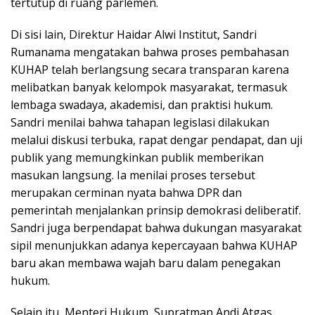
tertutup di ruang parlemen.
Di sisi lain, Direktur Haidar Alwi Institut, Sandri
Rumanama mengatakan bahwa proses pembahasan
KUHAP telah berlangsung secara transparan karena
melibatkan banyak kelompok masyarakat, termasuk
lembaga swadaya, akademisi, dan praktisi hukum.
Sandri menilai bahwa tahapan legislasi dilakukan
melalui diskusi terbuka, rapat dengar pendapat, dan uji
publik yang memungkinkan publik memberikan
masukan langsung. Ia menilai proses tersebut
merupakan cerminan nyata bahwa DPR dan
pemerintah menjalankan prinsip demokrasi deliberatif.
Sandri juga berpendapat bahwa dukungan masyarakat
sipil menunjukkan adanya kepercayaan bahwa KUHAP
baru akan membawa wajah baru dalam penegakan
hukum.
Selain itu, Menteri Hukum, Supratman Andi Atgas