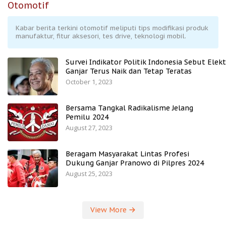
Otomotif
Kabar berita terkini otomotif meliputi tips modifikasi produk
manufaktur, fitur aksesori, tes drive, teknologi mobil.
Survei Indikator Politik Indonesia Sebut Elekt
Ganjar Terus Naik dan Tetap Teratas
October 1, 2023
Bersama Tangkal Radikalisme Jelang
Pemilu 2024
August 27, 2023
Beragam Masyarakat Lintas Profesi
Dukung Ganjar Pranowo di Pilpres 2024
August 25, 2023
View More