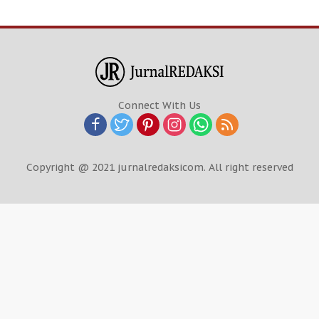
Connect With Us
Copyright @ 2021 jurnalredaksicom. All right reserved