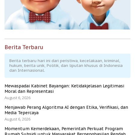
Berita Terbaru
Berita terbaru hari ini dari peristiwa, kecelakaan, kriminal,
hukum, berita unik, Politik, dan liputan khusus di Indonesia
dan Internasional.
Mewaspadai Kabinet Bayangan: Ketidakjelasan Legitimasi
Moral dan Representasi
August 6, 2026
Menjawab Perang Algoritma AI dengan Etika, Verifikasi, dan
Media Tepercaya
August 6, 2026
Momentum Kemerdekaan, Pemerintah Perkuat Program
Rumah Subsidi untuk Masyarakat Berpenghasilan Rendah