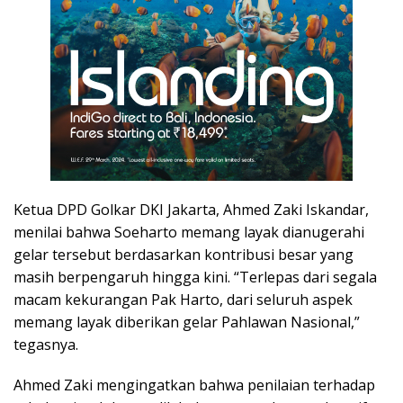
Ketua DPD Golkar DKI Jakarta, Ahmed Zaki Iskandar,
menilai bahwa Soeharto memang layak dianugerahi
gelar tersebut berdasarkan kontribusi besar yang
masih berpengaruh hingga kini. “Terlepas dari segala
macam kekurangan Pak Harto, dari seluruh aspek
memang layak diberikan gelar Pahlawan Nasional,”
tegasnya.
Ahmed Zaki mengingatkan bahwa penilaian terhadap