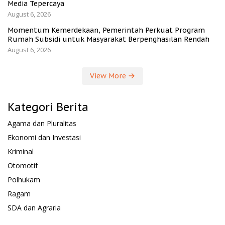
Media Tepercaya
August 6, 2026
Momentum Kemerdekaan, Pemerintah Perkuat Program
Rumah Subsidi untuk Masyarakat Berpenghasilan Rendah
August 6, 2026
View More
Kategori Berita
Agama dan Pluralitas
Ekonomi dan Investasi
Kriminal
Otomotif
Polhukam
Ragam
SDA dan Agraria