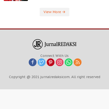
View More
Connect With Us
Copyright @ 2021 jurnalredaksicom. All right reserved