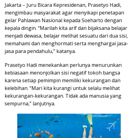
Jakarta – Juru Bicara Kepresidenan, Prasetyo Hadi,
mengimbau masyarakat agar menyikapi penetapan
gelar Pahlawan Nasional kepada Soeharto dengan
kepala dingin. “Marilah kita arif dan bijaksana belajar
menjadi dewasa, belajar melihat sesuatu dari dua sisi,
memahami dan menghormati serta menghargai jasa-
jasa para pendahulu,” katanya.
Prasetyo Hadi menekankan perlunya menurunkan
kebiasaan menonjolkan sisi negatif tokoh bangsa
karena setiap pemimpin memiliki kekurangan dan
kelebihan. “Mari kita kurangi untuk selalu melihat
kekurangan-kekurangan. Tidak ada manusia yang
sempurna,” lanjutnya.