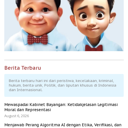
Berita Terbaru
Berita terbaru hari ini dari peristiwa, kecelakaan, kriminal,
hukum, berita unik, Politik, dan liputan khusus di Indonesia
dan Internasional.
Mewaspadai Kabinet Bayangan: Ketidakjelasan Legitimasi
Moral dan Representasi
August 6, 2026
Menjawab Perang Algoritma AI dengan Etika, Verifikasi, dan