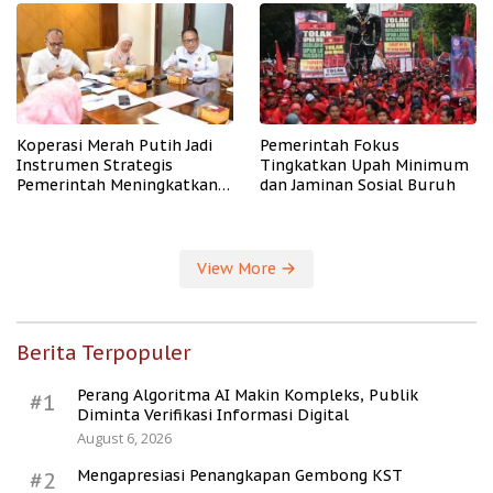
Koperasi Merah Putih Jadi
Pemerintah Fokus
Instrumen Strategis
Tingkatkan Upah Minimum
Pemerintah Meningkatkan
dan Jaminan Sosial Buruh
Kesejahteraan Desa
View More
Berita Terpopuler
Perang Algoritma AI Makin Kompleks, Publik
#1
Diminta Verifikasi Informasi Digital
August 6, 2026
Mengapresiasi Penangkapan Gembong KST
#2