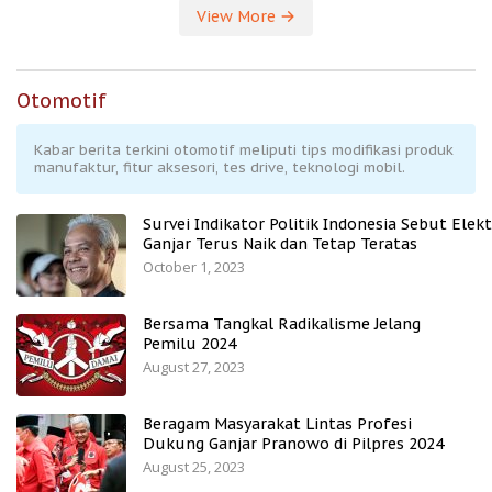
View More
Otomotif
Kabar berita terkini otomotif meliputi tips modifikasi produk
manufaktur, fitur aksesori, tes drive, teknologi mobil.
Survei Indikator Politik Indonesia Sebut Elekt
Ganjar Terus Naik dan Tetap Teratas
October 1, 2023
Bersama Tangkal Radikalisme Jelang
Pemilu 2024
August 27, 2023
Beragam Masyarakat Lintas Profesi
Dukung Ganjar Pranowo di Pilpres 2024
August 25, 2023