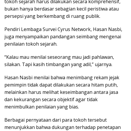
tokoh sejarah harus dilakukan secara komprehensif,
bukan hanya berdasar sebagian kecil peristiwa atau
persepsi yang berkembang di ruang publik.
Pendiri Lembaga Survei Cyrus Network, Hasan Nasbi,
juga menyampaikan pandangan seimbang mengenai
penilaian tokoh sejarah.
“Kalau mau menilai seseorang mau jadi pahlawan,
silakan. Tapi kasih timbangan yang adil,” ujarnya.
Hasan Nasbi menilai bahwa menimbang rekam jejak
pemimpin tidak dapat dilakukan secara hitam putih,
melainkan harus melihat keseimbangan antara jasa
dan kekurangan secara objektif agar tidak
menimbulkan penilaian yang bias.
Berbagai pernyataan dari para tokoh tersebut
menunjukkan bahwa dukungan terhadap penetapan