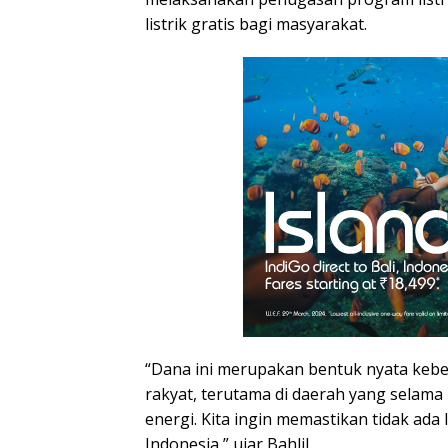
listrik gratis bagi masyarakat.
“Dana ini merupakan bentuk nyata keb
rakyat, terutama di daerah yang selama
energi. Kita ingin memastikan tidak ada 
Indonesia,” ujar Bahlil.