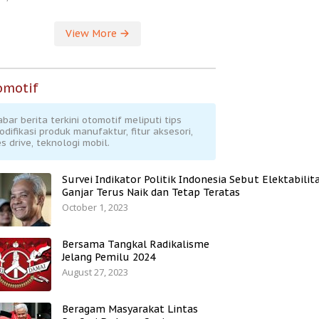
View More
omotif
abar berita terkini otomotif meliputi tips
odifikasi produk manufaktur, fitur aksesori,
s drive, teknologi mobil.
Survei Indikator Politik Indonesia Sebut Elektabilit
Ganjar Terus Naik dan Tetap Teratas
October 1, 2023
Bersama Tangkal Radikalisme
Jelang Pemilu 2024
August 27, 2023
Beragam Masyarakat Lintas