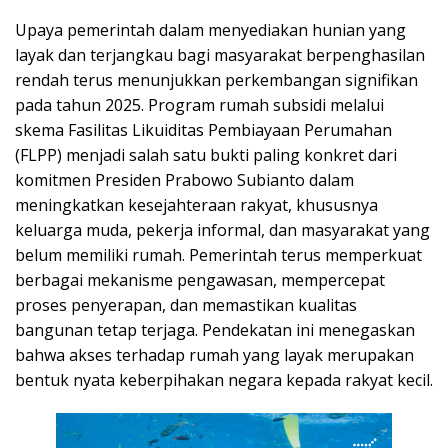
Upaya pemerintah dalam menyediakan hunian yang
layak dan terjangkau bagi masyarakat berpenghasilan
rendah terus menunjukkan perkembangan signifikan
pada tahun 2025. Program rumah subsidi melalui
skema Fasilitas Likuiditas Pembiayaan Perumahan
(FLPP) menjadi salah satu bukti paling konkret dari
komitmen Presiden Prabowo Subianto dalam
meningkatkan kesejahteraan rakyat, khususnya
keluarga muda, pekerja informal, dan masyarakat yang
belum memiliki rumah. Pemerintah terus memperkuat
berbagai mekanisme pengawasan, mempercepat
proses penyerapan, dan memastikan kualitas
bangunan tetap terjaga. Pendekatan ini menegaskan
bahwa akses terhadap rumah yang layak merupakan
bentuk nyata keberpihakan negara kepada rakyat kecil.