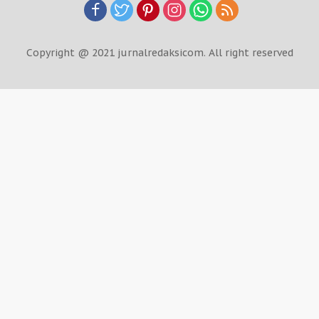
Copyright @ 2021 jurnalredaksicom. All right reserved