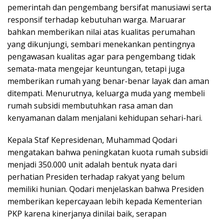
pemerintah dan pengembang bersifat manusiawi serta
responsif terhadap kebutuhan warga. Maruarar
bahkan memberikan nilai atas kualitas perumahan
yang dikunjungi, sembari menekankan pentingnya
pengawasan kualitas agar para pengembang tidak
semata-mata mengejar keuntungan, tetapi juga
memberikan rumah yang benar-benar layak dan aman
ditempati. Menurutnya, keluarga muda yang membeli
rumah subsidi membutuhkan rasa aman dan
kenyamanan dalam menjalani kehidupan sehari-hari.
Kepala Staf Kepresidenan, Muhammad Qodari
mengatakan bahwa peningkatan kuota rumah subsidi
menjadi 350.000 unit adalah bentuk nyata dari
perhatian Presiden terhadap rakyat yang belum
memiliki hunian. Qodari menjelaskan bahwa Presiden
memberikan kepercayaan lebih kepada Kementerian
PKP karena kinerjanya dinilai baik, serapan