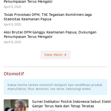
Penumpasan Terus Mengalir
April 9, 2025
Tolak Provokasi OPM, TNI Tegaskan Komitmen Jaga
Stabilitas Keamanan Papua
April 9, 2025
Aksi Brutal OPM Ganggu Keamanan Papua, Dukungan
Penumpasan Terus Mengalir
April 8, 2025
View More
Otomotif
Kabar berita terkini otomotif meliputi tips modifikasi produk
manufaktur, fitur aksesori, tes drive, teknologi mobil.
Survei Indikator Politik Indonesia Sebut Elekt
Ganjar Terus Naik dan Tetap Teratas