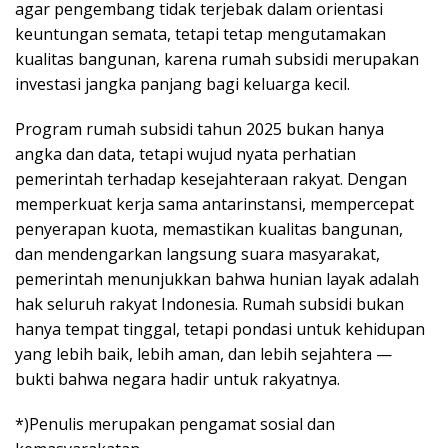
agar pengembang tidak terjebak dalam orientasi
keuntungan semata, tetapi tetap mengutamakan
kualitas bangunan, karena rumah subsidi merupakan
investasi jangka panjang bagi keluarga kecil.
Program rumah subsidi tahun 2025 bukan hanya
angka dan data, tetapi wujud nyata perhatian
pemerintah terhadap kesejahteraan rakyat. Dengan
memperkuat kerja sama antarinstansi, mempercepat
penyerapan kuota, memastikan kualitas bangunan,
dan mendengarkan langsung suara masyarakat,
pemerintah menunjukkan bahwa hunian layak adalah
hak seluruh rakyat Indonesia. Rumah subsidi bukan
hanya tempat tinggal, tetapi pondasi untuk kehidupan
yang lebih baik, lebih aman, dan lebih sejahtera —
bukti bahwa negara hadir untuk rakyatnya.
*)Penulis merupakan pengamat sosial dan