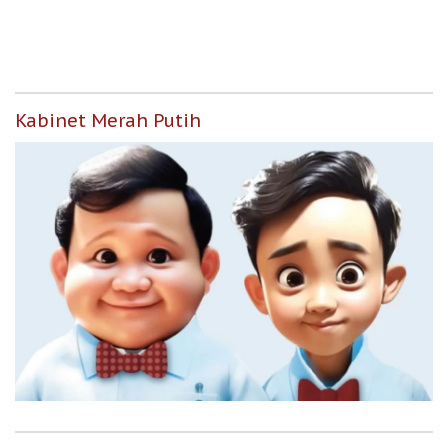
Representasi
Kabinet Merah Putih