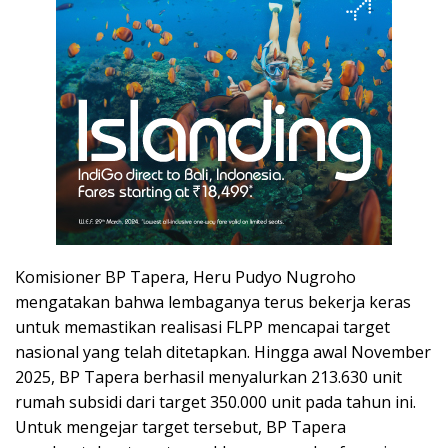
Komisioner BP Tapera, Heru Pudyo Nugroho
mengatakan bahwa lembaganya terus bekerja keras
untuk memastikan realisasi FLPP mencapai target
nasional yang telah ditetapkan. Hingga awal November
2025, BP Tapera berhasil menyalurkan 213.630 unit
rumah subsidi dari target 350.000 unit pada tahun ini.
Untuk mengejar target tersebut, BP Tapera