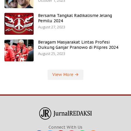
October 1, 2023
Bersama Tangkal Radikalisme Jelang
Pemilu 2024
August 27, 2023
Beragam Masyarakat Lintas Profesi
Dukung Ganjar Pranowo di Pilpres 2024
August 25, 2023
View More
Connect With Us