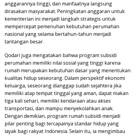
anggarannya tinggi, dan manfaatnya langsung
dirasakan masyarakat. Peningkatan anggaran untuk
kementerian ini menjadi langkah strategis untuk
mempercepat pemenuhan kebutuhan perumahan
nasional yang selama bertahun-tahun menjadi
tantangan besar.
Qodari juga mengatakan bahwa program subsidi
perumahan memiliki nilai sosial yang tinggi karena
rumah merupakan kebutuhan dasar yang menentukan
kualitas hidup seseorang. Dalam perspektif ekonomi
keluarga, seseorang dianggap sudah sejahtera jika
memiliki atap tempat tinggal yang aman, dapat makan
tiga kali sehari, memiliki kendaraan atau akses
transportasi, dan mampu menyekolahkan anak.
Dengan demikian, program rumah subsidi menjadi
pilar penting bagi tercapainya standar hidup yang
layak bagi rakyat Indonesia. Selain itu, ia mengimbau