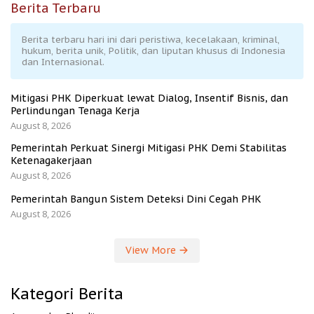
Berita Terbaru
Berita terbaru hari ini dari peristiwa, kecelakaan, kriminal,
hukum, berita unik, Politik, dan liputan khusus di Indonesia
dan Internasional.
Mitigasi PHK Diperkuat lewat Dialog, Insentif Bisnis, dan
Perlindungan Tenaga Kerja
August 8, 2026
Pemerintah Perkuat Sinergi Mitigasi PHK Demi Stabilitas
Ketenagakerjaan
August 8, 2026
Pemerintah Bangun Sistem Deteksi Dini Cegah PHK
August 8, 2026
View More
Kategori Berita