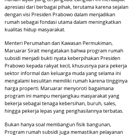
apresiasi dari berbagai pihak, terutama karena sejalan
dengan visi Presiden Prabowo dalam menjadikan
rumah sebagai fondasi utama dalam meningkatkan
kualitas hidup masyarakat.
Menteri Perumahan dan Kawasan Permukiman,
Maruarar Sirait mengatakan bahwa program rumah
subsidi menjadi bukti nyata keberpihakan Presiden
Prabowo kepada rakyat kecil, khususnya para pekerja
sektor informal dan keluarga muda yang selama ini
mengalami kesulitan memiliki rumah karena tingginya
harga properti. Maruarar menyoroti bagaimana
program ini mampu menjangkau masyarakat yang
bekerja sebagai tenaga kebersihan, buruh, sales,
hingga pekerja lepas yang penghasilannya terbatas.
Bukan hanya soal membangun fisik bangunan,
Program rumah subsidi juga memastikan pelayanan