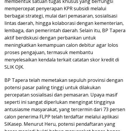
membentuk satuan tugas khusus yang berfungsi
mempercepat penyerapan KPR subsidi melalui
berbagai strategi, mulai dari pemasaran, sosialisasi
lintas daerah, hingga kolaborasi dengan kementerian,
lembaga, dan pemerintah daerah. Selain itu, BP Tapera
aktif berdiskusi dengan perbankan untuk
meningkatkan kemampuan calon debitur agar lolos
proses pengajuan, termasuk membantu
menyelesaikan kendala terkait catatan skor kredit di
SLIK OJK.
BP Tapera telah memetakan sepuluh provinsi dengan
potensi pasar paling tinggi untuk dilakukan
percepatan sosialisasi dan pemasaran. Upaya masif
seperti ini sangat diperlukan mengingat tingginya
antusiasme masyarakat, yang tercermin dari 73 persen
calon penerima FLPP telah terdaftar melalui aplikasi
SiKasep. Menurut Heru, potensi pendaftaran yang